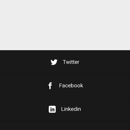
Twitter
Facebook
Linkedin