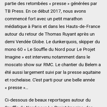
partie des retombées « presse » générées par
TB Press. En ce début 2017, nous avons
commencé fort avec un petit marathon
médiatique à Paris et dans les Hauts-de-France
autour du retour de Thomas Ruyant après un
demi Vendée Globe. Le dunkerquois, skipper du
mono 60 « Le Souffle du Nord pour Le Projet
Imagine » est intervenu notamment dans le
moscato show sur RMC. Le chantier du Belem a
été aussi largement suivi par la presse aquitaine
et rochelaise. C’est parti pour une belle année
« presse »…
Ci-dessous de beaux reportages autour du