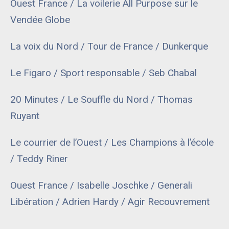
Ouest France / La voilerie All Purpose sur le
Vendée Globe
La voix du Nord / Tour de France / Dunkerque
Le Figaro / Sport responsable / Seb Chabal
20 Minutes / Le Souffle du Nord / Thomas
Ruyant
Le courrier de l’Ouest / Les Champions à l’école
/ Teddy Riner
Ouest France / Isabelle Joschke / Generali
Libération / Adrien Hardy / Agir Recouvrement