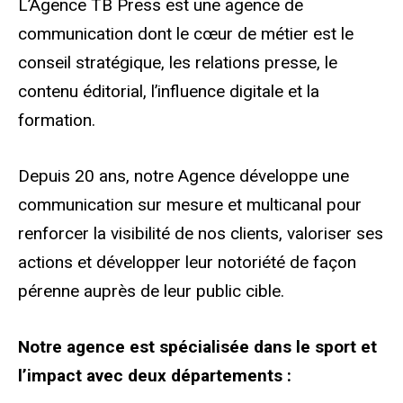
L’Agence TB Press est une agence de
communication dont le cœur de métier est le
conseil stratégique, les relations presse, le
contenu éditorial, l’influence digitale et la
formation.
Depuis 20 ans, notre Agence développe une
communication sur mesure et multicanal pour
renforcer la visibilité de nos clients, valoriser ses
actions et développer leur notoriété de façon
pérenne auprès de leur public cible.
Notre agence est spécialisée dans le sport et
l’impact avec deux départements :