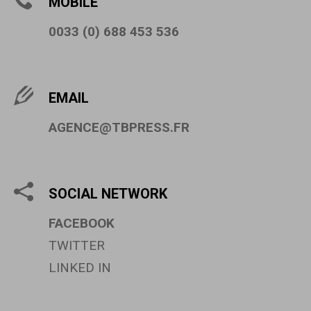
MOBILE
0033 (0) 688 453 536
EMAIL
AGENCE@TBPRESS.FR
SOCIAL NETWORK
FACEBOOK
TWITTER
LINKED IN