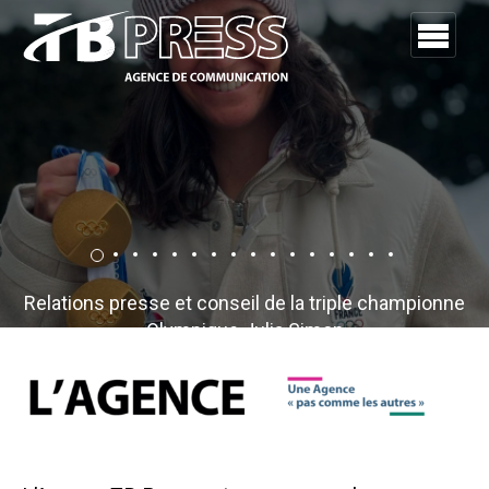
Relations presse et conseil de la triple championne
Olympique Julia Simon