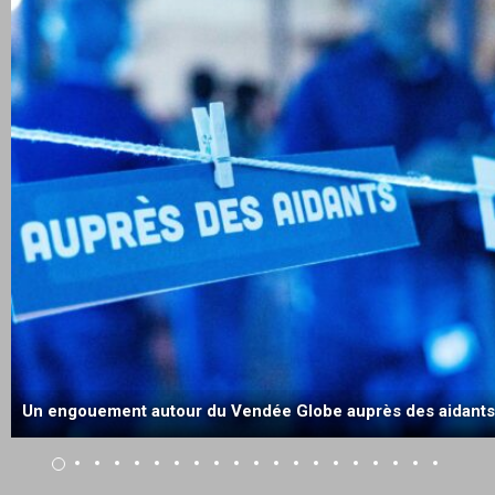
Un engouement autour du Vendée Globe auprès des aidants