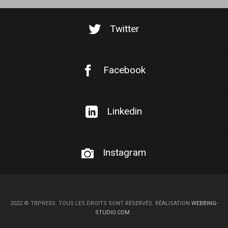
Twitter
Facebook
Linkedin
Instagram
2022
©
TBPRESS. TOUS LES DROITS SONT RÉSERVÉS. RÉALISATION
WEBBING-
STUDIO.COM
.