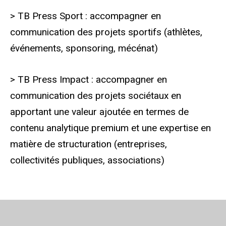
> TB Press Sport : accompagner en
communication des projets sportifs (athlètes,
événements, sponsoring, mécénat)
> TB Press Impact : accompagner en
communication des projets sociétaux en
apportant une valeur ajoutée en termes de
contenu analytique premium et une expertise en
matière de structuration (entreprises,
collectivités publiques, associations)