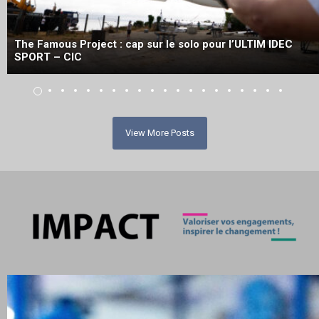
The Famous Project : cap sur le solo pour l’ULTIM IDEC
SPORT – CIC
View More Posts