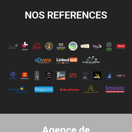
NOS REFERENCES
Agence de