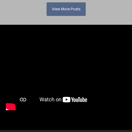
View More Posts