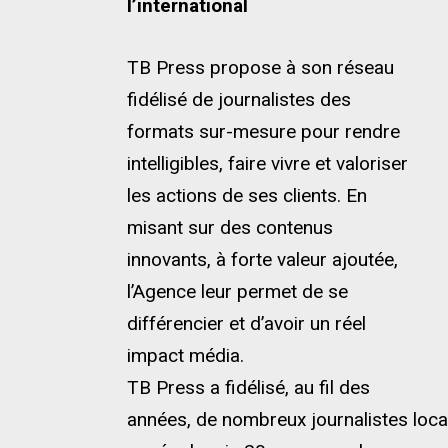
l’international
TB Press propose à son réseau
fidélisé de journalistes des
formats sur-mesure pour rendre
intelligibles, faire vivre et valoriser
les actions de ses clients. En
misant sur des contenus
innovants, à forte valeur ajoutée,
l’Agence leur permet de se
différencier et d’avoir un réel
impact média.
TB Press a fidélisé, au fil des
années, de nombreux journalistes loca