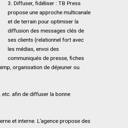
3. Diffuser, fidéliser : TB Press
propose une approche multicanale
et de terrain pour optimiser la
diffusion des messages clés de
ses clients (relationnel fort avec
les médias, envoi des
communiqués de presse, fiches
Chimp, organisation de déjeuner ou
, etc. afin de diffuser la bonne
erne et interne. L’agence propose des