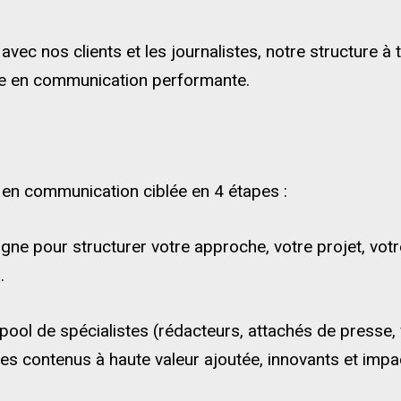
avec nos clients et les journalistes, notre structure à
gie en communication performante.
 en communication ciblée en 4 étapes :
ne pour structurer votre approche, votre projet, votre
.
 pool de spécialistes (rédacteurs, attachés de presse,
 contenus à haute valeur ajoutée, innovants et impa