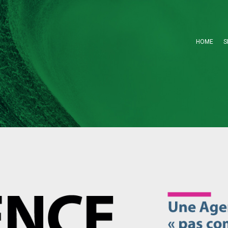
HOME
S