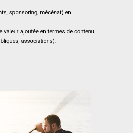
nts, sponsoring, mécénat) en
.
 valeur ajoutée en termes de contenu
bliques, associations).