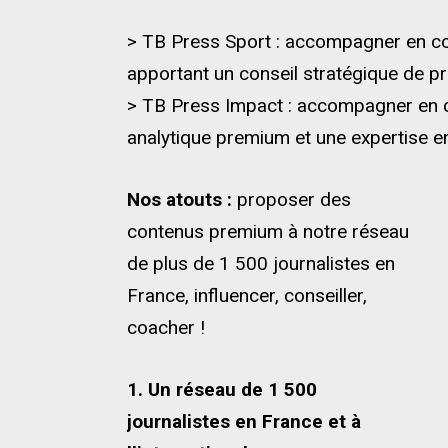
> TB Press Sport : accompagner en co
apportant un conseil stratégique de pro
> TB Press Impact : accompagner en c
analytique premium et une expertise en 
Nos atouts :
proposer des
contenus premium à notre réseau
de plus de 1 500 journalistes en
France, influencer, conseiller,
coacher !
1. Un réseau de 1 500
journalistes en France et à