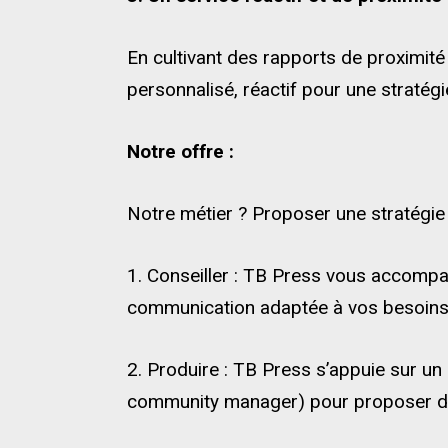
En cultivant des rapports de proximité 
personnalisé, réactif pour une straté
Notre offre :
Notre métier ? Proposer une stratégie
1. Conseiller : TB Press vous accompag
communication adaptée à vos besoins
2. Produire : TB Press s’appuie sur un
community manager) pour proposer des