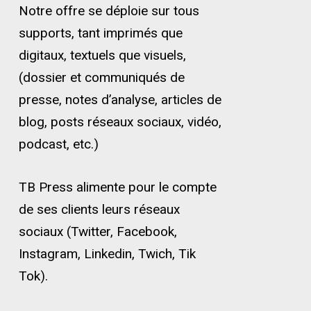
Notre offre se déploie sur tous
supports, tant imprimés que
digitaux, textuels que visuels,
(dossier et communiqués de
presse, notes d’analyse, articles de
blog, posts réseaux sociaux, vidéo,
podcast, etc.)
TB Press alimente pour le compte
de ses clients leurs réseaux
sociaux (Twitter, Facebook,
Instagram, Linkedin, Twich, Tik
Tok).