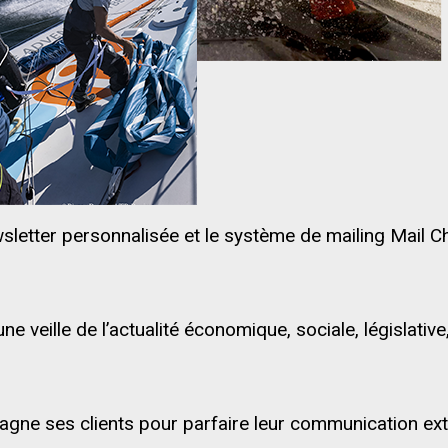
wsletter personnalisée et le système de mailing Mail 
ne veille de l’actualité économique, sociale, législative
gne ses clients pour parfaire leur communication ext