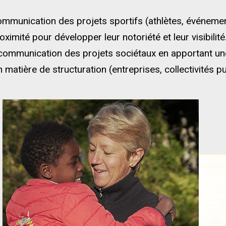
mmunication des projets sportifs (athlètes, événeme
ximité pour développer leur notoriété et leur visibilité
ommunication des projets sociétaux en apportant une
matière de structuration (entreprises, collectivités pu