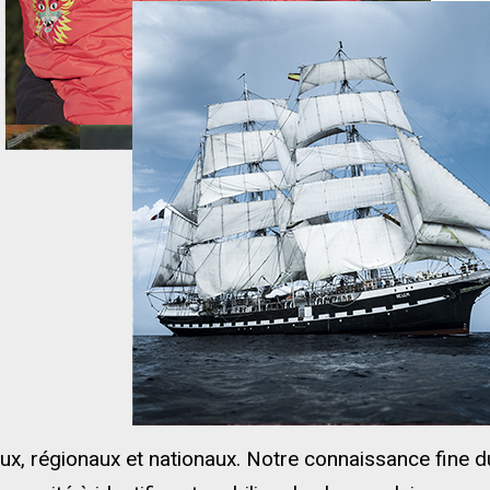
ux, régionaux et nationaux. Notre connaissance fine 