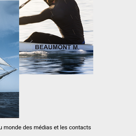
du monde des médias et les contacts