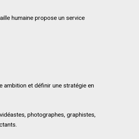
 taille humaine propose un service
 ambition et définir une stratégie en
 vidéastes, photographes, graphistes,
ctants.