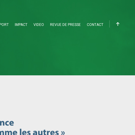
PORT
IMPACT
VIDEO
REVUE DE PRESSE
CONTACT