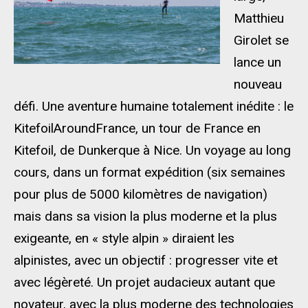
Matthieu
Girolet se
lance un
nouveau
défi. Une aventure humaine totalement inédite : le
KitefoilAroundFrance, un tour de France en
Kitefoil, de Dunkerque à Nice. Un voyage au long
cours, dans un format expédition (six semaines
pour plus de 5000 kilomètres de navigation)
mais dans sa vision la plus moderne et la plus
exigeante, en « style alpin » diraient les
alpinistes, avec un objectif : progresser vite et
avec légèreté. Un projet audacieux autant que
novateur, avec la plus moderne des technologies