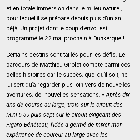
et en totale immersion dans le milieu naturel,
pour lequel il se prépare depuis plus d’un an
déjà. Un projet dont le coup d’envoi est
programmé le 22 mai prochain à Dunkerque !
Certains destins sont taillés pour les défis. Le
parcours de Matthieu Girolet compte parmi ces
belles histoires car le succès, quel qu’il soit, ne
lui sert qu’à regarder plus loin vers de nouvelles
aventures, de nouvelles sensations. «
Après dix
ans de course au large, trois sur le circuit des
Mini 6.50 puis sept sur le circuit exigeant des
Figaro Bénéteau, l’idée a germé de mixer mon
expérience de coureur au large avec les