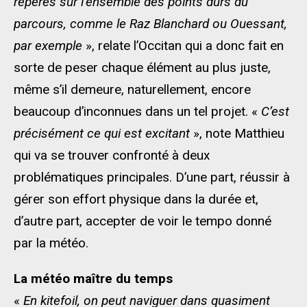
repères sur l’ensemble des points durs du
parcours, comme le Raz Blanchard ou Ouessant,
par exemple
», relate l’Occitan qui a donc fait en
sorte de peser chaque élément au plus juste,
même s’il demeure, naturellement, encore
beaucoup d’inconnues dans un tel projet. «
C’est
précisément ce qui est excitant
», note Matthieu
qui va se trouver confronté à deux
problématiques principales. D’une part, réussir à
gérer son effort physique dans la durée et,
d’autre part, accepter de voir le tempo donné
par la météo.
La météo maître du temps
«
En kitefoil, on peut naviguer dans quasiment