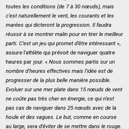
toutes les conditions (de 7 à 30 nœuds), mais
c’est naturellement le vent, les courants et les
marées qui dicteront la progression. Il faudra
réussir à se montrer malin pour en tirer le meilleur
parti. C’est un jeu qui promet d’être intéressant
»,
assure l’athlète qui prévoit de naviguer quatre
heures par jour. «
Nous sommes partis sur un
nombre d’heures effectives mais l’idée est de
progresser de la plus belle manière possible.
Evoluer sur une mer plate dans 15 nœuds de vent
ne coûte pas très cher en énergie, ce qui n’est
pas cas de naviguer dans 25 nœuds avec de la
houle et des vagues. Le but, comme en course
au large, sera d’éviter de se mettre dans le rouge.