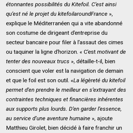
étonnantes possibilités du Kitefoil. C’est ainsi
qu’est né le projet du kitefoilaroundFrance
»,
explique le Méditerranéen qui a vite abandonné
son costume de dirigeant d’entreprise du
secteur bancaire pour filer à l’assaut des cimes
ou taquiner la ligne d’horizon. « C’est
motivant de
tenter des nouveaux trucs
», détaille-t-il, bien
conscient que voler est la navigation de demain
et que le foil est son outil. «
La légèreté du kitefoil
permet d’en prendre le meilleur en s’extrayant des
contraintes techniques et financières inhérentes
aux supports plus lourds. D’en garder l’essence,
au service d’une aventure humaine
», ajoute
Matthieu Girolet, bien décidé à faire franchir un