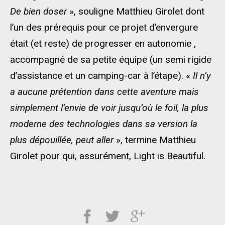
De bien doser
», souligne Matthieu Girolet dont
l’un des prérequis pour ce projet d’envergure
était (et reste) de progresser en autonomie ,
accompagné de sa petite équipe (un semi rigide
d’assistance et un camping-car à l’étape). «
Il n’y
a aucune prétention dans cette aventure mais
simplement l’envie de voir jusqu’où le foil, la plus
moderne des technologies dans sa version la
plus dépouillée, peut aller
», termine Matthieu
Girolet pour qui, assurément, Light is Beautiful.