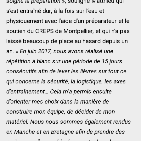
soigné la préparation
», souligne Matthieu qui
s’est entraîné dur, à la fois sur l’eau et
physiquement avec l’aide d’un préparateur et le
soutien du CREPS de Montpellier, et qui n’a pas
laissé beaucoup de place au hasard depuis un
an. «
En juin 2017, nous avons réalisé une
répétition à blanc sur une période de 15 jours
consécutifs afin de lever les lièvres sur tout ce
qui concerne la sécurité, la logistique, les axes
d’entraînement… Cela m’a permis ensuite
d’orienter mes choix dans la manière de
construire mon équipe, de décider de mon
matériel. Nous nous sommes également rendus
en Manche et en Bretagne afin de prendre des