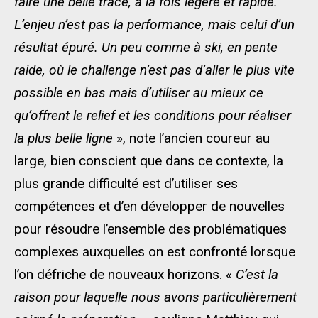
faire une belle trace, à la fois légère et rapide.
L’enjeu n’est pas la performance, mais celui d’un
résultat épuré. Un peu comme à ski, en pente
raide, où le challenge n’est pas d’aller le plus vite
possible en bas mais d’utiliser au mieux ce
qu’offrent le relief et les conditions pour réaliser
la plus belle ligne
», note l’ancien coureur au
large, bien conscient que dans ce contexte, la
plus grande difficulté est d’utiliser ses
compétences et d’en développer de nouvelles
pour résoudre l’ensemble des problématiques
complexes auxquelles on est confronté lorsque
l’on défriche de nouveaux horizons. «
C’est la
raison pour laquelle nous avons particulièrement