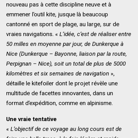
nouveau pas à cette discipline neuve et à
emmener l’outil kite, jusque là beaucoup
cantonné en sport de plage, au large, sur de
vraies navigations. «
L’idée, c’est de réaliser entre
50 milles en moyenne par jour, de Dunkerque à
Nice (Dunkerque – Bayonne, liaison par la route,
Perpignan – Nice), soit un total de plus de 5000
kilomètres et six semaines de navigation
»,
détaille le kitefoiler dont le projet révèle une
multitude de facettes innovantes, dans un
format d’expédition, comme en alpinisme.
Une vraie tentative
«
L’objectif de ce voyage au long cours est de