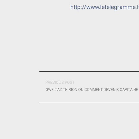
http://www.letelegramme.
PREVIOUS POST
GWELTAZ THIRION OU COMMENT DEVENIR CAPITAINE 