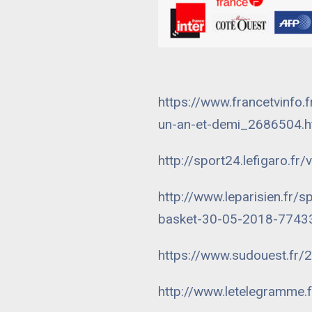
https://www.francetvinfo
un-an-et-demi_2686504.h
http://sport24.lefigaro.fr
http://www.leparisien.fr/
basket-30-05-2018-7743
https://www.sudouest.fr
http://www.letelegramme.