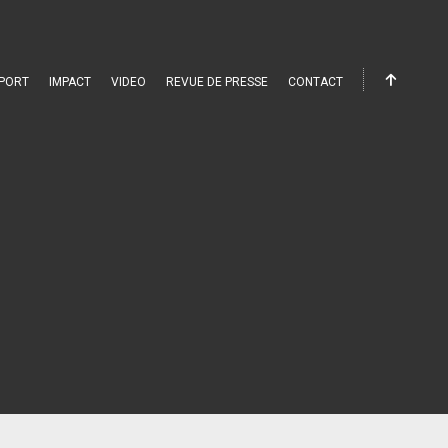
PORT
IMPACT
VIDEO
REVUE DE PRESSE
CONTACT