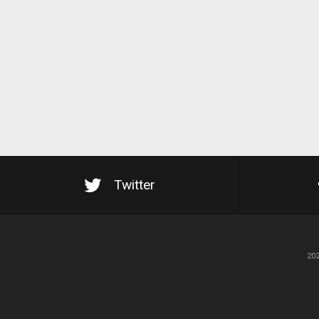
Twitter
20