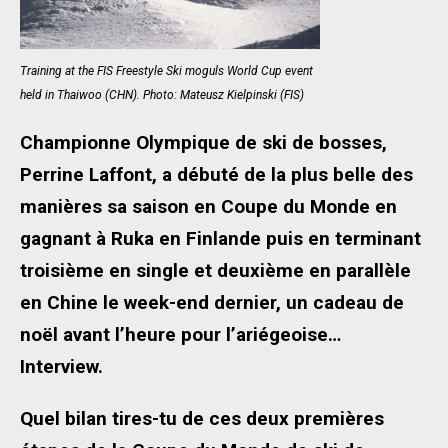
Training at the FIS Freestyle Ski moguls World Cup event
held in Thaiwoo (CHN). Photo: Mateusz Kielpinski (FIS)
Championne Olympique de ski de bosses,
Perrine Laffont, a débuté de la plus belle des
manières sa saison en Coupe du Monde en
gagnant à Ruka en Finlande puis en terminant
troisième en single et deuxième en parallèle
en Chine le week-end dernier, un cadeau de
noël avant l’heure pour l’ariégeoise…
Interview.
Quel bilan tires-tu de ces deux premières