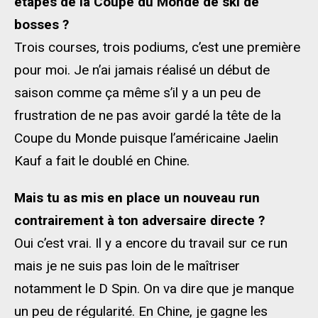
étapes de la Coupe du Monde de ski de
bosses ?
Trois courses, trois podiums, c’est une première
pour moi. Je n’ai jamais réalisé un début de
saison comme ça même s’il y a un peu de
frustration de ne pas avoir gardé la tête de la
Coupe du Monde puisque l’américaine Jaelin
Kauf a fait le doublé en Chine.
Mais tu as mis en place un nouveau run
contrairement à ton adversaire directe ?
Oui c’est vrai. Il y a encore du travail sur ce run
mais je ne suis pas loin de le maîtriser
notamment le D Spin. On va dire que je manque
un peu de régularité. En Chine, je gagne les