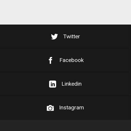
Twitter
Facebook
Linkedin
Instagram