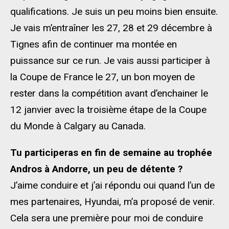
qualifications. Je suis un peu moins bien ensuite.
Je vais m’entraîner les 27, 28 et 29 décembre à
Tignes afin de continuer ma montée en
puissance sur ce run. Je vais aussi participer à
la Coupe de France le 27, un bon moyen de
rester dans la compétition avant d’enchainer le
12 janvier avec la troisième étape de la Coupe
du Monde à Calgary au Canada.
Tu participeras en fin de semaine au trophée
Andros à Andorre, un peu de détente ?
J’aime conduire et j’ai répondu oui quand l’un de
mes partenaires, Hyundai, m’a proposé de venir.
Cela sera une première pour moi de conduire