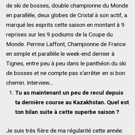
de ski de bosses, double championne du Monde
en parallèle, deux globes de Cristal à son actif, a
marqué les esprits cette saison en montant à 9
reprises sur les 9 podiums de la Coupe du
Monde. Perrine Laffont, Championne de France
en simple et parallèle le week-end dernier à
Tignes, entre peu à peu dans le panthéon du ski
de bosses et ne compte pas s’arrêter en si bon
chemin. Interview…
Tu as maintenant un peu de recul depuis
ta dernière course au
Kazakhstan. Quel est
ton bilan suite à cette superbe saison ?
Je suis très fière de ma régularité cette année.