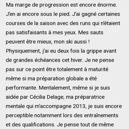
Ma marge de progression est encore énorme.
J’en ai encore sous le pied. J’ai gagné certaines
courses de la saison avec des runs qui n’étaient
pas satisfaisants à mes yeux. Mes sauts
peuvent être mieux, mon ski aussi !
Physiquement, j’ai eu deux fois la grippe avant
de grandes échéances cet hiver. Je ne pense
pas sur ce point être totalement à maturité
même si ma préparation globale a été
performante. Mentalement, même si je suis
aidée par Cécilia Delage, ma préparatrice
mentale qui m’accompagne 2013, je suis encore
perceptible notamment lors des entraînements
et des qualifications. Je pense tout de même