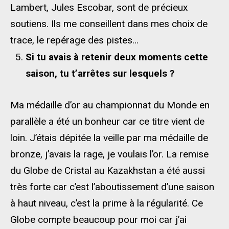
Lambert, Jules Escobar, sont de précieux
soutiens. Ils me conseillent dans mes choix de
trace, le repérage des pistes…
Si tu avais à retenir deux moments cette
saison, tu t’arrêtes
sur lesquels ?
Ma médaille d’or au championnat du Monde en
parallèle a été un bonheur car ce titre vient de
loin. J’étais dépitée la veille par ma médaille de
bronze, j’avais la rage, je voulais l’or. La remise
du Globe de Cristal au Kazakhstan a été aussi
très forte car c’est l’aboutissement d’une saison
à haut niveau, c’est la prime à la régularité. Ce
Globe compte beaucoup pour moi car j’ai