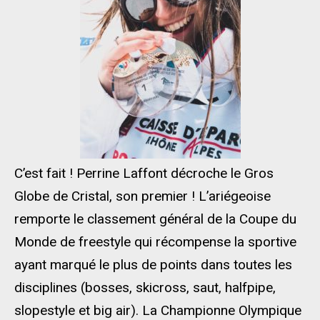
C’est fait ! Perrine Laffont décroche le Gros
Globe de Cristal, son premier ! L’ariégeoise
remporte le classement général de la Coupe du
Monde de freestyle qui récompense la sportive
ayant marqué le plus de points dans toutes les
disciplines (bosses, skicross, saut, halfpipe,
slopestyle et big air). La Championne Olympique