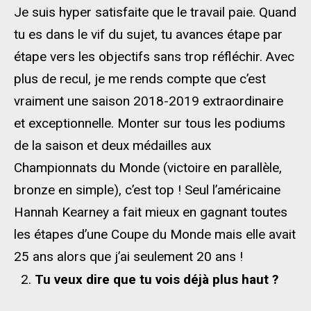
Je suis hyper satisfaite que le travail paie. Quand
tu es dans le vif du sujet, tu avances étape par
étape vers les objectifs sans trop réfléchir. Avec
plus de recul, je me rends compte que c’est
vraiment une saison 2018-2019 extraordinaire
et exceptionnelle. Monter sur tous les podiums
de la saison et deux médailles aux
Championnats du Monde (victoire en parallèle,
bronze en simple), c’est top ! Seul l’américaine
Hannah Kearney a fait mieux en gagnant toutes
les étapes d’une Coupe du Monde mais elle avait
25 ans alors que j’ai seulement 20 ans !
Tu veux dire que tu vois déjà plus haut ?