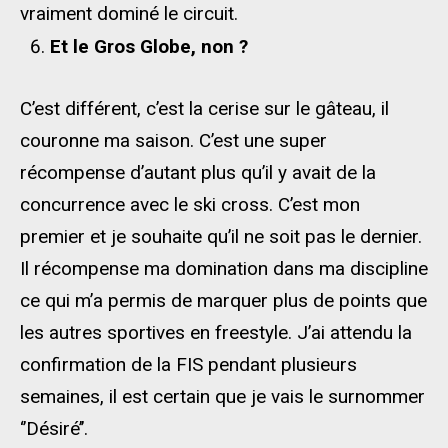
vraiment dominé le circuit.
Et le Gros Globe, non ?
C’est différent, c’est la cerise sur le gâteau, il
couronne ma saison. C’est une super
récompense d’autant plus qu’il y avait de la
concurrence avec le ski cross. C’est mon
premier et je souhaite qu’il ne soit pas le dernier.
Il récompense ma domination dans ma discipline
ce qui m’a permis de marquer plus de points que
les autres sportives en freestyle. J’ai attendu la
confirmation de la FIS pendant plusieurs
semaines, il est certain que je vais le surnommer
‘’Désiré’’.