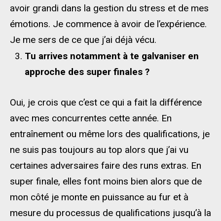
avoir grandi dans la gestion du stress et de mes
émotions. Je commence à avoir de l’expérience.
Je me sers de ce que j’ai déjà vécu.
Tu arrives notamment à te galvaniser en
approche des super finales ?
Oui, je crois que c’est ce qui a fait la différence
avec mes concurrentes cette année. En
entraînement ou même lors des qualifications, je
ne suis pas toujours au top alors que j’ai vu
certaines adversaires faire des runs extras. En
super finale, elles font moins bien alors que de
mon côté je monte en puissance au fur et à
mesure du processus de qualifications jusqu’à la