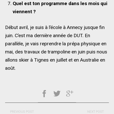
Quel est ton programme dans les mois qui
viennent ?
Début avril, je suis à l’école à Annecy jusque fin
juin. C’est ma dernière année de DUT. En
parallèle, je vais reprendre la prépa physique en
mai, des travaux de trampoline en juin puis nous
allons skier à Tignes en juillet et en Australie en
août.
PREVIOUS POST
NEXT POST