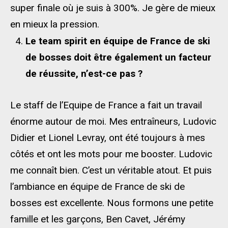
super finale où je suis à 300%. Je gère de mieux
en mieux la pression.
Le team spirit en équipe de France de ski
de bosses doit être également un facteur
de réussite, n’est-ce pas ?
Le staff de l’Equipe de France a fait un travail
énorme autour de moi. Mes entraîneurs, Ludovic
Didier et Lionel Levray, ont été toujours à mes
côtés et ont les mots pour me booster. Ludovic
me connaît bien. C’est un véritable atout. Et puis
l’ambiance en équipe de France de ski de
bosses est excellente. Nous formons une petite
famille et les garçons, Ben Cavet, Jérémy