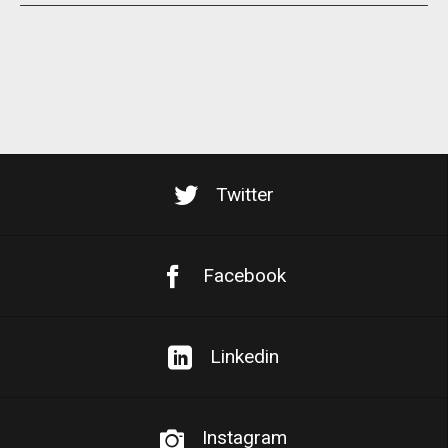
Twitter
Facebook
Linkedin
Instagram