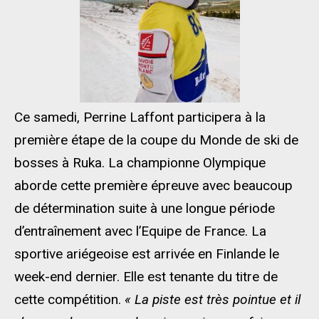
Ce samedi, Perrine Laffont participera à la
première étape de la coupe du Monde de ski de
bosses à Ruka. La championne Olympique
aborde cette première épreuve avec beaucoup
de détermination suite à une longue période
d’entraînement avec l’Equipe de France. La
sportive ariégeoise est arrivée en Finlande le
week-end dernier. Elle est tenante du titre de
cette compétition.
« La piste est très pointue et il