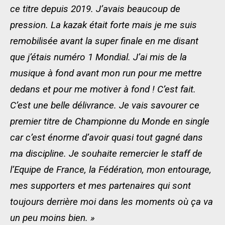
ce titre depuis 2019. J’avais beaucoup de
pression. La kazak était forte mais je me suis
remobilisée avant la super finale en me disant
que j’étais numéro 1 Mondial. J’ai mis de la
musique à fond avant mon run pour me mettre
dedans et pour me motiver à fond ! C’est fait.
C’est une belle délivrance. Je vais savourer ce
premier titre de Championne du Monde en single
car c’est énorme d’avoir quasi tout gagné dans
ma discipline. Je souhaite remercier le staff de
l’Equipe de France, la Fédération, mon entourage,
mes supporters et mes partenaires qui sont
toujours derrière moi dans les moments où ça va
un peu moins bien. »