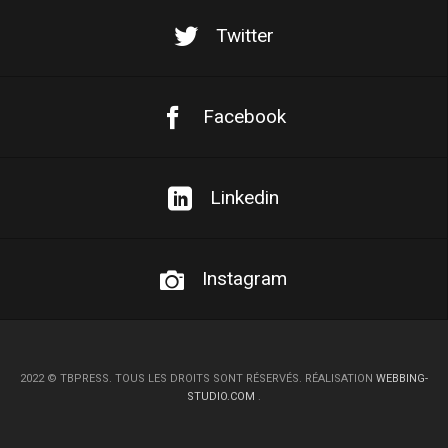
Twitter
Facebook
Linkedin
Instagram
2022
©
TBPRESS. TOUS LES DROITS SONT RÉSERVÉS. RÉALISATION
WEBBING-
STUDIO.COM
.