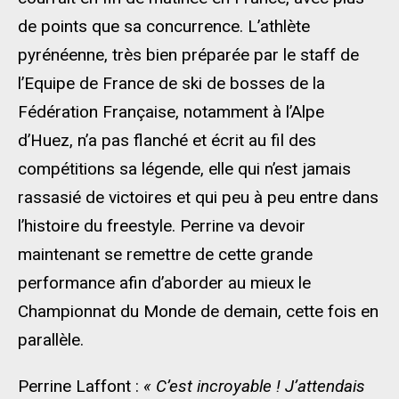
de points que sa concurrence. L’athlète
pyrénéenne, très bien préparée par le staff de
l’Equipe de France de ski de bosses de la
Fédération Française, notamment à l’Alpe
d’Huez, n’a pas flanché et écrit au fil des
compétitions sa légende, elle qui n’est jamais
rassasié de victoires et qui peu à peu entre dans
l’histoire du freestyle. Perrine va devoir
maintenant se remettre de cette grande
performance afin d’aborder au mieux le
Championnat du Monde de demain, cette fois en
parallèle.
Perrine Laffont :
« C’est incroyable ! J’attendais