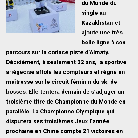
du Monde du
single au
Kazakhstan et
ajoute une très
belle ligne à son
parcours sur la coriace piste d’Almaty.
Décidément, à seulement 22 ans, la sportive
ariégeoise affole les compteurs et règne en
maîtresse sur le circuit féminin du ski de
bosses. Elle tentera demain de s’adjuger un
troisième titre de Championne du Monde en
parallèle. La Championne Olympique qui
disputera ses troisièmes Jeux l’année
prochaine en Chine compte 21 victoires en