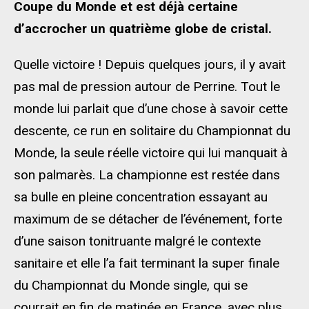
Coupe du Monde et est déjà certaine
d’accrocher un quatrième globe de cristal.
Quelle victoire ! Depuis quelques jours, il y avait
pas mal de pression autour de Perrine. Tout le
monde lui parlait que d’une chose à savoir cette
descente, ce run en solitaire du Championnat du
Monde, la seule réelle victoire qui lui manquait à
son palmarès. La championne est restée dans
sa bulle en pleine concentration essayant au
maximum de se détacher de l’événement, forte
d’une saison tonitruante malgré le contexte
sanitaire et elle l’a fait terminant la super finale
du Championnat du Monde single, qui se
courrait en fin de matinée en France, avec plus