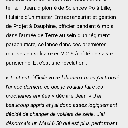
terre…, Jean, diplômé de Sciences Po à Lille,
titulaire d’un master Entrepreneuriat et gestion
de Projet à Dauphine, officier pendant 6 mois
dans l’armée de Terre au sein d’un régiment
parachutiste, se lance dans ses premières
courses en solitaire en 2019 à côté de sa vie
parisienne. Et c’est une révélation :
« Tout est difficile voire laborieux mais j’ai trouvé
l’année dernière ce que je voulais faire les
prochaines années »
déclare Jean.
« J’ai
beaucoup appris et j’ai donc assez logiquement
décidé de changer de voiliers de série. J’ai
désormais un Maxi 6.50 qui est plus performant.