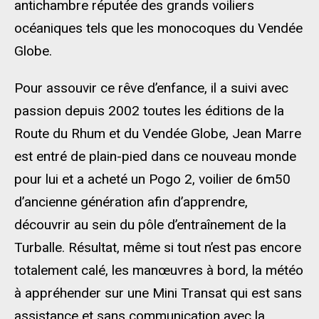
antichambre réputée des grands voiliers
océaniques tels que les monocoques du Vendée
Globe.
Pour assouvir ce rêve d’enfance, il a suivi avec
passion depuis 2002 toutes les éditions de la
Route du Rhum et du Vendée Globe, Jean Marre
est entré de plain-pied dans ce nouveau monde
pour lui et a acheté un Pogo 2, voilier de 6m50
d’ancienne génération afin d’apprendre,
découvrir au sein du pôle d’entraînement de la
Turballe. Résultat, même si tout n’est pas encore
totalement calé, les manœuvres à bord, la météo
à appréhender sur une Mini Transat qui est sans
assistance et sans communication avec la