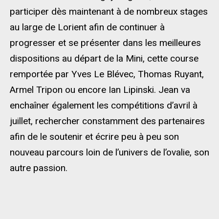
participer dès maintenant à de nombreux stages
au large de Lorient afin de continuer à
progresser et se présenter dans les meilleures
dispositions au départ de la Mini, cette course
remportée par Yves Le Blévec, Thomas Ruyant,
Armel Tripon ou encore Ian Lipinski. Jean va
enchaîner également les compétitions d’avril à
juillet, rechercher constamment des partenaires
afin de le soutenir et écrire peu à peu son
nouveau parcours loin de l’univers de l’ovalie, son
autre passion.