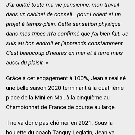
J’ai quitté toute ma vie parisienne, mon travail
dans un cabinet de conseil… pour Lorient et un
projet à temps-plein. Cette sensation physique
dans mes tripes m’a confirmé que j’ai bien fait. Je
suis au bon endroit et j’apprends constamment.
C’est beaucoup d’heures en mer et à terre mais
aussi du plaisir. »
Grâce à cet engagement à 100%, Jean a réalisé
une belle saison 2020 terminant à la quatrième
place de la Mini en Mai, à la cinquième au
Championnat de France de course au large.
Il ne va donc pas chômer en 2021. Sous la
houlette du coach Tanguy Leglatin, Jean va