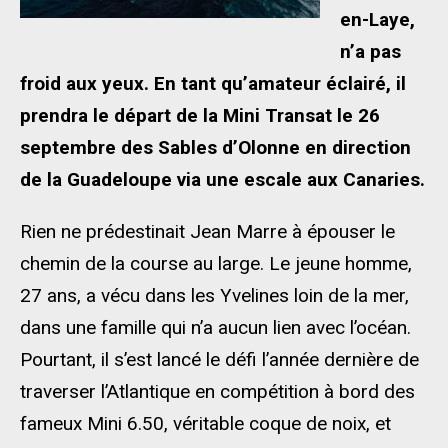
en-Laye,
n’a pas
froid aux yeux. En tant qu’amateur éclairé, il
prendra le départ de la Mini Transat le 26
septembre des Sables d’Olonne en direction
de la Guadeloupe via une escale aux Canaries.
Rien ne prédestinait Jean Marre à épouser le
chemin de la course au large. Le jeune homme,
27 ans, a vécu dans les Yvelines loin de la mer,
dans une famille qui n’a aucun lien avec l’océan.
Pourtant, il s’est lancé le défi l’année dernière de
traverser l’Atlantique en compétition à bord des
fameux Mini 6.50, véritable coque de noix, et