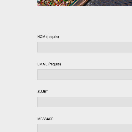
NOM (requis)
EMAIL (requis)
SUJET
MESSAGE