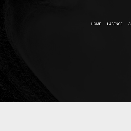
HOME
L’AGENCE
S