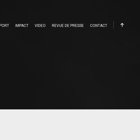
PORT
IMPACT
VIDEO
REVUE DE PRESSE
CONTACT