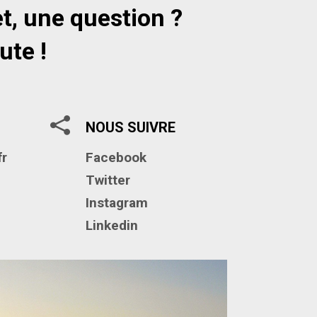
t, une question ?
ute !
NOUS SUIVRE
fr
Facebook
Twitter
Instagram
Linkedin