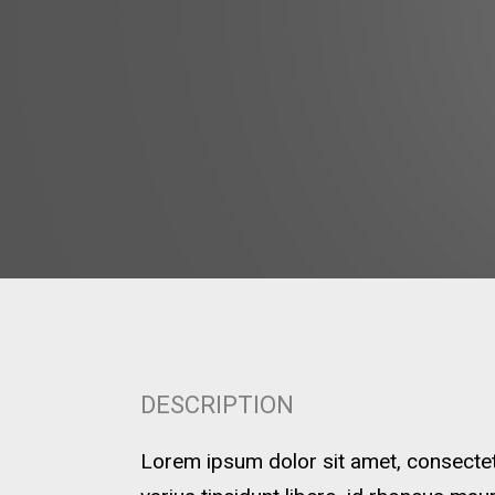
DESCRIPTION
Lorem ipsum dolor sit amet, consectetu