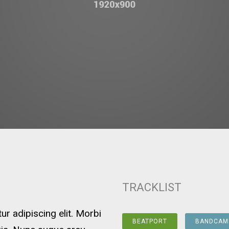
TRACKLIST
r adipiscing elit. Morbi
BEATPORT
BANDCAM