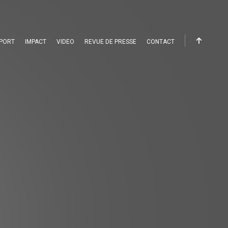
PORT
IMPACT
VIDEO
REVUE DE PRESSE
CONTACT