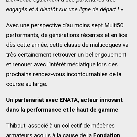
engagés et à bientôt sur une ligne de départ ! »
.
Avec une perspective d’au moins sept Multi50
performants, de générations récentes et en lice
dès cette année, cette classe de multicoques va
très certainement retrouver un bel engouement
et renouer avec l’intérêt médiatique lors des
prochains rendez-vous incontournables de la
course au large.
Un partenariat avec ENATA, acteur innovant
dans
la performance et le haut de gamme
Thibaut, associé à un collectif de mécènes
armateurs acquis à la cause de la
Fondation