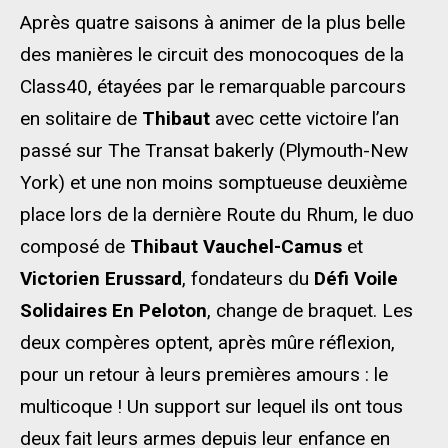
Après quatre saisons à animer de la plus belle
des manières le circuit des monocoques de la
Class40, étayées par le remarquable parcours
en solitaire de
Thibaut
avec cette victoire l’an
passé sur The Transat bakerly (Plymouth-New
York) et une non moins somptueuse deuxième
place lors de la dernière Route du Rhum, le duo
composé de
Thibaut Vauchel-Camus
et
Victorien Erussard
, fondateurs du
Défi Voile
Solidaires En Peloton
, change de braquet. Les
deux compères optent, après mûre réflexion,
pour un retour à leurs premières amours : le
multicoque ! Un support sur lequel ils ont tous
deux fait leurs armes depuis leur enfance en