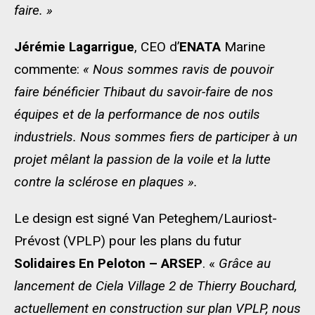
faire. »
Jérémie Lagarrigue
, CEO d’
ENATA
Marine
commente:
« Nous sommes ravis de pouvoir
faire bénéficier Thibaut du savoir-faire de nos
équipes et de la performance de nos outils
industriels. Nous sommes fiers de participer à un
projet mêlant la passion de la voile et la lutte
contre la sclérose en plaques ».
Le design est signé Van Peteghem/Lauriost-
Prévost (VPLP) pour les plans du futur
Solidaires En Peloton – ARSEP
. «
Grâce au
lancement de Ciela Village 2 de Thierry Bouchard,
actuellement en construction sur plan VPLP, nous