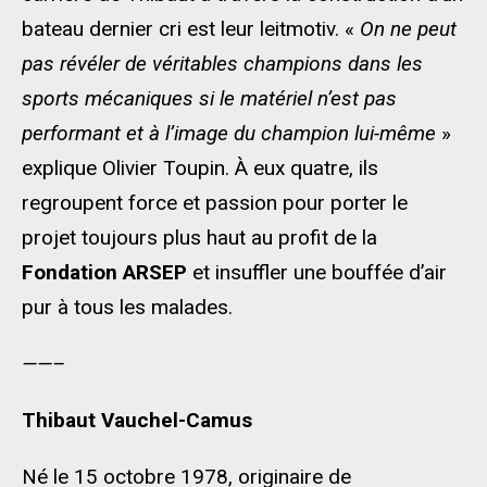
bateau dernier cri est leur leitmotiv. «
On ne peut
pas révéler de véritables champions dans les
sports mécaniques si le matériel n’est pas
performant et à l’image du champion lui-même
»
explique Olivier Toupin. À eux quatre, ils
regroupent force et passion pour porter le
projet toujours plus haut au profit de la
Fondation ARSEP
et insuffler une bouffée d’air
pur à tous les malades.
——–
Thibaut Vauchel-Camus
Né le 15 octobre 1978, originaire de