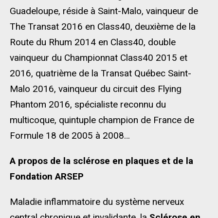
Guadeloupe, réside à Saint-Malo, vainqueur de
The Transat 2016 en Class40, deuxième de la
Route du Rhum 2014 en Class40, double
vainqueur du Championnat Class40 2015 et
2016, quatrième de la Transat Québec Saint-
Malo 2016, vainqueur du circuit des Flying
Phantom 2016, spécialiste reconnu du
multicoque, quintuple champion de France de
Formule 18 de 2005 à 2008…
A propos de la sclérose en plaques et de la
Fondation ARSEP
Maladie inflammatoire du système nerveux
central chronique et invalidante, la
Sclérose en