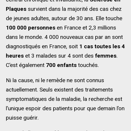
Plaques
survient dans la majorité des cas chez
de jeunes adultes, autour de 30 ans. Elle touche
100 000 personnes
en France et 2,3 millions
dans le monde. 4 000 nouveaux cas par an sont
diagnostiqués en France, soit
1 cas toutes les 4
heures
et 3 malades sur 4 sont des
femmes
.
C’est également
700 enfants
touchés.
Ni la cause, ni le remède ne sont connus
actuellement. Seuls existent des traitements
symptomatiques de la maladie, la recherche est
l’unique espoir des patients pour que demain l’on
puisse guérir.