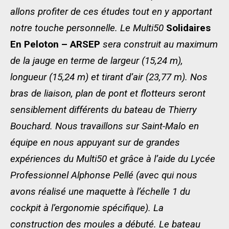
allons profiter de ces études tout en y apportant
notre touche personnelle. Le Multi50
Solidaires
En Peloton – ARSEP
sera construit au maximum
de la jauge en terme de largeur (15,24 m),
longueur (15,24 m) et tirant d’air (23,77 m). Nos
bras de liaison, plan de pont et flotteurs seront
sensiblement différents du bateau de Thierry
Bouchard. Nous travaillons sur Saint-Malo en
équipe en nous appuyant sur de grandes
expériences du Multi50 et grâce à l’aide du Lycée
Professionnel Alphonse Pellé (avec qui nous
avons réalisé une maquette à l’échelle 1 du
cockpit à l’ergonomie spécifique). La
construction des moules a débuté. Le bateau