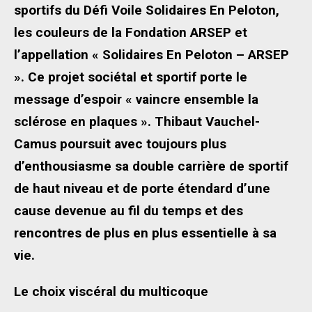
sportifs du Défi Voile Solidaires En Peloton,
les couleurs de la Fondation ARSEP et
l’appellation « Solidaires En Peloton – ARSEP
». Ce projet sociétal et sportif porte le
message d’espoir « vaincre ensemble la
sclérose en plaques ». Thibaut Vauchel-
Camus poursuit avec toujours plus
d’enthousiasme sa double carrière de sportif
de haut niveau et de porte étendard d’une
cause devenue au fil du temps et des
rencontres de plus en plus essentielle à sa
vie.
Le choix viscéral du multicoque