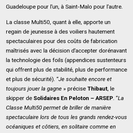
Guadeloupe pour l’un, à Saint-Malo pour l’autre.
La classe Multi50, quant à elle, apporte un
regain de jeunesse à des voiliers hautement
spectaculaires pour des coûts de fabrication
maîtrisés avec la décision d’accepter dorénavant
la technologie des foils (appendices sustenteurs
qui offrent plus de stabilité, plus de performance
et plus de sécurité). “
Je souhaite encore et
toujours jouer la gagne
» précise
Thibaut
, le
skipper de
Solidaires En Peloton – ARSEP
. “
La
Classe Multi50 permet de briller de manière
spectaculaire lors de tous les grands rendez-vous
océaniques et côtiers, en solitaire comme en