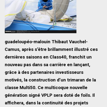
guadeloupéo-malouin Thibaut Vauchel-
Camus, après s’être brillamment illustré ces
dernières saisons en Class40, franchit un
nouveau pas dans sa carrière en lançant,
grâce à des partenaires investisseurs
motivés, la construction d’un trimaran de la
classe Multi50. Ce multicoque nouvelle
génération signé VPLP sera doté de foils. Il
affichera, dans la continuité des projets