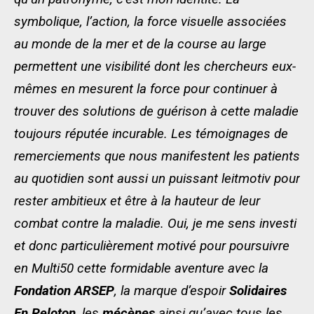
symbolique, l’action, la force visuelle associées
au monde de la mer et de la course au large
permettent une visibilité dont les chercheurs eux-
mêmes en mesurent la force pour continuer à
trouver des solutions de guérison à cette maladie
toujours réputée incurable. Les témoignages de
remerciements que nous manifestent les patients
au quotidien sont aussi un puissant leitmotiv pour
rester ambitieux et être à la hauteur de leur
combat contre la maladie. Oui, je me sens investi
et donc particulièrement motivé pour poursuivre
en Multi50 cette formidable aventure avec la
Fondation ARSEP
, la marque d’espoir
Solidaires
En Peloton
, les
mécènes
ainsi qu’avec tous les