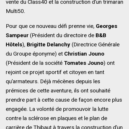
vente du Class40 et la construction d’un trimaran
Multi50.
Pour que ce nouveau défi prenne vie,
Georges
Sampeur
(Président du directoire de
B&B
Hôtels
),
Brigitte Delanchy
(Directrice Générale
du Groupe éponyme) et
Christian Jouno
(Président de la société
Tomates Jouno
) ont
rejoint ce projet sportif et citoyen en tant
qu’armateurs. Déjà mécènes depuis les
prémices de cette aventure, ils ont souhaité
prendre part à cette cause de façon encore plus
engagée. La volonté de promouvoir la lutte
contre la sclérose en plaques et le plan de
carrière de Thibaut à travers la construction d’un