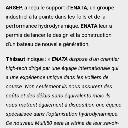
ARSEP,
a reçu le support d’
ENATA
, un groupe
industriel à la pointe dans les foils et de la
performance hydrodynamique.
ENATA
leur a
permis de lancer le design et la construction
d’un bateau de nouvelle génération.
Thibaut
indique :
«
ENATA
dispose d’un chantier
high-tech dirigé par une équipe internationale qui
a une expérience unique dans les voiliers de
course. Non seulement ils nous assurent des
coûts et des délais sans équivalents mais ils
nous mettent également à disposition une équipe
spécialisée dans l’optimisation hydrodynamique.
Ce nouveau Multi50 sera la vitrine de leur savoir-