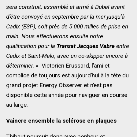
sera construit, assemblé et armé à Dubaï avant
d’être convoyé en septembre par la mer jusqu’à
Cadix (ESP), soit près de 5 000 milles de prise en
main. Nous effectuerons ensuite notre
qualification pour la
Transat Jacques Vabre
entre
Cadix et Saint-Malo, avec un co-skipper encore à
déterminer. «
Victorien Erussard, l’ami et
complice de toujours est aujourd’hui à la tête du
grand projet Energy Observer et n’est pas
disponible cette année pour naviguer en course
au large.
Vaincre ensemble la sclérose en plaques
Thibaut poursuit donc avec bonheur et