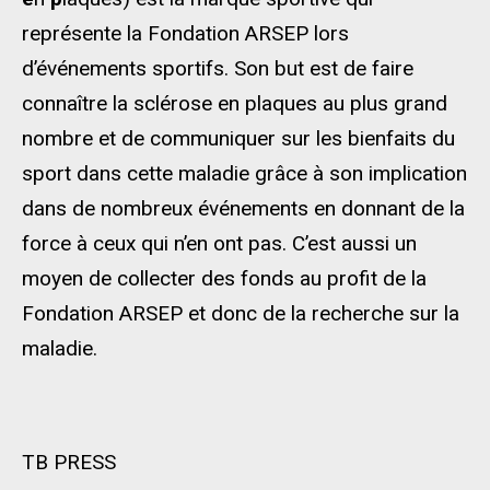
représente la Fondation ARSEP lors
d’événements sportifs. Son but est de faire
connaître la sclérose en plaques au plus grand
nombre et de communiquer sur les bienfaits du
sport dans cette maladie grâce à son implication
dans de nombreux événements en donnant de la
force à ceux qui n’en ont pas. C’est aussi un
moyen de collecter des fonds au profit de la
Fondation ARSEP et donc de la recherche sur la
maladie.
TB PRESS