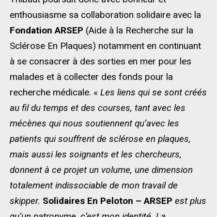
enthousiasme sa collaboration solidaire avec la
Fondation ARSEP
(Aide à la Recherche sur la
Sclérose En Plaques) notamment en continuant
à se consacrer à des sorties en mer pour les
malades et à collecter des fonds pour la
recherche médicale. «
Les liens qui se sont créés
au fil du temps et des courses, tant avec les
mécènes qui nous soutiennent qu’avec les
patients qui souffrent de sclérose en plaques,
mais aussi les soignants et les chercheurs,
donnent à ce projet un volume, une dimension
totalement indissociable de mon travail de
skipper.
Solidaires En Peloton – ARSEP
est plus
qu’un patronyme, c’est mon identité. La