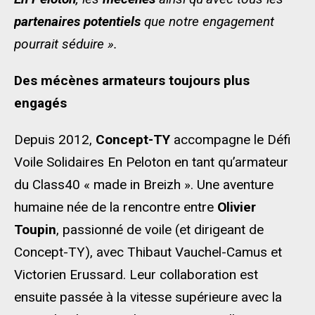
partenaires
potentiels
que notre engagement
pourrait séduire ».
Des mécènes armateurs toujours plus
engagés
Depuis 2012,
Concept-TY
accompagne le Défi
Voile Solidaires En Peloton en tant qu’armateur
du Class40 « made in Breizh ». Une aventure
humaine née de la rencontre entre
Olivier
Toupin
, passionné de voile (et dirigeant de
Concept-TY), avec Thibaut Vauchel-Camus et
Victorien Erussard. Leur collaboration est
ensuite passée à la vitesse supérieure avec la