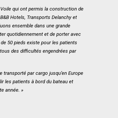
Voile qui ont permis la construction de
B&B Hotels, Transports Delanchy et
voluons ensemble dans une grande
ter quotidiennement et de porter avec
de 50 pieds existe pour les patients
à tous des difficultés engendrées par
te transporté par cargo jusqu’en Europe
lir les patients à bord du bateau et
te année. »