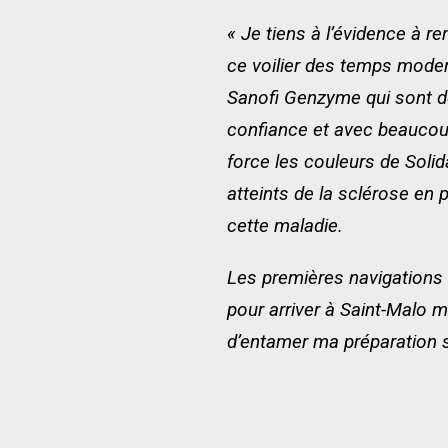
« Je tiens à l’évidence à r
ce voilier des temps mode
Sanofi Genzyme qui sont d
confiance et avec beaucoup
force les couleurs de Solid
atteints de la sclérose en 
cette maladie.
Les premières navigations 
pour arriver à Saint-Malo mi
d’entamer ma préparation s