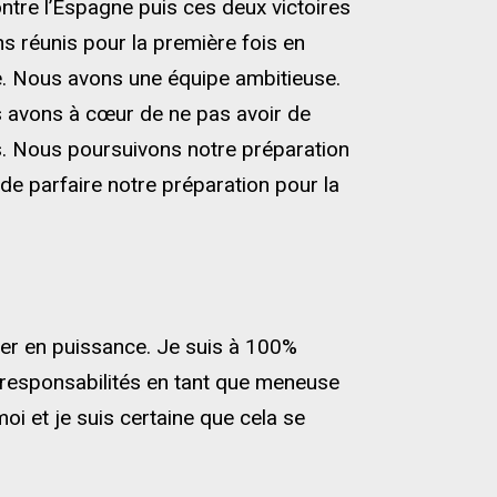
contre l’Espagne puis ces deux victoires
s réunis pour la première fois en
re. Nous avons une équipe ambitieuse.
 avons à cœur de ne pas avoir de
ts. Nous poursuivons notre préparation
de parfaire notre préparation pour la
ter en puissance. Je suis à 100%
 responsabilités en tant que meneuse
oi et je suis certaine que cela se