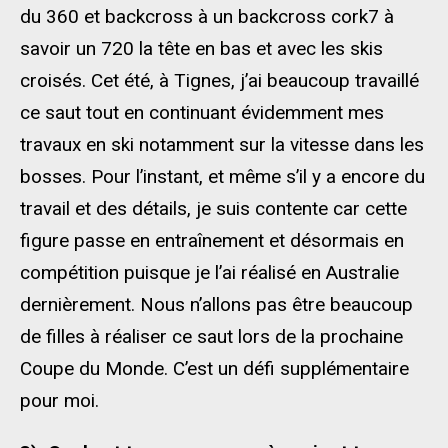
du 360 et backcross à un backcross cork7 à
savoir un 720 la tête en bas et avec les skis
croisés. Cet été, à Tignes, j’ai beaucoup travaillé
ce saut tout en continuant évidemment mes
travaux en ski notamment sur la vitesse dans les
bosses. Pour l’instant, et même s’il y a encore du
travail et des détails, je suis contente car cette
figure passe en entraînement et désormais en
compétition puisque je l’ai réalisé en Australie
dernièrement. Nous n’allons pas être beaucoup
de filles à réaliser ce saut lors de la prochaine
Coupe du Monde. C’est un défi supplémentaire
pour moi.