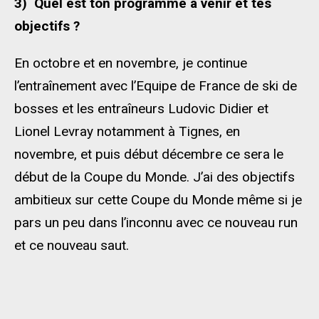
3)
Quel est ton programme à venir et tes
objectifs ?
En octobre et en novembre, je continue
l’entraînement avec l’Equipe de France de ski de
bosses et les entraîneurs Ludovic Didier et
Lionel Levray notamment à Tignes, en
novembre, et puis début décembre ce sera le
début de la Coupe du Monde. J’ai des objectifs
ambitieux sur cette Coupe du Monde même si je
pars un peu dans l’inconnu avec ce nouveau run
et ce nouveau saut.