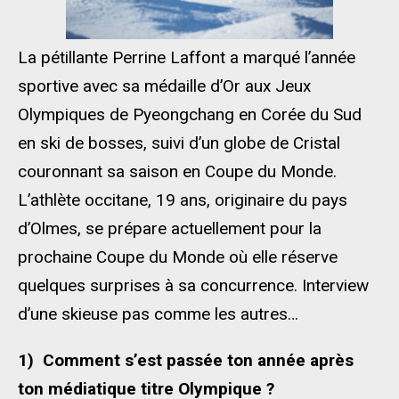
La pétillante Perrine Laffont a marqué l’année
sportive avec sa médaille d’Or aux Jeux
Olympiques de Pyeongchang en Corée du Sud
en ski de bosses, suivi d’un globe de Cristal
couronnant sa saison en Coupe du Monde.
L’athlète occitane, 19 ans, originaire du pays
d’Olmes, se prépare actuellement pour la
prochaine Coupe du Monde où elle réserve
quelques surprises à sa concurrence. Interview
d’une skieuse pas comme les autres…
1)
Comment s’est passée ton année après
ton médiatique titre Olympique ?