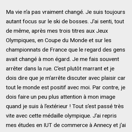
Ma vie n’a pas vraiment changé. Je suis toujours
autant focus sur le ski de bosses. J’ai senti, tout
de même, après mes trois titres aux Jeux
Olympiques, en Coupe du Monde et sur les
championnats de France que le regard des gens
avait changé à mon égard. Je me fais souvent
arrêter dans la rue. C’est plutôt marrant et je
dois dire que je m’arrête discuter avec plaisir car
tout le monde est positif avec moi. Par contre, je
dois faire un peu plus attention à mon image
quand je suis à l’extérieur ! Tout s’est passé très
vite avec cette médaille olympique. J’ai repris
mes études en IUT de commerce à Annecy et j’ai