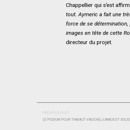
Chappellier qui s’est affi
tout. Aymeric a fait une trè
force de se détermination, 
images en tête de cette Ro
directeur du projet.
PREVIOUS POST
LE PODIUM POUR THIBAUT VAUCHEL-CAMUS ET SOLID