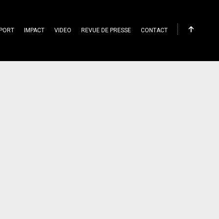
PORT
IMPACT
VIDEO
REVUE DE PRESSE
CONTACT