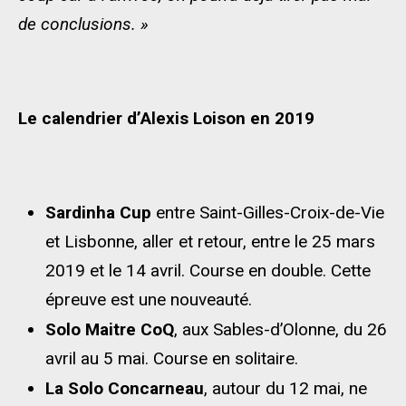
de conclusions. »
Le calendrier d’Alexis Loison en 2019
Sardinha Cup
entre Saint-Gilles-Croix-de-Vie
et Lisbonne, aller et retour, entre le 25 mars
2019 et le 14 avril. Course en double. Cette
épreuve est une nouveauté.
Solo Maitre CoQ
, aux Sables-d’Olonne, du 26
avril au 5 mai. Course en solitaire.
La Solo Concarneau
, autour du 12 mai, ne