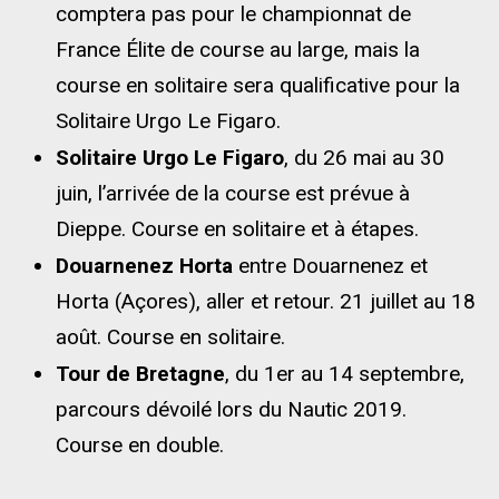
comptera pas pour le championnat de
France Élite de course au large, mais la
course en solitaire sera qualificative pour la
Solitaire Urgo Le Figaro.
Solitaire Urgo Le Figaro
, du 26 mai au 30
juin, l’arrivée de la course est prévue à
Dieppe. Course en solitaire et à étapes.
Douarnenez Horta
entre Douarnenez et
Horta (Açores), aller et retour. 21 juillet au 18
août. Course en solitaire.
Tour de Bretagne
, du 1er au 14 septembre,
parcours dévoilé lors du Nautic 2019.
Course en double.