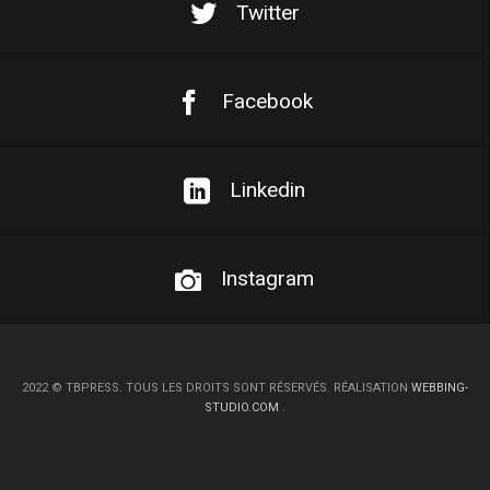
Twitter
Facebook
Linkedin
Instagram
2022
©
TBPRESS. TOUS LES DROITS SONT RÉSERVÉS. RÉALISATION
WEBBING-
STUDIO.COM
.