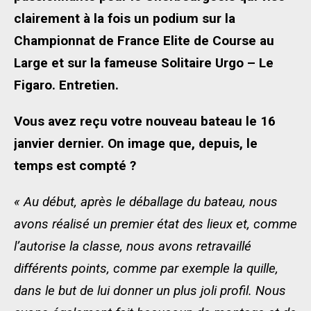
clairement à la fois un podium sur la
Championnat de France Elite de Course au
Large et sur la fameuse Solitaire Urgo – Le
Figaro. Entretien.
Vous avez reçu votre nouveau bateau le 16
janvier dernier. On image que, depuis, le
temps est compté ?
« Au début, après le déballage du bateau, nous
avons réalisé un premier état des lieux et, comme
l’autorise la classe, nous avons retravaillé
différents points, comme par exemple la quille,
dans le but de lui donner un plus joli profil. Nous