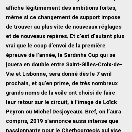
affiche légitimement des ambitions fortes,
même si ce changement de support impose
de trouver au plus vite de nouveaux réglages
et de nouveaux repères. Et c’est d’autant plus
vrai que le coup d’envoi de la première
épreuve de l’année, la Sardinha Cup qui se
jouera en double entre Saint-Gilles-Croix-de-
Vie et Lisbonne, sera donné dès le 7 avril
prochain, et qu’en prime, de très nombreux
grands noms de la voile ont choisi de faire
leur retour sur le circuit, à l’image de Loïck
Peyron ou Michel Desjoyeaux. Bref, on l’aura
compris, 2019 s’annonce aussi intense que
passionnante pour le Cherbourgeois qui vise