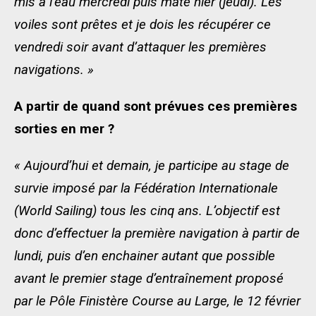
mis à l’eau mercredi puis mâté hier (jeudi). Les
voiles sont prêtes et je dois les récupérer ce
vendredi soir avant d’attaquer les premières
navigations. »
A partir de quand sont prévues ces premières
sorties en mer ?
« Aujourd’hui et demain, je participe au stage de
survie imposé par la Fédération Internationale
(World Sailing) tous les cinq ans. L’objectif est
donc d’effectuer la première navigation à partir de
lundi, puis d’en enchainer autant que possible
avant le premier stage d’entraînement proposé
par le Pôle Finistère Course au Large, le 12 février