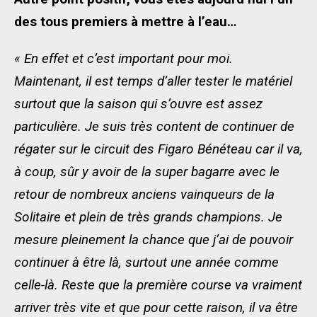
des tous premiers à mettre à l’eau…
« En effet et c’est important pour moi.
Maintenant, il est temps d’aller tester le matériel
surtout que la saison qui s’ouvre est assez
particulière. Je suis très content de continuer de
régater sur le circuit des Figaro Bénéteau car il va,
à coup, sûr y avoir de la super bagarre avec le
retour de nombreux anciens vainqueurs de la
Solitaire et plein de très grands champions. Je
mesure pleinement la chance que j’ai de pouvoir
continuer à être là, surtout une année comme
celle-là. Reste que la première course va vraiment
arriver très vite et que pour cette raison, il va être