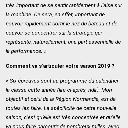
très important de se sentir rapidement à l’aise sur
la machine. Ce sera, en effet, important de
pouvoir rapidement sortir le nez du bateau et de
pouvoir se concentrer sur la stratégie qui
représente, naturellement, une part essentielle de
la performance. »
Comment va s’articuler votre saison 2019 ?
« Six épreuves sont au programme du calendrier
la classe cette année (lire ci-après, ndlr). Mon
objectif et celui de la Région Normandie, est de
toutes les faire. La spécificité de cette nouvelle
saison, c’est qu’elle est très concentrée et qu’elle
va nous faire parcourir de nombreux milles, avec