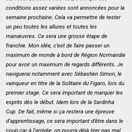
conditions assez variées sont annoncées pour la
semaine prochaine. Cela va permettre de tester
un peu toutes les allures et toutes les
manœuvres. Ce sera une grosse étape de
franchie. Mon idée, c’est de faire passer un
maximum de monde à bord de Région Normandie
pour avoir un maximum de regards différents. Je
naviguerai notamment avec Sébastien Simon, le
vainqueur en titre de la Solitaire du Figaro, lors du
premier stage. Ce sera important de marquer les
esprits dès le début. Idem lors de la Sardinha
Cup. De fait, même si ça restera une épreuve
d’apprentissage, ce sera important d’être dans le
coup car à l’arrivée, on pourra déjà tirer pas mal