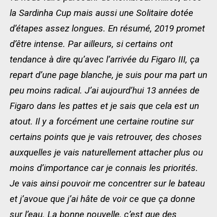
la Sardinha Cup mais aussi une Solitaire dotée
d’étapes assez longues. En résumé, 2019 promet
d’être intense. Par ailleurs, si certains ont
tendance à dire qu’avec l’arrivée du Figaro III, ça
repart d’une page blanche, je suis pour ma part un
peu moins radical. J’ai aujourd’hui 13 années de
Figaro dans les pattes et je sais que cela est un
atout. Il y a forcément une certaine routine sur
certains points que je vais retrouver, des choses
auxquelles je vais naturellement attacher plus ou
moins d’importance car je connais les priorités.
Je vais ainsi pouvoir me concentrer sur le bateau
et j’avoue que j’ai hâte de voir ce que ça donne
sur l’eau. La bonne nouvelle, c’est que des