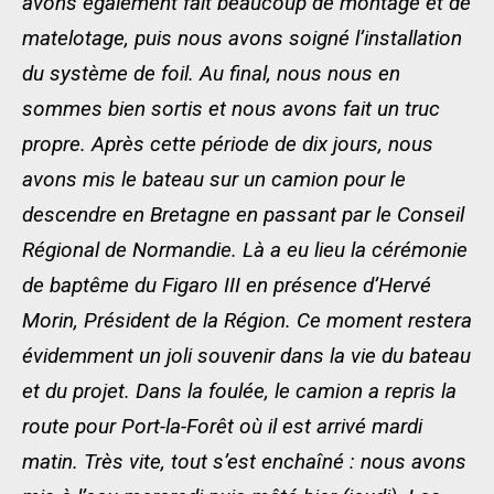
avons également fait beaucoup de montage et de
matelotage, puis nous avons soigné l’installation
du système de foil. Au final, nous nous en
sommes bien sortis et nous avons fait un truc
propre. Après cette période de dix jours, nous
avons mis le bateau sur un camion pour le
descendre en Bretagne en passant par le Conseil
Régional de Normandie. Là a eu lieu la cérémonie
de baptême du Figaro III en présence d’Hervé
Morin, Président de la Région. Ce moment restera
évidemment un joli souvenir dans la vie du bateau
et du projet. Dans la foulée, le camion a repris la
route pour Port-la-Forêt où il est arrivé mardi
matin. Très vite, tout s’est enchaîné : nous avons