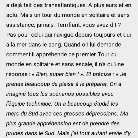
a déjà fait des transatlantiques. A plusieurs et en
solo. Mais un tour du monde en solitaire et sans
assistance, jamais. Terrifiant, vous avez dit ?
Pas pour celui qui navigue depuis toujours et qui
a la mer dans le sang. Quand on lui demande
comment il appréhende ce premier Tour du
monde en solitaire et sans escale, il n’a qu’une
réponse : «
Bien, super bien ! ». Et précise : « Je
prends beaucoup de plaisir à le préparer. On a
imaginé tous les scénarios possibles avec
l’équipe technique. On a beaucoup étudié les
mers du Sud avec ses grosses dépressions. Ma
plus grande appréhension est de prendre des
prunes dans le Sud. Mais j’ai tout autant envie d’y