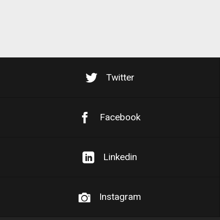
Twitter
Facebook
Linkedin
Instagram