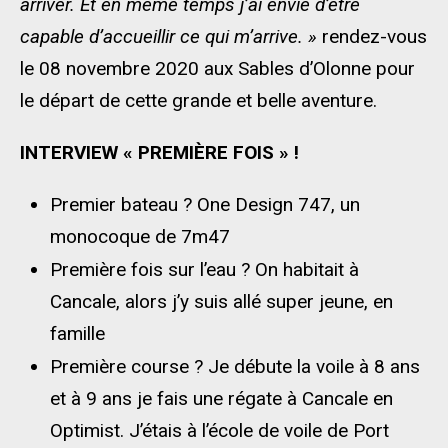
arriver. Et en même temps j’ai envie d’être
capable d’accueillir ce qui m’arrive. »
rendez-vous
le 08 novembre 2020 aux Sables d’Olonne pour
le départ de cette grande et belle aventure.
INTERVIEW « PREMIÈRE FOIS » !
Premier bateau ? One Design 747, un
monocoque de 7m47
Première fois sur l’eau ? On habitait à
Cancale, alors j’y suis allé super jeune, en
famille
Première course ? Je débute la voile à 8 ans
et à 9 ans je fais une régate à Cancale en
Optimist. J’étais à l’école de voile de Port