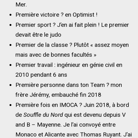
Mer.
Première victoire ? en Optimist !
Premier sport ? J’en ai fait plein ! Le premier
devait être le judo
Premier de la classe ? Plutôt « assez moyen
mais avec de bonnes facultés »
Premier travail : ingénieur en génie civil en
2010 pendant 6 ans
Première personne dans ton Team ? mon
frère Jérémy, embauché fin 2018
Première fois en IMOCA ? Juin 2018, à bord
de
Souffle du Nord
qui est devenu depuis V
and B – Mayenne. Je l’ai convoyé entre
Monaco et Alicante avec Thomas Ruyant. J’ai