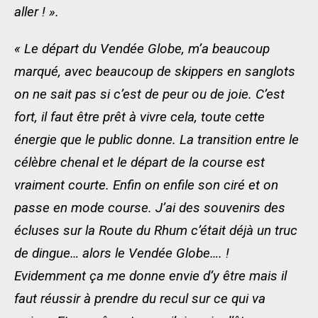
aller ! ».
« Le départ du Vendée Globe, m’a beaucoup
marqué, avec beaucoup de skippers en sanglots
on ne sait pas si c’est de peur ou de joie. C’est
fort, il faut être prêt à vivre cela, toute cette
énergie que le public donne. La transition entre le
célèbre chenal et le départ de la course est
vraiment courte. Enfin on enfile son ciré et on
passe en mode course. J’ai des souvenirs des
écluses sur la Route du Rhum c’était déjà un truc
de dingue… alors le Vendée Globe…. !
Evidemment ça me donne envie d’y être mais il
faut réussir à prendre du recul sur ce qui va