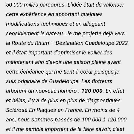
50 000 milles parcourus. L’idée était de valoriser
cette expérience en apportant quelques
modifications techniques et en allégeant
sensiblement le bateau. Je me projette déjà vers
la Route du Rhum – Destination Guadeloupe 2022
et il était important d’optimiser le voilier dès
maintenant afin d’avoir une saison pleine avant
cette échéance qui me tient à cœur puisque je
suis originaire de Guadeloupe.
Les flotteurs
arborent un nouveau numéro :
120 000
. En effet
et hélas, il y a de plus en plus de diagnostiqués
Sclérose En Plaques en France. En moins de 4
ans, nous sommes passés de 100 000 à 120 000
et il me semble important de le faire savoir, c’est