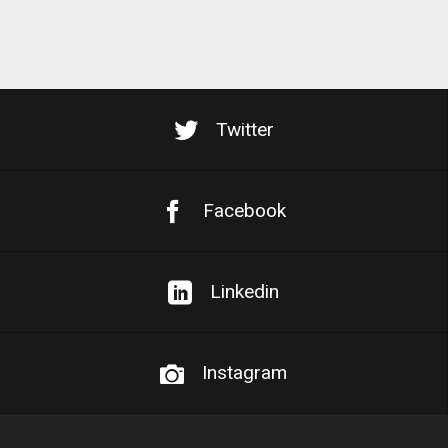
Twitter
Facebook
Linkedin
Instagram