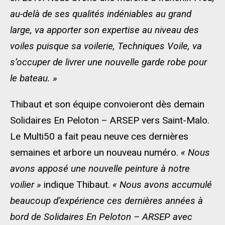
au-delà de ses qualités indéniables au grand
large, va apporter son expertise au niveau des
voiles puisque sa voilerie, Techniques Voile, va
s’occuper de livrer une nouvelle garde robe pour
le bateau. »
Thibaut et son équipe convoieront dès demain
Solidaires En Peloton – ARSEP vers Saint-Malo.
Le Multi50 a fait peau neuve ces dernières
semaines et arbore un nouveau numéro.
« Nous
avons apposé une nouvelle peinture à notre
voilier »
indique Thibaut.
« Nous avons accumulé
beaucoup d’expérience ces dernières années à
bord de Solidaires En Peloton – ARSEP avec