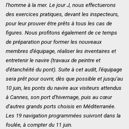
l’homme à la mer. Le jour J, nous effectuerons
des exercices pratiques, devant les inspecteurs,
pour leur prouver être prêts à tous les cas de
figures. Nous profitons également de ce temps
de préparation pour former les nouveaux
membres d’équipage, réaliser les inventaires et
entretenir le navire (travaux de peintre et
d’étanchéité du pont). Suite à cet audit, l’équipage
sera prêt pour ouvrir, dès que possible et jusqu’au
10 juin, les ponts du navire aux visiteurs attendus
à Cannes, son port d’hivernage, puis au cœur
d’autres grands ports choisis en Méditerranée.
Les 19 navigation programmées suivront dans la
foulée, à compter du 11 juin.