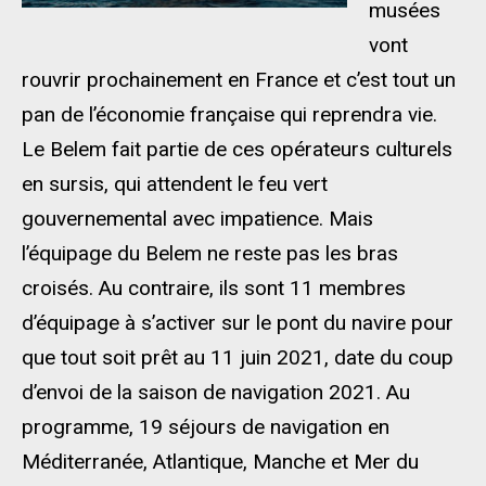
musées
vont
rouvrir prochainement en France et c’est tout un
pan de l’économie française qui reprendra vie.
Le Belem fait partie de ces opérateurs culturels
en sursis, qui attendent le feu vert
gouvernemental avec impatience. Mais
l’équipage du Belem ne reste pas les bras
croisés. Au contraire, ils sont 11 membres
d’équipage à s’activer sur le pont du navire pour
que tout soit prêt au 11 juin 2021, date du coup
d’envoi de la saison de navigation 2021. Au
programme, 19 séjours de navigation en
Méditerranée, Atlantique, Manche et Mer du