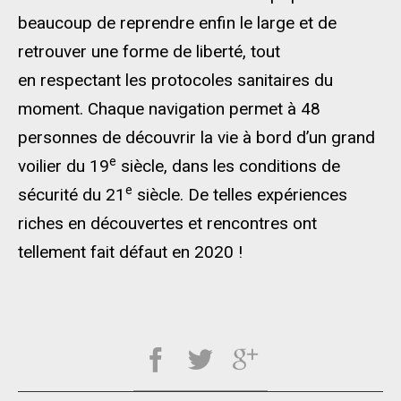
beaucoup de reprendre enfin le large et de
retrouver une forme de liberté, tout
en respectant les protocoles sanitaires du
moment. Chaque navigation permet à 48
personnes de découvrir la vie à bord d’un grand
e
voilier du 19
siècle, dans les conditions de
e
sécurité du 21
siècle. De telles expériences
riches en découvertes et rencontres ont
tellement fait défaut en 2020 !