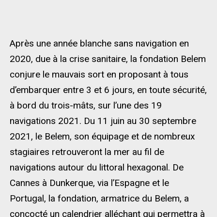
Après une année blanche sans navigation en
2020, due à la crise sanitaire, la fondation Belem
conjure le mauvais sort en proposant à tous
d’embarquer entre 3 et 6 jours, en toute sécurité,
à bord du trois-mâts, sur l’une des 19
navigations 2021. Du 11 juin au 30 septembre
2021, le Belem, son équipage et de nombreux
stagiaires retrouveront la mer au fil de
navigations autour du littoral hexagonal. De
Cannes à Dunkerque, via l’Espagne et le
Portugal, la fondation, armatrice du Belem, a
concocté un calendrier alléchant qui permettra à