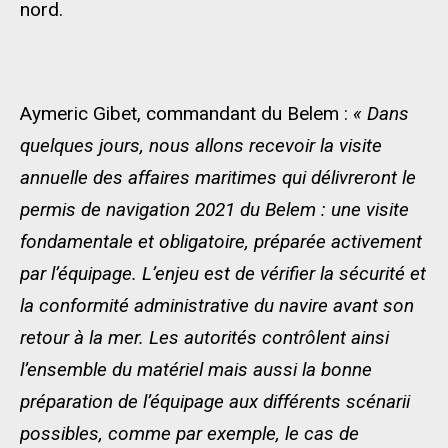
nord.
Aymeric Gibet, commandant du Belem :
« Dans
quelques jours, nous allons recevoir la visite
annuelle des affaires maritimes qui délivreront le
permis de navigation 2021 du Belem : une visite
fondamentale et obligatoire, préparée activement
par l’équipage. L’enjeu est de vérifier la sécurité et
la conformité administrative du navire avant son
retour à la mer. Les autorités contrôlent ainsi
l’ensemble du matériel mais aussi la bonne
préparation de l’équipage aux différents scénarii
possibles, comme par exemple, le cas de