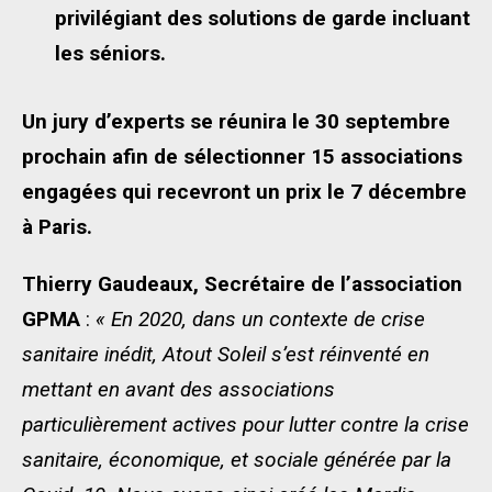
privilégiant des solutions de garde incluant
les séniors.
Un jury d’experts se réunira le 30 septembre
prochain afin de sélectionner 15 associations
engagées qui recevront un prix le 7 décembre
à Paris.
Thierry Gaudeaux, Secrétaire de l’association
GPMA
:
« En 2020, dans un contexte de crise
sanitaire inédit, Atout Soleil s’est réinventé en
mettant en avant des associations
particulièrement actives pour lutter contre la crise
sanitaire, économique, et sociale générée par la