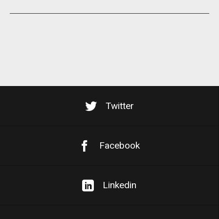
Twitter
Facebook
Linkedin