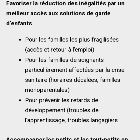
Favoriser la réduction des inégalités par un
meilleur accès aux solutions de garde
d’enfants
Pour les familles les plus fragilisées
(accès et retour à l’emploi)
Pour les familles de soignants
particulièrement affectées par la crise
sanitaire (horaires décalées, familles
monoparentales)
Pour prévenir les retards de
développement (troubles de
l’apprentissage, troubles langagiers
Accompagner les petits et les tout-petits en