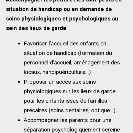
situation de handicap ou en demande de
soins physiologiques et psychologiques au
sein des lieux de garde
Favoriser l’accueil des enfants en
situation de handicap (formation du
personnel d’accueil, aménagement des
locaux, handipuériculture…)
Proposer un accès aux soins
physiologiques sur les lieux de garde
pour les enfants issus de familles
précaires (soins dentaires, optique…)
Accompagner les parents pour une
séparation psychologiquement sereine