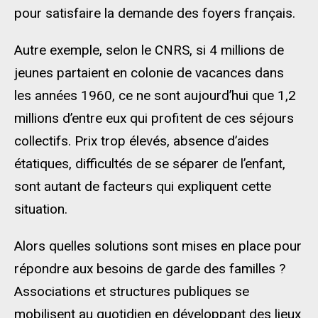
pour satisfaire la demande des foyers français.
Autre exemple, selon le CNRS, si 4 millions de
jeunes partaient en colonie de vacances dans
les années 1960, ce ne sont aujourd’hui que 1,2
millions d’entre eux qui profitent de ces séjours
collectifs. Prix trop élevés, absence d’aides
étatiques, difficultés de se séparer de l’enfant,
sont autant de facteurs qui expliquent cette
situation.
Alors quelles solutions sont mises en place pour
répondre aux besoins de garde des familles ?
Associations et structures publiques se
mobilisent au quotidien en développant des lieux