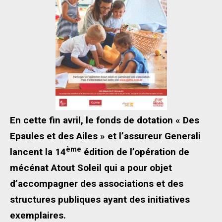
En cette fin avril, le fonds de dotation « Des
Epaules et des Ailes » et l’assureur Generali
ème
lancent la 14
édition de l’opération de
mécénat Atout Soleil qui a pour objet
d’accompagner des associations et des
structures publiques ayant des initiatives
exemplaires.