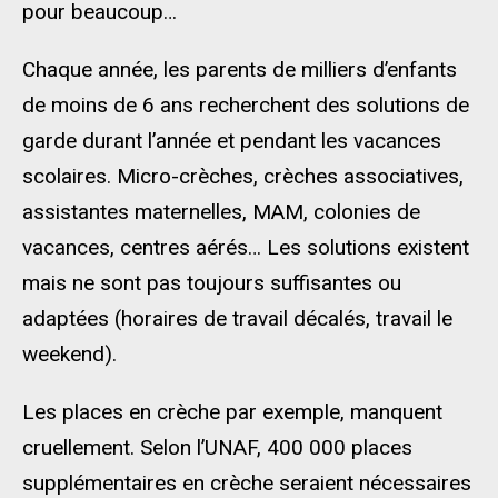
pour beaucoup…
Chaque année, les parents de milliers d’enfants
de moins de 6 ans recherchent des solutions de
garde durant l’année et pendant les vacances
scolaires. Micro-crèches, crèches associatives,
assistantes maternelles, MAM, colonies de
vacances, centres aérés… Les solutions existent
mais ne sont pas toujours suffisantes ou
adaptées (horaires de travail décalés, travail le
weekend).
Les places en crèche par exemple, manquent
cruellement. Selon l’UNAF, 400 000 places
supplémentaires en crèche seraient nécessaires