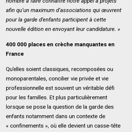
nombre à faire connaître notre appel à projets
afin qu’un maximum d’associations qui œuvrent
pour la garde d’enfants participent à cette
nouvelle édition en envoyant leur candidature. »
400 000 places en crèche manquantes en
France
Qu’elles soient classiques, recomposées ou
monoparentales, concilier vie privée et vie
professionnelle est souvent un véritable défi
pour les familles. Et plus particulièrement
lorsque se pose la question de la garde des
enfants notamment dans un contexte de
« confinements », où elle devient un casse-tête