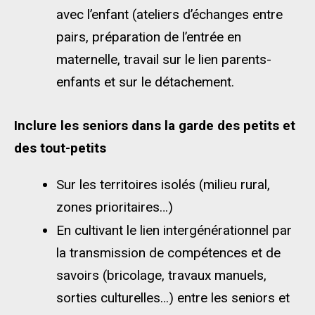
avec l’enfant (ateliers d’échanges entre
pairs, préparation de l’entrée en
maternelle, travail sur le lien parents-
enfants et sur le détachement.
Inclure les seniors dans la garde des petits et
des tout-petits
Sur les territoires isolés (milieu rural,
zones prioritaires…)
En cultivant le lien intergénérationnel par
la transmission de compétences et de
savoirs (bricolage, travaux manuels,
sorties culturelles…) entre les seniors et