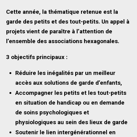
Cette année, la thématique retenue est la
garde des petits et des tout-petits. Un appel à
projets vient de paraître à l’attention de
l’ensemble des associations hexagonales.
3 objectifs principaux :
Réduire les inégalités par un meilleur
accès aux solutions de garde d’enfants,
Accompagner les petits et les tout-petits
en situation de handicap ou en demande
de soins psychologiques et
physiologiques au sein des lieux de garde
Soutenir le lien intergénérationnel en