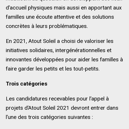
d’accueil physiques mais aussi en apportant aux
familles une écoute attentive et des solutions
concrètes à leurs problématiques.
En 2021, Atout Soleil a choisi de valoriser les
initiatives solidaires, intergénérationnelles et
innovantes développées pour aider les familles à
faire garder les petits et les tout-petits.
Trois catégories
Les candidatures recevables pour l’appel à
projets d’Atout Soleil 2021 devront entrer dans
l’une des trois catégories suivantes :