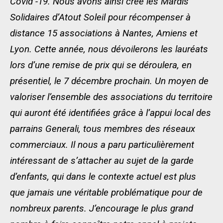
Covid -19. Nous avons ainsi créé les Mardis
Solidaires d’Atout Soleil pour récompenser à
distance 15 associations à Nantes, Amiens et
Lyon. Cette année, nous dévoilerons les lauréats
lors d’une remise de prix qui se déroulera, en
présentiel, le 7 décembre prochain. Un moyen de
valoriser l’ensemble des associations du territoire
qui auront été identifiées
grâce à l’appui local des
parrains Generali, tous membres des réseaux
commerciaux.
Il nous a paru particulièrement
intéressant de s’attacher au sujet de la garde
d’enfants, qui dans le contexte actuel est plus
que jamais une véritable problématique pour de
nombreux parents. J’encourage le plus grand