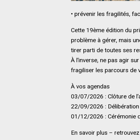
• prévenir les fragilités, fa
Cette 19ème édition du prix
problème à gérer, mais un
tirer parti de toutes ses 
À l’inverse, ne pas agir su
fragiliser les parcours de 
À vos agendas
03/07/2026 : Clôture de l’
22/09/2026 : Délibération 
01/12/2026 : Cérémonie de
En savoir plus – retrouvez 