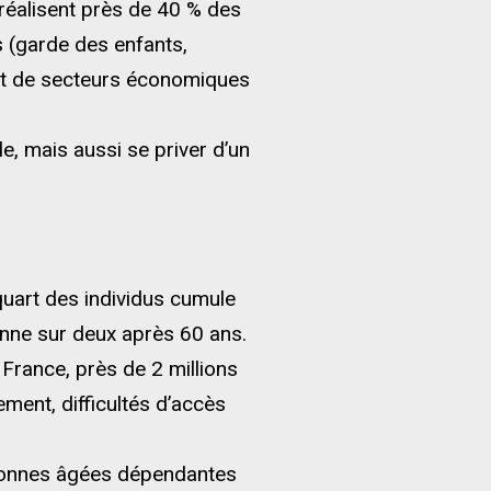
réalisent près de 40 % des
 (garde des enfants,
lent de secteurs économiques
le, mais aussi se priver d’un
uart des individus cumule
onne sur deux après 60 ans.
 France, près de 2 millions
ment, difficultés d’accès
sonnes âgées dépendantes