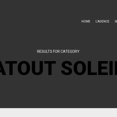
HOME
L’AGENCE
S
RESULTS FOR CATEGORY:
ATOUT SOLEI