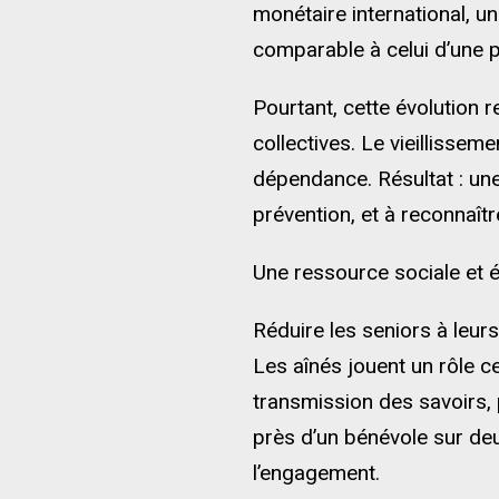
monétaire international, u
comparable à celui d’une 
Pourtant, cette évolution 
collectives. Le vieillissem
dépendance. Résultat : une 
prévention, et à reconnaîtr
Une ressource sociale et
Réduire les seniors à leurs 
Les aînés jouent un rôle c
transmission des savoirs, p
près d’un bénévole sur deu
l’engagement.