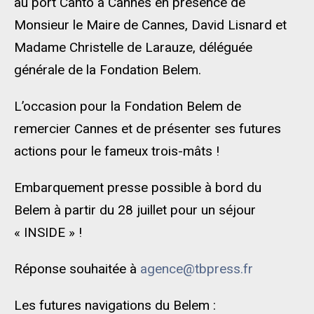
au port Canto à Cannes en présence de
Monsieur le Maire de Cannes, David Lisnard et
Madame Christelle de Larauze, déléguée
générale de la Fondation Belem.
L’occasion pour la Fondation Belem de
remercier Cannes et de présenter ses futures
actions pour le fameux trois-mâts !
Embarquement presse possible à bord du
Belem à partir du 28 juillet pour un séjour
« INSIDE » !
Réponse souhaitée à
agence@tbpress.fr
Les futures navigations du Belem :