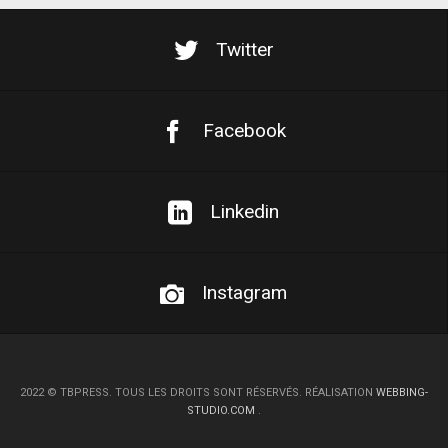
Twitter
Facebook
Linkedin
Instagram
2022
©
TBPRESS. TOUS LES DROITS SONT RÉSERVÉS. RÉALISATION
WEBBING-
STUDIO.COM
.