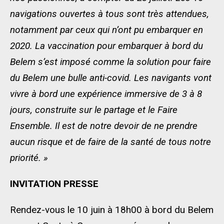
navigations ouvertes à tous sont très attendues,
notamment par ceux qui n’ont pu embarquer en
2020
.
La
vaccination pour embarquer à bord du
Belem
s
’
est imposé comme la solution
pour faire
du Belem une bulle anti-covid. Les
navigants vont
vivre
à bord
une expérience immersive
de 3 à 8
jours
, construite sur le partage et le Faire
Ensemble. Il est de notre devoir de ne prendre
aucun risque et de faire de la santé de tous notre
priorité.
»
INVITATION PRESSE
Rendez-vous le 10 juin à 18h00 à bord du Belem