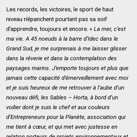
Les records, les victoires, le sport de haut
niveau n’épanchent pourtant pas sa soif
d’apprendre, toujours et encore.
« La mer, c’est
ma vie. A 45 noeuds à la barre d’Idec dans le
Grand Sud, je me surprenais à me laisser glisser
dans la rêverie et dans la contemplation des
paysages marins. J’emporte toujours et plus que
jamais cette capacité d’émerveillement avec moi
et je suis heureux de me retrouver à l’aube d’un
nouveau défi, les Sables – Horta, à bord d’un
voilier dont je suis le chef et aux couleurs
d’Entrepreneurs pour la Planète, association qui
me tient à cœur, et qui met avec justesse en
relation porteurs de projets environnementaux et