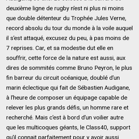
deuxième ligne de rugby n’est ni plus ni moins
que double détenteur du Trophée Jules Verne,
record absolu du tour du monde à la voile auquel
il s’est attaqué, excusez du peu, à pas moins de
7 reprises. Car, et sa modestie dut elle en
souffrir, cette force de la nature est aussi, aux
dires de sommités comme Bruno Peyron, le plus
fin barreur du circuit océanique, doublé d’un
marin éclectique qui fait de Sébastien Audigane,
à l’heure de composer un équipage capable de
relever les plus grands défis, un homme rare et
recherché. Mais c’est à bord d’un voilier autre
que les multicoques géants, le Class40, support
qu’il connait parfaitement pour y avoir aussi