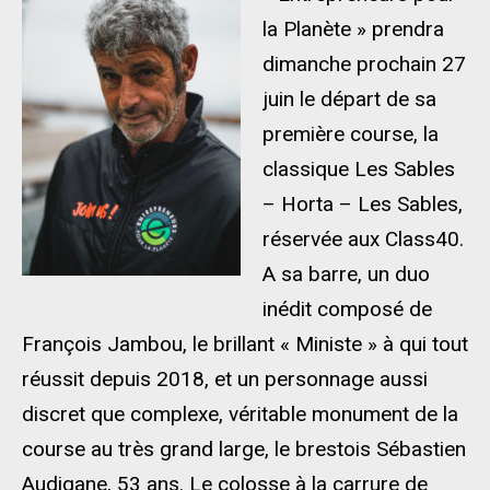
la Planète » prendra
dimanche prochain 27
juin le départ de sa
première course, la
classique Les Sables
– Horta – Les Sables,
réservée aux Class40.
A sa barre, un duo
inédit composé de
François Jambou, le brillant « Ministe » à qui tout
réussit depuis 2018, et un personnage aussi
discret que complexe, véritable monument de la
course au très grand large, le brestois Sébastien
Audigane, 53 ans. Le colosse à la carrure de