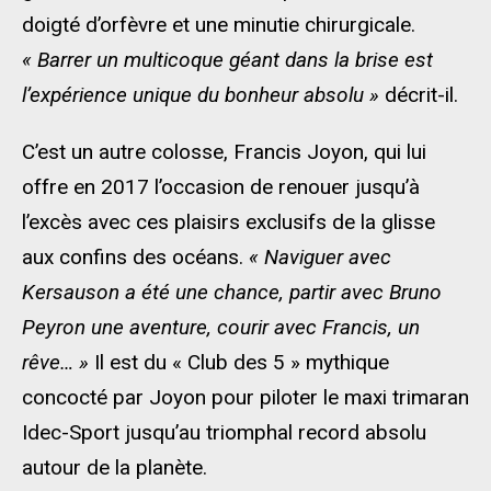
doigté d’orfèvre et une minutie chirurgicale.
« Barrer un multicoque géant dans la brise est
l’expérience unique du bonheur absolu »
décrit-il.
C’est un autre colosse, Francis Joyon, qui lui
offre en 2017 l’occasion de renouer jusqu’à
l’excès avec ces plaisirs exclusifs de la glisse
aux confins des océans.
« Naviguer avec
Kersauson a été une chance, partir avec Bruno
Peyron une aventure, courir avec Francis, un
rêve… »
Il est du « Club des 5 » mythique
concocté par Joyon pour piloter le maxi trimaran
Idec-Sport jusqu’au triomphal record absolu
autour de la planète.