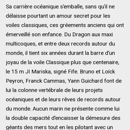
Sa carrière océanique s’emballe, sans qu’il ne
délaisse pourtant un amour secret pour les
voiles classiques, ces gréements anciens qui ont
émerveillé son enfance. Du Dragon aux maxi
multicoques, et entre deux records autour du
monde, il tient six années durant la barre d’un
joyau de la voile Classique plus que centenaire,
le 15 m JI Mariska, signé Fife. Bruno et Loïck
Peyron, Franck Cammas, Yann Guichard font de
lui la colonne vertébrale de leurs projets
océaniques et de leurs rêves de records autour
du monde. Aucun marin ne présente comme lui
la double capacité d’encaisser la démesure des
géants des mers tout en les pilotant avec un