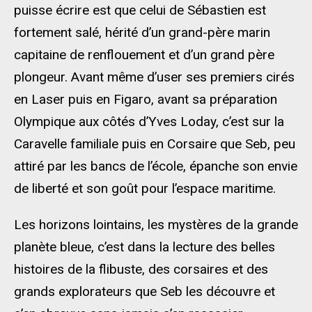
puisse écrire est que celui de Sébastien est
fortement salé, hérité d’un grand-père marin
capitaine de renflouement et d’un grand père
plongeur. Avant même d’user ses premiers cirés
en Laser puis en Figaro, avant sa préparation
Olympique aux côtés d’Yves Loday, c’est sur la
Caravelle familiale puis en Corsaire que Seb, peu
attiré par les bancs de l’école, épanche son envie
de liberté et son goût pour l’espace maritime.
Les horizons lointains, les mystères de la grande
planète bleue, c’est dans la lecture des belles
histoires de la flibuste, des corsaires et des
grands explorateurs que Seb les découvre et