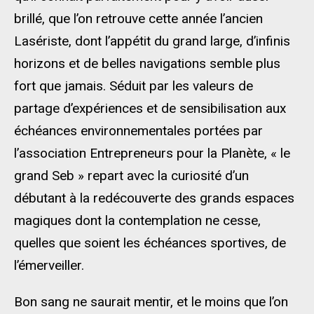
brillé, que l’on retrouve cette année l’ancien
Lasériste, dont l’appétit du grand large, d’infinis
horizons et de belles navigations semble plus
fort que jamais. Séduit par les valeurs de
partage d’expériences et de sensibilisation aux
échéances environnementales portées par
l’association Entrepreneurs pour la Planète, « le
grand Seb » repart avec la curiosité d’un
débutant à la redécouverte des grands espaces
magiques dont la contemplation ne cesse,
quelles que soient les échéances sportives, de
l’émerveiller.
Bon sang ne saurait mentir, et le moins que l’on