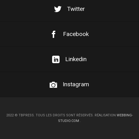
Twitter
Facebook
Linkedin
Instagram
2022
©
TBPRESS. TOUS LES DROITS SONT RÉSERVÉS. RÉALISATION
WEBBING-
STUDIO.COM
.