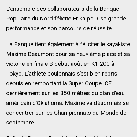
L’ensemble des collaborateurs de la Banque
Populaire du Nord félicite Erika pour sa grande
performance et son parcours de réussite.
La Banque tient également à féliciter le kayakiste
Maxime Beaumont pour sa neuvième place et sa
victoire en finale B début août en K1 200 à
Tokyo. L’athlète boulonnais s’est bien repris
depuis en remportant la Super Coupe ICF
dernièrement sur les 350 mètres du plan d’eau
américain d’Oklahoma. Maxime va désormais se
concentrer sur les Championnats du Monde de
septembre.