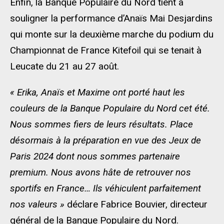
Enfin, la Banque Populaire du Nord tient à
souligner la performance d’Anaïs Mai Desjardins
qui monte sur la deuxième marche du podium du
Championnat de France Kitefoil qui se tenait à
Leucate du 21 au 27 août.
« Erika, Anaïs et Maxime ont porté haut les
couleurs de la Banque Populaire du Nord cet été.
Nous sommes fiers de leurs résultats. Place
désormais à la préparation en vue des Jeux de
Paris 2024 dont nous sommes partenaire
premium. Nous avons hâte de retrouver nos
sportifs en France… Ils véhiculent parfaitement
nos valeurs »
déclare Fabrice Bouvier, directeur
général de la Banque Populaire du Nord.