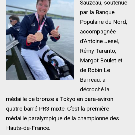
Sauzeau, soutenue
par la Banque
Populaire du Nord,
accompagnée
d’Antoine Jesel,
Rémy Taranto,
Margot Boulet et
de Robin Le
Barreau, a
décroché la
médaille de bronze à Tokyo en para-aviron
quatre barré PR3 mixte. C’est la première
médaille paralympique de la championne des
Hauts-de-France.