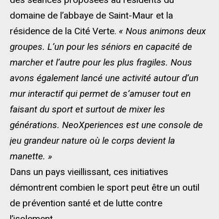
domaine de l’abbaye de Saint-Maur et la
résidence de la Cité Verte.
« Nous animons deux
groupes. L’un pour les séniors en capacité de
marcher et l’autre pour les plus fragiles. Nous
avons également lancé une activité autour d’un
mur interactif qui permet de s’amuser tout en
faisant du sport et surtout de mixer les
générations. NeoXperiences est une console de
jeu grandeur nature où le corps devient la
manette. »
Dans un pays vieillissant, ces initiatives
démontrent combien le sport peut être un outil
de prévention santé et de lutte contre
l’isolement.