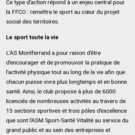
Ce type d’action répond à un enjeu central pour
la FFCO : remettre le sport au cœur du projet
social des territoires.
Le sport toute la vie
L’AS Montferrand a pour raison d’être
d’encourager et de promouvoir la pratique de
l’activité physique tout au long de la vie afin que
chacun puisse vivre plus longtemps et en bonne
santé. Ainsi, le club propose à plus de 6000
licenciés de nombreuses activités au travers de
15 sections sportives et trois pôles d’excellence
que sont l’ASM Sport-Santé Vitalité au service du
grand public et au sein des entreprises et