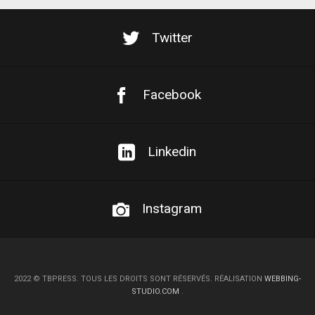
Twitter
Facebook
Linkedin
Instagram
2022
©
TBPRESS. TOUS LES DROITS SONT RÉSERVÉS. RÉALISATION
WEBBING-
STUDIO.COM
.