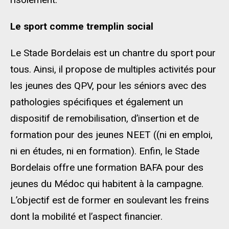
Le sport comme tremplin social
Le Stade Bordelais est un chantre du sport pour
tous. Ainsi, il propose de multiples activités pour
les jeunes des QPV, pour les séniors avec des
pathologies spécifiques et également un
dispositif de remobilisation, d’insertion et de
formation pour des jeunes NEET ((ni en emploi,
ni en études, ni en formation). Enfin, le Stade
Bordelais offre une formation BAFA pour des
jeunes du Médoc qui habitent à la campagne.
L’objectif est de former en soulevant les freins
dont la mobilité et l’aspect financier.