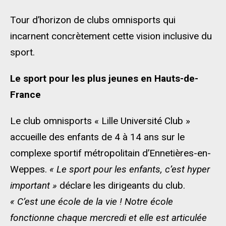
Tour d’horizon de clubs omnisports qui
incarnent concrètement cette vision inclusive du
sport.
Le sport pour les plus jeunes en Hauts-de-
France
Le club omnisports « Lille Université Club »
accueille des enfants de 4 à 14 ans sur le
complexe sportif métropolitain d’Ennetières-en-
Weppes.
« Le sport pour les enfants, c’est hyper
important »
déclare les dirigeants du club.
« C’est une école de la vie ! Notre école
fonctionne chaque mercredi et elle est articulée