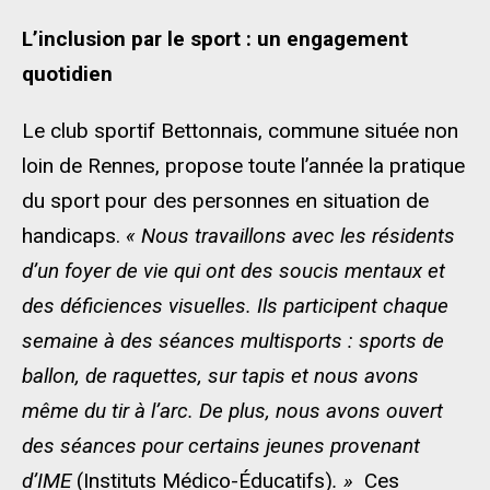
L’inclusion par le sport : un engagement
quotidien
Le club sportif Bettonnais, commune située non
loin de Rennes, propose toute l’année la pratique
du sport pour des personnes en situation de
handicaps.
« Nous travaillons avec les résidents
d’un foyer de vie qui ont des soucis mentaux et
des déficiences visuelles. Ils participent chaque
semaine à des séances multisports : sports de
ballon, de raquettes, sur tapis et nous avons
même du tir à l’arc. De plus, nous avons ouvert
des séances pour certains jeunes provenant
d’IME
(Instituts Médico-Éducatifs)
. »
Ces