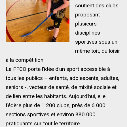
soutient des clubs
proposant
plusieurs
disciplines
sportives sous un
même toit, du loisir
à la compétition.
La FFCO porte l’idée d’un sport accessible à
tous les publics – enfants, adolescents, adultes,
seniors -, vecteur de santé, de mixité sociale et
de lien entre les habitants. Aujourd’hui, elle
fédère plus de 1 200 clubs, près de 6 000
sections sportives et environ 880 000
pratiquants sur tout le territoire.