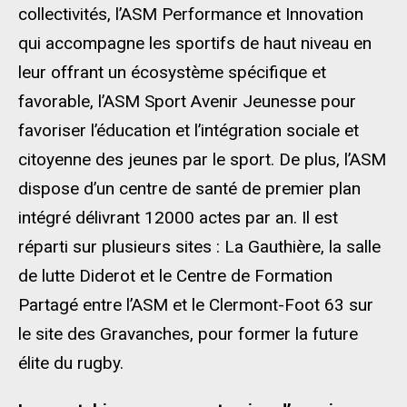
collectivités, l’ASM Performance et Innovation
qui accompagne les sportifs de haut niveau en
leur offrant un écosystème spécifique et
favorable, l’ASM Sport Avenir Jeunesse pour
favoriser l’éducation et l’intégration sociale et
citoyenne des jeunes par le sport. De plus, l’ASM
dispose d’un centre de santé de premier plan
intégré délivrant 12000 actes par an. Il est
réparti sur plusieurs sites : La Gauthière, la salle
de lutte Diderot et le Centre de Formation
Partagé entre l’ASM et le Clermont-Foot 63 sur
le site des Gravanches, pour former la future
élite du rugby.