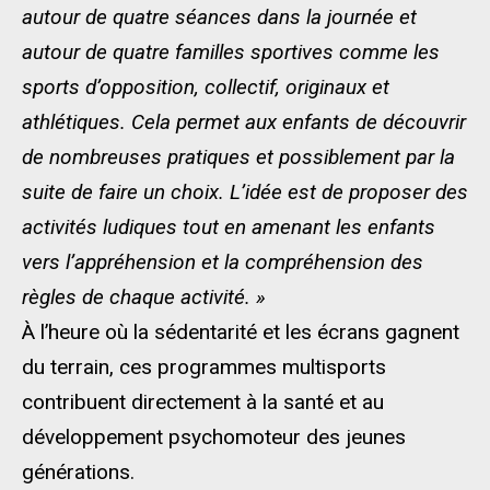
autour de quatre séances dans la journée et
autour de quatre familles sportives comme les
sports d’opposition, collectif, originaux et
athlétiques. Cela permet aux enfants de découvrir
de nombreuses pratiques et possiblement par la
suite de faire un choix. L’idée est de proposer des
activités ludiques tout en amenant les enfants
vers l’appréhension et la compréhension des
règles de chaque activité. »
À l’heure où la sédentarité et les écrans gagnent
du terrain, ces programmes multisports
contribuent directement à la santé et au
développement psychomoteur des jeunes
générations.