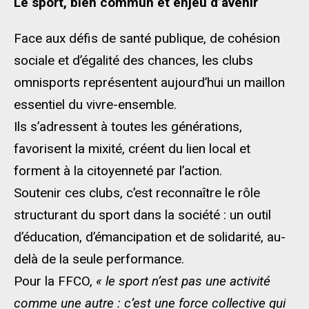
Le sport, bien commun et enjeu d’avenir
Face aux défis de santé publique, de cohésion
sociale et d’égalité des chances, les clubs
omnisports représentent aujourd’hui un maillon
essentiel du vivre-ensemble.
Ils s’adressent à toutes les générations,
favorisent la mixité, créent du lien local et
forment à la citoyenneté par l’action.
Soutenir ces clubs, c’est reconnaître le rôle
structurant du sport dans la société : un outil
d’éducation, d’émancipation et de solidarité, au-
delà de la seule performance.
Pour la FFCO,
« le sport n’est pas une activité
comme une autre : c’est une force collective qui