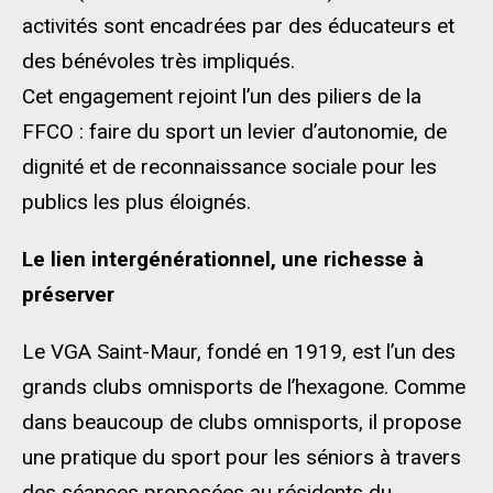
activités sont encadrées par des éducateurs et
des bénévoles très impliqués.
Cet engagement rejoint l’un des piliers de la
FFCO : faire du sport un levier d’autonomie, de
dignité et de reconnaissance sociale pour les
publics les plus éloignés.
Le lien intergénérationnel, une richesse à
préserver
Le VGA Saint-Maur, fondé en 1919, est l’un des
grands clubs omnisports de l’hexagone. Comme
dans beaucoup de clubs omnisports, il propose
une pratique du sport pour les séniors à travers
des séances proposées au résidents du