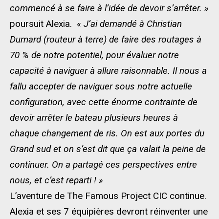
commencé à se faire à l’idée de devoir s’arrêter. »
poursuit Alexia. «
J’ai demandé à Christian
Dumard (routeur à terre) de faire des routages à
70 % de notre potentiel, pour évaluer notre
capacité à naviguer à allure raisonnable. Il nous a
fallu accepter de naviguer sous notre actuelle
configuration, avec cette énorme contrainte de
devoir arrêter le bateau plusieurs heures à
chaque changement de ris. On est aux portes du
Grand sud et on s’est dit que ça valait la peine de
continuer. On a partagé ces perspectives entre
nous, et c’est reparti ! »
L’aventure de The Famous Project CIC continue.
Alexia et ses 7 équipières devront réinventer une