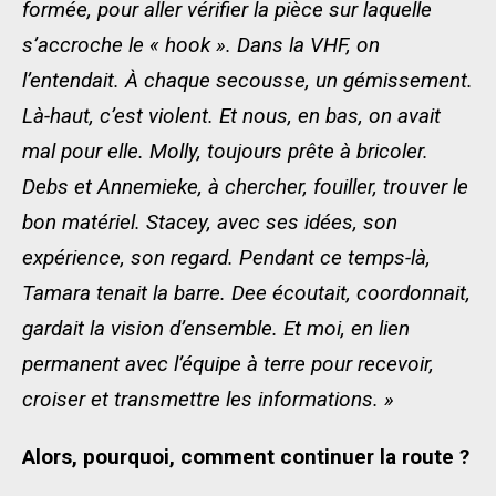
formée, pour aller vérifier la pièce sur laquelle
s’accroche le « hook ». Dans la VHF, on
l’entendait. À chaque secousse, un gémissement.
Là-haut, c’est violent. Et nous, en bas, on avait
mal pour elle. Molly, toujours prête à bricoler.
Debs et Annemieke, à chercher, fouiller, trouver le
bon matériel. Stacey, avec ses idées, son
expérience, son regard. Pendant ce temps-là,
Tamara tenait la barre. Dee écoutait, coordonnait,
gardait la vision d’ensemble. Et moi, en lien
permanent avec l’équipe à terre pour recevoir,
croiser et transmettre les informations. »
Alors, pourquoi, comment continuer la route ?