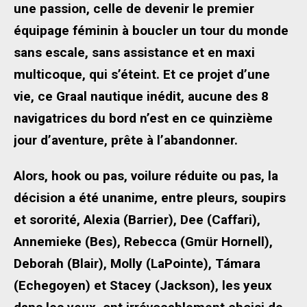
une passion, celle de devenir le premier
équipage féminin à boucler un tour du monde
sans escale, sans assistance et en maxi
multicoque, qui s’éteint. Et ce projet d’une
vie, ce Graal nautique inédit, aucune des 8
navigatrices du bord n’est en ce quinzième
jour d’aventure, prête à l’abandonner.
Alors, hook ou pas, voilure réduite ou pas, la
décision a été unanime, entre pleurs, soupirs
et sororité, Alexia (Barrier), Dee (Caffari),
Annemieke (Bes), Rebecca (Gmür Hornell),
Deborah (Blair), Molly (LaPointe), Támara
(Echegoyen) et Stacey (Jackson), les yeux