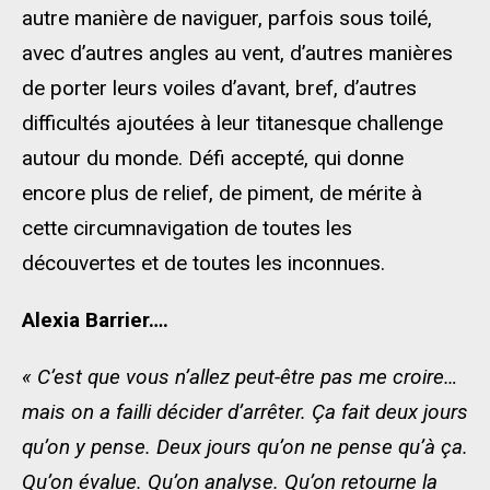
autre manière de naviguer, parfois sous toilé,
avec d’autres angles au vent, d’autres manières
de porter leurs voiles d’avant, bref, d’autres
difficultés ajoutées à leur titanesque challenge
autour du monde. Défi accepté, qui donne
encore plus de relief, de piment, de mérite à
cette circumnavigation de toutes les
découvertes et de toutes les inconnues.
Alexia Barrier….
« C’est que vous n’allez peut-être pas me croire…
mais on a failli décider d’arrêter. Ça fait deux jours
qu’on y pense. Deux jours qu’on ne pense qu’à ça.
Qu’on évalue. Qu’on analyse. Qu’on retourne la