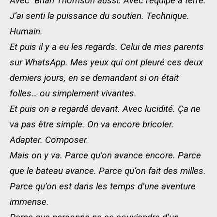
Avec Brian Thomson aussi. Avec l’équipe à terre.
J’ai senti la puissance du soutien. Technique.
Humain.
Et puis il y a eu les regards. Celui de mes parents
sur WhatsApp. Mes yeux qui ont pleuré ces deux
derniers jours, en se demandant si on était
folles… ou simplement vivantes.
Et puis on a regardé devant. Avec lucidité. Ça ne
va pas être simple. On va encore bricoler.
Adapter. Composer.
Mais on y va. Parce qu’on avance encore. Parce
que le bateau avance. Parce qu’on fait des milles.
Parce qu’on est dans les temps d’une aventure
immense.