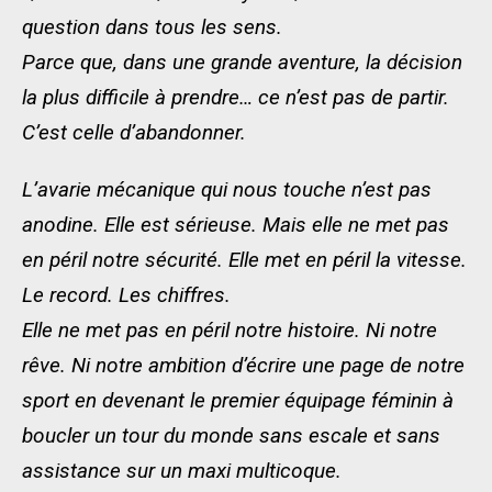
question dans tous les sens.
Parce que, dans une grande aventure, la décision
la plus difficile à prendre… ce n’est pas de partir.
C’est celle d’abandonner.
L’avarie mécanique qui nous touche n’est pas
anodine. Elle est sérieuse. Mais elle ne met pas
en péril notre sécurité. Elle met en péril la vitesse.
Le record. Les chiffres.
Elle ne met pas en péril notre histoire. Ni notre
rêve. Ni notre ambition d’écrire une page de notre
sport en devenant le premier équipage féminin à
boucler un tour du monde sans escale et sans
assistance sur un maxi multicoque.