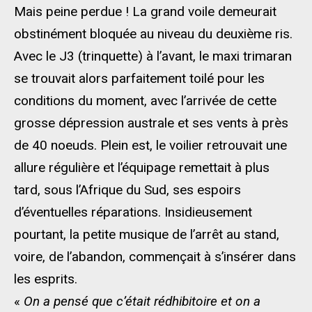
Mais peine perdue ! La grand voile demeurait
obstinément bloquée au niveau du deuxième ris.
Avec le J3 (trinquette) à l’avant, le maxi trimaran
se trouvait alors parfaitement toilé pour les
conditions du moment, avec l’arrivée de cette
grosse dépression australe et ses vents à près
de 40 noeuds. Plein est, le voilier retrouvait une
allure régulière et l’équipage remettait à plus
tard, sous l’Afrique du Sud, ses espoirs
d’éventuelles réparations. Insidieusement
pourtant, la petite musique de l’arrêt au stand,
voire, de l’abandon, commençait à s’insérer dans
les esprits.
«
On a pensé que c’était rédhibitoire et on a