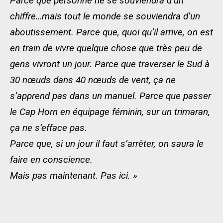
Parce que personne ne se souviendra d’un
chiffre…mais tout le monde se souviendra d’un
aboutissement. Parce que, quoi qu’il arrive, on est
en train de vivre quelque chose que très peu de
gens vivront un jour. Parce que traverser le Sud à
30 nœuds dans 40 nœuds de vent, ça ne
s’apprend pas dans un manuel. Parce que passer
le Cap Horn en équipage féminin, sur un trimaran,
ça ne s’efface pas.
Parce que, si un jour il faut s’arrêter, on saura le
faire en conscience.
Mais pas maintenant. Pas ici. »