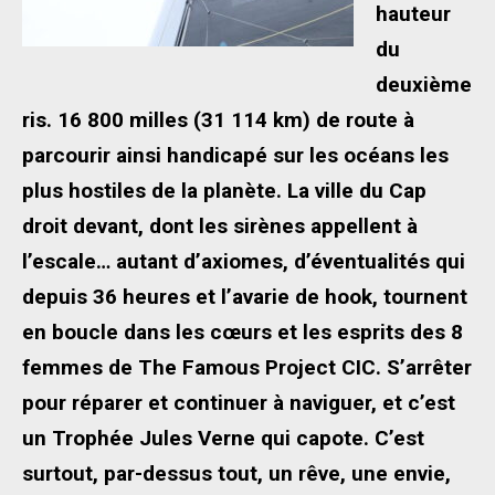
hauteur
du
deuxième
ris. 16 800 milles (31 114 km) de route à
parcourir ainsi handicapé sur les océans les
plus hostiles de la planète. La ville du Cap
droit devant, dont les sirènes appellent à
l’escale… autant d’axiomes, d’éventualités qui
depuis 36 heures et l’avarie de hook, tournent
en boucle dans les cœurs et les esprits des 8
femmes de The Famous Project CIC. S’arrêter
pour réparer et continuer à naviguer, et c’est
un Trophée Jules Verne qui capote. C’est
surtout, par-dessus tout, un rêve, une envie,