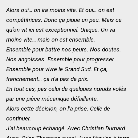
Alors oui… on ira moins vite. Et oui… on est
compétitrices. Donc ça pique un peu. Mais ce
qu’on vit ici est exceptionnel. Unique. On va
moins vite… mais on est ensemble.
Ensemble pour battre nos peurs. Nos doutes.
Nos angoisses. Ensemble pour progresser.
Ensemble pour vivre le Grand Sud. Et ça,
franchement… ça n’a pas de prix.
En tout cas, pas celui de quelques nœuds volés
par une pièce mécanique défaillante.
Alors cette décision, on l’a prise. Celle de
continuer.
J’ai beaucoup échangé. Avec Christian Dumard.