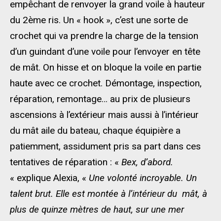
empêchant de renvoyer la grand voile à hauteur
du 2ème ris. Un « hook », c’est une sorte de
crochet qui va prendre la charge de la tension
d’un guindant d’une voile pour l’envoyer en tête
de mât. On hisse et on bloque la voile en partie
haute avec ce crochet. Démontage, inspection,
réparation, remontage… au prix de plusieurs
ascensions à l’extérieur mais aussi à l’intérieur
du mât aile du bateau, chaque équipière a
patiemment, assidument pris sa part dans ces
tentatives de réparation : «
Bex, d’abord.
« explique Alexia, «
Une volonté incroyable. Un
talent brut. Elle est montée à l’intérieur du mât, à
plus de quinze mètres de haut, sur une mer