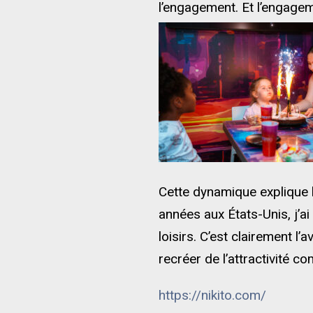
l’engagement. Et l’engagem
Cette dynamique explique l’
années aux États-Unis, j’a
loisirs. C’est clairement 
recréer de l’attractivité c
https://nikito.com/