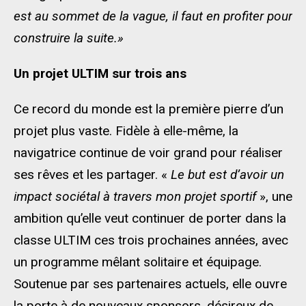
est au sommet de la vague, il faut en profiter pour
construire la suite.»
Un projet ULTIM sur trois ans
Ce record du monde est la première pierre d’un
projet plus vaste. Fidèle à elle-même, la
navigatrice continue de voir grand pour réaliser
ses rêves et les partager. «
Le but est d’avoir un
impact sociétal à travers mon projet sportif
», une
ambition qu’elle veut continuer de porter dans la
classe ULTIM ces trois prochaines années, avec
un programme mêlant solitaire et équipage.
Soutenue par ses partenaires actuels, elle ouvre
la porte à de nouveaux sponsors, désireux de