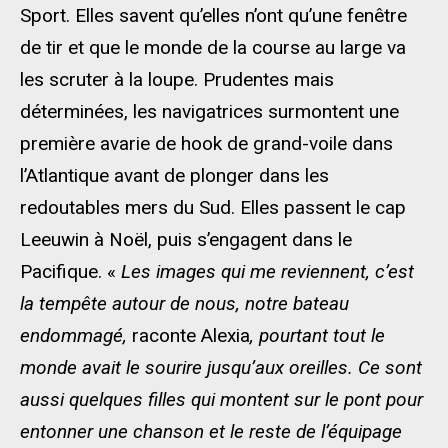
Sport. Elles savent qu’elles n’ont qu’une fenêtre
de tir et que le monde de la course au large va
les scruter à la loupe. Prudentes mais
déterminées, les navigatrices surmontent une
première avarie de hook de grand-voile dans
l’Atlantique avant de plonger dans les
redoutables mers du Sud. Elles passent le cap
Leeuwin à Noël, puis s’engagent dans le
Pacifique. «
Les images qui me reviennent, c’est
la tempête autour de nous, notre bateau
endommagé,
raconte Alexia
, pourtant tout le
monde avait le sourire jusqu’aux oreilles. Ce sont
aussi quelques filles qui montent sur le pont pour
entonner une chanson et le reste de l’équipage