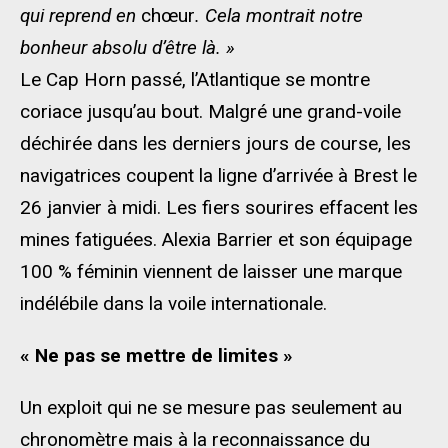
qui reprend en
chœur
. Cela montrait notre
bonheur absolu d’être là. »
Le Cap Horn passé, l’Atlantique se montre
coriace jusqu’au bout. Malgré une grand-voile
déchirée dans les derniers jours de course, les
navigatrices coupent la ligne d’arrivée à Brest le
26 janvier à midi. Les fiers sourires effacent les
mines fatiguées. Alexia Barrier et son équipage
100 % féminin viennent de laisser une marque
indélébile dans la voile internationale.
« Ne pas se mettre de limites »
Un exploit qui ne se mesure pas seulement au
chronomètre mais à la reconnaissance du