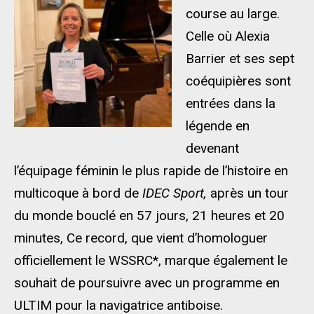
course au large.
Celle où Alexia
Barrier et ses sept
coéquipières sont
entrées dans la
légende en
devenant
l’équipage féminin le plus rapide de l’histoire en
multicoque à bord de
IDEC Sport,
après un tour
du monde bouclé en 57 jours, 21 heures et 20
minutes, Ce record, que vient d’homologuer
officiellement le WSSRC*, marque également le
souhait de poursuivre avec un programme en
ULTIM pour la navigatrice antiboise.