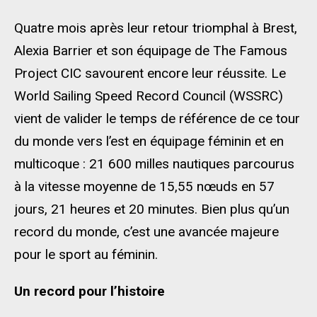
Quatre mois après leur retour triomphal à Brest,
Alexia Barrier et son équipage de The Famous
Project CIC savourent encore leur réussite. Le
World Sailing Speed Record Council (WSSRC)
vient de valider le temps de référence de ce tour
du monde vers l’est en équipage féminin et en
multicoque : 21 600 milles nautiques parcourus
à la vitesse moyenne de 15,55 nœuds en 57
jours, 21 heures et 20 minutes. Bien plus qu’un
record du monde, c’est une avancée majeure
pour le sport au féminin.
Un record pour l’histoire