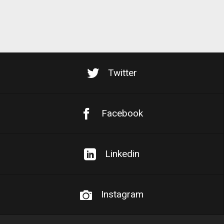
Twitter
Facebook
Linkedin
Instagram