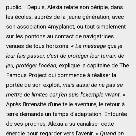
public. Depuis, Alexia relate son périple, dans
les écoles, auprès de la jeune génération, avec
son association 4myplanet, ou tout simplement
sur les pontons au contact de navigatrices
venues de tous horizons.
« Le message que je
leur fais passer, c’est de protéger leur terrain de
jeu, protéger l’océan,
explique la capitaine de The
Famous Project qui commence à réaliser la
portée de son exploit,
mais aussi de ne pas se
mettre de limites car j’en suis l’exemple vivant. »
Après l’intensité d’une telle aventure, le retour à
terre demande un temps d’adaptation. Entourée
de ses proches, Alexia a su canaliser cette
énergie pour regarder vers l’avenir.
« Quand on