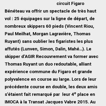
circuit Figaro
Bénéteau va offrir un spectacle de très haut
vol : 25 équipages sur la ligne de départ, de
nombreux skippers 60 pieds (Vincent Riou,
Paul Meilhat, Morgan Lagravière, Thomas
Ruyant) sans oublier les figaristes les plus
affutés (Lunven, Simon, Dalin, Mahé…). Le
skipper d’AGIR Recouvrement va former avec
Thomas Ruyant un duo redoutable, alliant
expérience commune du Figaro et grande
polyvalence en course au large. Lors de leur
précédente course en double, les deux amis
e
s’étaient fait remarqué par leur 4
place en
IMOCA à la Transat Jacques Vabre 2015. Au