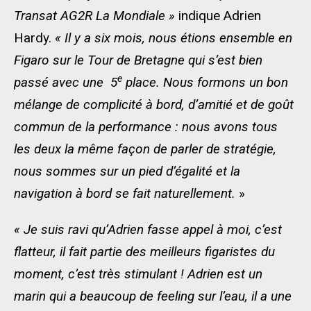
Transat AG2R La Mondiale »
indique Adrien
Hardy.
« Il y a six mois, nous étions ensemble en
Figaro sur le Tour de Bretagne qui s’est bien
e
passé avec une 5
place. Nous formons un bon
mélange de complicité à bord, d’amitié et de goût
commun de la performance : nous avons tous
les deux la même façon de parler de stratégie,
nous sommes sur un pied d’égalité et la
navigation à bord se fait naturellement.
»
« Je suis ravi qu’Adrien fasse appel à moi, c’est
flatteur, il fait partie des meilleurs figaristes du
moment, c’est très stimulant ! Adrien est un
marin qui a beaucoup de feeling sur l’eau, il a une