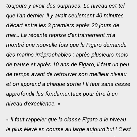
toujours y avoir des surprises. Le niveau est tel
que l’an dernier, il y avait seulement 40 minutes
d’écart entre les 3 premiers après 20 jours de
mer… La récente reprise d’entraînement m’a
montré une nouvelle fois que le Figaro demande
des marins irréprochables : après plusieurs mois
de pause et après 10 ans de Figaro, il faut un peu
de temps avant de retrouver son meilleur niveau
et on apprend à chaque sortie ! Il faut sans cesse
approfondir les fondamentaux pour être à un
niveau d’excellence. »
« Il faut rappeler que la classe Figaro a le niveau
le plus élevé en course au large aujourd’hui ! C’est