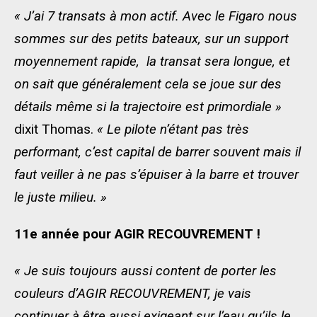
« J’ai 7 transats à mon actif. Avec le Figaro nous
sommes sur des petits bateaux, sur un support
moyennement rapide, la transat sera longue, et
on sait que généralement cela se joue sur des
détails même si la trajectoire est primordiale »
dixit Thomas.
« Le pilote n’étant pas très
performant, c’est capital de barrer souvent mais il
faut veiller à ne pas s’épuiser à la barre et trouver
le juste milieu. »
11e année pour AGIR RECOUVREMENT !
« Je suis toujours aussi content de porter les
couleurs d’AGIR RECOUVREMENT, je vais
continuer à être aussi exigeant sur l’eau qu’ils le