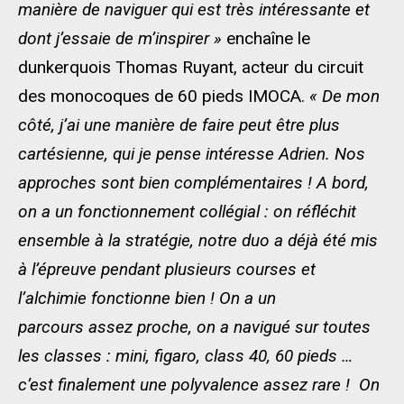
manière de naviguer qui est très intéressante et
dont j’essaie de m’inspirer »
enchaîne le
dunkerquois Thomas Ruyant, acteur du circuit
des monocoques de 60 pieds IMOCA.
« De mon
côté, j’ai une manière de faire peut être plus
cartésienne, qui je pense intéresse Adrien. Nos
approches sont bien complémentaires !
A bord,
on a un fonctionnement collégial : on réfléchit
ensemble à la stratégie, notre duo a déjà été mis
à l’épreuve pendant plusieurs courses et
l’alchimie fonctionne bien !
On a un
parcours assez proche, on a navigué sur toutes
les classes : mini, figaro, class 40, 60 pieds …
c’est finalement une polyvalence assez rare ! On