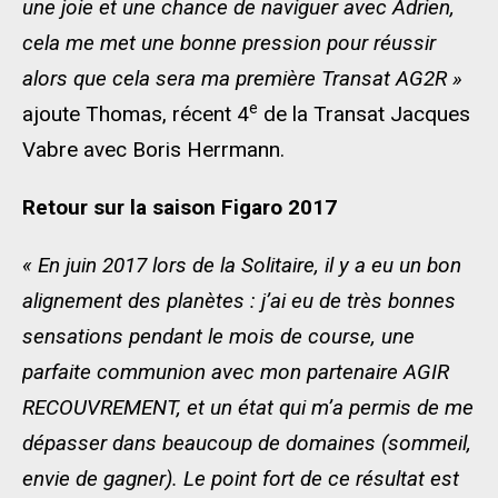
une joie et une chance de naviguer avec Adrien,
cela me met une bonne pression pour réussir
alors que cela sera ma première Transat AG2R »
e
ajoute Thomas, récent 4
de la Transat Jacques
Vabre avec Boris Herrmann.
Retour sur la saison Figaro 2017
« En juin 2017 lors de la Solitaire, il y a eu un bon
alignement des planètes : j’ai eu de très bonnes
sensations pendant le mois de course, une
parfaite communion avec mon partenaire AGIR
RECOUVREMENT, et un état qui m’a permis de me
dépasser dans beaucoup de domaines (sommeil,
envie de gagner). Le point fort de ce résultat est