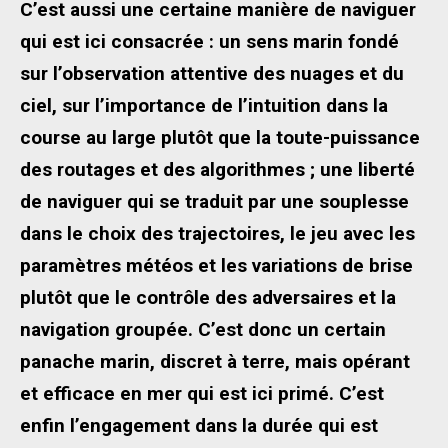
C’est aussi une certaine manière de naviguer
qui est ici consacrée : un sens marin fondé
sur l’observation attentive des nuages et du
ciel, sur l’importance de l’intuition dans la
course au large plutôt que la toute-puissance
des routages et des algorithmes ; une liberté
de naviguer qui se traduit par une souplesse
dans le choix des trajectoires, le jeu avec les
paramètres météos et les variations de brise
plutôt que le contrôle des adversaires et la
navigation groupée. C’est donc un certain
panache marin, discret à terre, mais opérant
et efficace en mer qui est ici primé. C’est
enfin l’engagement dans la durée qui est