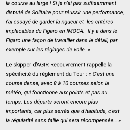
la course au large ! Si je n’ai pas suffisamment
disputé de Solitaire pour réussir une performance,
j’ai essayé de garder la rigueur et les critères
implacables du Figaro en IMOCA. Il y a dans le
Figaro une façon de travailler dans le détail, par
exemple sur les réglages de voile. »
Le skipper d’AGIR Recouvrement rappelle la
spécificité du règlement du Tour :
« C’est une
course dense, avec 8 à 10 courses selon la
météo, qui fonctionne aux points et pas au
temps. Les départs seront encore plus
importants, car plus serrés que d’habitude, c’est
la régularité sans faille qui sera récompensée… »