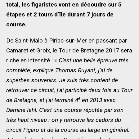
total, les figaristes vont en découdre sur 5
étapes et 2 tours d’île durant 7 jours de
course.
De Saint-Malo à Piriac-sur-Mer en passant par
Camaret et Groix, le Tour de Bretagne 2017 sera
riche en intensité :
« C’est une belle épreuve très
complète, explique Thomas Ruyant, j’ai de
superbes souvenirs. Je suis très content de
retrouver ce circuit, j’ai participé deux fois au Tour
e
de Bretagne, et j’ai terminé 4
en 2013 avec
Damine Iehl. C’est une course réputée par son
très haut niveau : on y retrouve les cadors du
circuit Figaro et de la course au large en général.