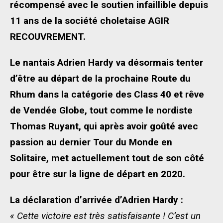
récompensé avec le soutien infaillible depuis
11 ans de la société choletaise AGIR
RECOUVREMENT.
Le nantais Adrien Hardy va désormais tenter
d’être au départ de la prochaine Route du
Rhum dans la catégorie des Class 40 et rêve
de Vendée Globe, tout comme le nordiste
Thomas Ruyant, qui après avoir goûté avec
passion au dernier Tour du Monde en
Solitaire, met actuellement tout de son côté
pour être sur la ligne de départ en 2020.
La déclaration d’arrivée d’Adrien Hardy :
« Cette victoire est très satisfaisante ! C’est un