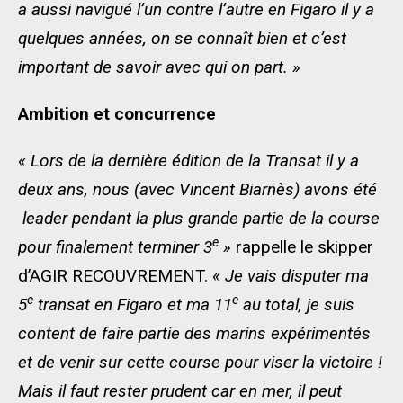
a aussi navigué l’un contre l’autre en Figaro il y a
quelques années, on se connaît bien et c’est
important de savoir avec qui on part. »
Ambition et concurrence
« Lors de la dernière édition de la Transat il y a
deux ans, nous (avec Vincent Biarnès) avons été
leader pendant la plus grande partie de la course
e
pour finalement terminer 3
»
rappelle le skipper
d’AGIR RECOUVREMENT.
« Je vais disputer ma
e
e
5
transat en Figaro et ma 11
au total, je suis
content de faire partie des marins expérimentés
et de venir sur cette course pour viser la victoire !
Mais il faut rester prudent car en mer, il peut