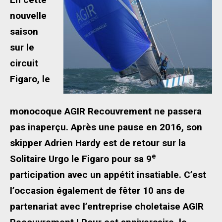
nouvelle
saison
sur le
circuit
Figaro, le
monocoque AGIR Recouvrement ne passera
pas inaperçu. Après une pause en 2016, son
skipper Adrien Hardy est de retour sur la
e
Solitaire Urgo le Figaro pour sa 9
participation avec un appétit insatiable. C’est
l’occasion également de fêter 10 ans de
partenariat avec l’entreprise choletaise AGIR