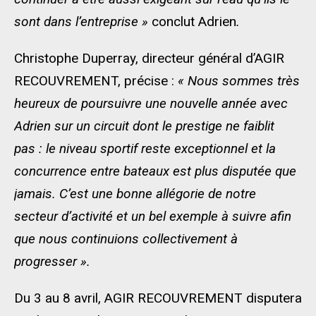
sont dans l’entreprise »
conclut Adrien
.
Christophe Duperray, directeur général d’AGIR
RECOUVREMENT, précise :
« Nous sommes très
heureux de poursuivre une nouvelle année avec
Adrien sur un circuit dont le prestige ne faiblit
pas : le niveau sportif reste exceptionnel et la
concurrence entre bateaux est plus disputée que
jamais. C’est une bonne allégorie de notre
secteur d’activité et un bel exemple à suivre afin
que nous continuions collectivement à
progresser ».
Du 3 au 8 avril, AGIR RECOUVREMENT disputera