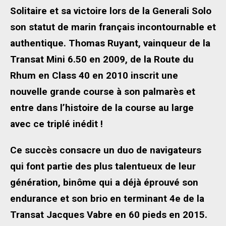
Solitaire et sa victoire lors de la Generali Solo
son statut de marin français incontournable et
authentique.
Thomas Ruyant, vainqueur de la
Transat Mini 6.50 en 2009, de la Route du
Rhum en Class 40 en 2010 inscrit une
nouvelle grande course à son palmarès et
entre dans l’histoire de la course au large
avec ce triplé inédit !
Ce succès consacre un duo de navigateurs
qui font partie des plus talentueux de leur
génération, binôme qui a déjà éprouvé son
endurance et son brio en terminant 4e de la
Transat Jacques Vabre en 60 pieds en 2015.