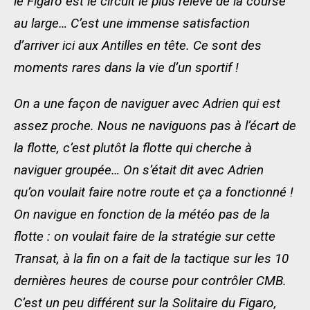
le Figaro est le circuit le plus relevé de la course
au large… C’est une immense satisfaction
d’arriver ici aux Antilles en tête. Ce sont des
moments rares dans la vie d’un sportif !
On a une façon de naviguer avec Adrien qui est
assez proche. Nous ne naviguons pas à l’écart de
la flotte, c’est plutôt la flotte qui cherche à
naviguer groupée… On s’était dit avec Adrien
qu’on voulait faire notre route et ça a fonctionné !
On navigue en fonction de la météo pas de la
flotte : on voulait faire de la stratégie sur cette
Transat, à la fin on a fait de la tactique sur les 10
dernières heures de course pour contrôler CMB.
C’est un peu différent sur la Solitaire du Figaro,