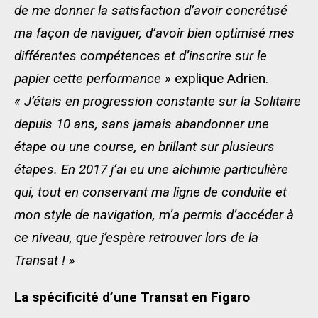
de me donner la satisfaction d’avoir concrétisé
ma façon de naviguer, d’avoir bien optimisé mes
différentes compétences et d’inscrire sur le
papier cette performance »
explique Adrien.
« J’étais en progression constante sur la Solitaire
depuis 10 ans, sans jamais abandonner une
étape ou une course, en brillant sur plusieurs
étapes. En 2017 j’ai eu une alchimie particulière
qui, tout en conservant ma ligne de conduite et
mon style de navigation, m’a permis d’accéder à
ce niveau, que j’espère retrouver lors de la
Transat ! »
La spécificité d’une Transat en Figaro