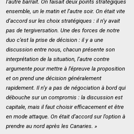
l’autre barrait. On faisait deux points stratégiques
ensemble, un le matin et l’autre soir. On était vite
d’accord sur les choix stratégiques : il n’y avait
pas de tergiversation. Une des forces de notre
duo c’est la prise de décision : il y a une
discussion entre nous, chacun présente son
interprétation de la situation, l’autre contre
argumente pour mettre à l’épreuve la proposition
et on prend une décision généralement
rapidement. Il n’y a pas de négociation à bord qui
débouche sur un compromis : la discussion est
capitale, mais il faut choisir efficacement et être
en mode attaque. On était d’accord sur l’option à
prendre au nord après les Canaries. »