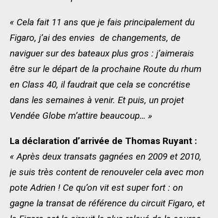
« Cela fait 11 ans que je fais principalement du
Figaro, j’ai des envies de changements, de
naviguer sur des bateaux plus gros : j’aimerais
être sur le départ de la prochaine Route du rhum
en Class 40, il faudrait que cela se concrétise
dans les semaines à venir. Et puis, un projet
Vendée Globe m’attire beaucoup… »
La déclaration d’arrivée de Thomas Ruyant :
« Après deux transats gagnées en 2009 et 2010,
je suis très content de renouveler cela avec mon
pote Adrien ! Ce qu’on vit est super fort : on
gagne la transat de référence du circuit Figaro, et