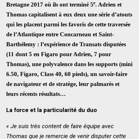
e
Bretagne 2017 où ils ont terminé 5
. Adrien et
Thomas capitalisent à eux deux une série d’atouts
qui les placent parmi les favoris de cette traversée
de l’Atlantique entre Concarneau et Saint-
Barthélemy : l’expérience de Transats disputées
(11 dont 5 en Figaro pour Adrien, 7 pour
Thomas), une polyvalence dans les supports (mini
6.50, Figaro, Class 40, 60 pieds), un savoir-faire
de navigateur et de stratège, leur palmarès et
leurs récents résultats…
La force et la particularité du duo
« Je suis très content de faire équipe avec
Thomas que je remercie de venir disputer cette