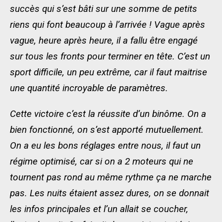
succès qui s’est bâti sur une somme de petits
riens qui font beaucoup à l’arrivée ! Vague après
vague, heure après heure, il a fallu être engagé
sur tous les fronts pour terminer en tête. C’est un
sport difficile, un peu extrême, car il faut maitrise
une quantité incroyable de paramètres.
Cette victoire c’est la réussite d’un binôme. On a
bien fonctionné, on s’est apporté mutuellement.
On a eu les bons réglages entre nous, il faut un
régime optimisé, car si on a 2 moteurs qui ne
tournent pas rond au même rythme ça ne marche
pas. Les nuits étaient assez dures, on se donnait
les infos principales et l’un allait se coucher,