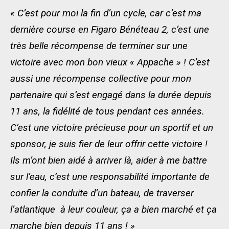
« C’est pour moi la fin d’un cycle, car c’est ma
dernière course en Figaro Bénéteau 2, c’est une
très belle récompense de terminer sur une
victoire avec mon bon vieux « Appache » ! C’est
aussi une récompense collective pour mon
partenaire qui s’est engagé dans la durée depuis
11 ans, la fidélité de tous pendant ces années.
C’est une victoire précieuse pour un sportif et un
sponsor, je suis fier de leur offrir cette victoire !
Ils m’ont bien aidé à arriver là, aider à me battre
sur l’eau, c’est une responsabilité importante de
confier la conduite d’un bateau, de traverser
l’atlantique à leur couleur, ça a bien marché et ça
marche bien depuis 11 ans ! »