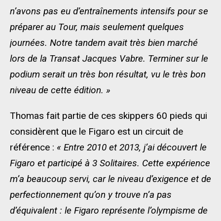
n’avons pas eu d’entraînements intensifs pour se
préparer au Tour, mais seulement quelques
journées. Notre tandem avait très bien marché
lors de la Transat Jacques Vabre. Terminer sur le
podium serait un très bon résultat, vu le très bon
niveau de cette édition. »
Thomas fait partie de ces skippers 60 pieds qui
considèrent que le Figaro est un circuit de
référence :
« Entre 2010 et 2013, j’ai découvert le
Figaro et participé à 3 Solitaires. Cette expérience
m’a beaucoup servi, car le niveau d’exigence et de
perfectionnement qu’on y trouve n’a pas
d’équivalent : le Figaro représente l’olympisme de