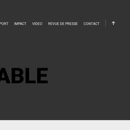
PORT
IMPACT
VIDEO
REVUE DE PRESSE
CONTACT
ABLE