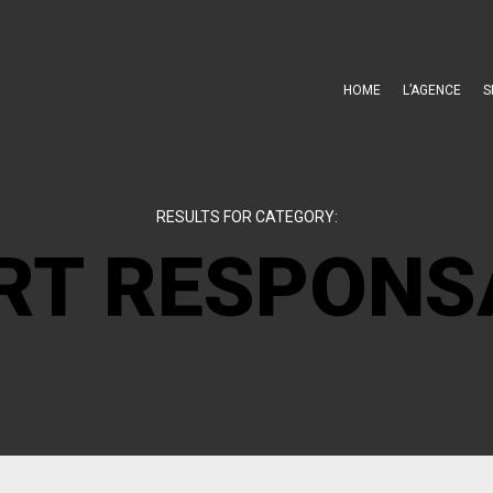
HOME
L’AGENCE
S
RESULTS FOR CATEGORY:
RT RESPONS