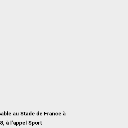
sable au Stade de France à
8, à l’appel Sport