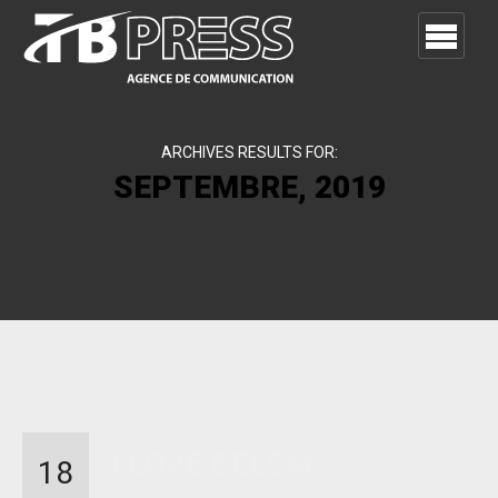
ARCHIVES RESULTS FOR:
SEPTEMBRE, 2019
I LOVE BELEM
18