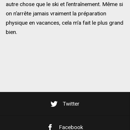
autre chose que le ski et l’entraînement. Même si
on n’arrête jamais vraiment la préparation
physique en vacances, cela m’a fait le plus grand
bien.
Twitter
Facebook