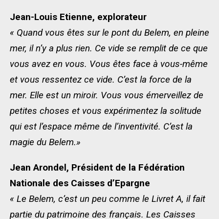
Jean-Louis Etienne, explorateur
« Quand vous êtes sur le pont du Belem, en pleine
mer, il n’y a plus rien. Ce vide se remplit de ce que
vous avez en vous. Vous êtes face à vous-même
et vous ressentez ce vide. C’est la force de la
mer. Elle est un miroir. Vous vous émerveillez de
petites choses et vous expérimentez la solitude
qui est l’espace même de l’inventivité. C’est la
magie du Belem.»
Jean Arondel, Président de la Fédération
Nationale des Caisses d’Epargne
« Le Belem, c’est un peu comme le Livret A, il fait
partie du patrimoine des français. Les Caisses