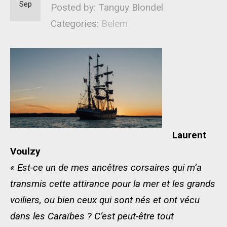
Sep
Posted by: Tanguy Blondel
Categories:
Belem
Laurent
Voulzy
« Est-ce un de mes ancêtres corsaires qui m’a
transmis cette attirance pour la mer et les grands
voiliers, ou bien ceux qui sont nés et ont vécu
dans les Caraïbes ? C’est peut-être tout