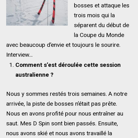
bosses et attaque les
trois mois qui la
séparent du début de
la Coupe du Monde
avec beaucoup d’envie et toujours le sourire.
Interview…
Comment s’est déroulée cette session
australienne ?
Nous y sommes restés trois semaines. A notre
arrivée, la piste de bosses n’était pas prête.
Nous en avons profité pour nous entraîner au
saut. Mes D Spin sont bien passés. Ensuite,
nous avons skié et nous avons travaillé la