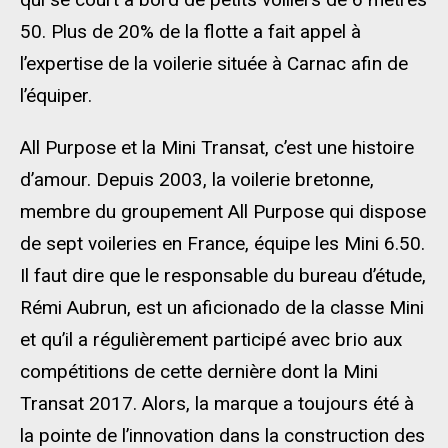
50. Plus de
20% de la flotte a
fait appel à
l’expertise de la voilerie située à Carnac afin
de
l’équiper.
All
Purpose
et la Mini Transat, c’est une histoire
d’amour. Depuis
2003
, la voilerie bretonne,
membre du groupement All
Purpose
qui dispose
de sept voileries en France,
équipe
les Mini 6.50.
Il faut dire que le responsable du bureau d’étude,
Rémi Aubrun, est
un aficionado
de la classe Mini
et qu’il a régulièrement participé avec brio aux
compétitions de cette dernière dont la Mini
Transat
2017
. Alors, la marque a toujours été à
la pointe de l’innovation dans la construction des