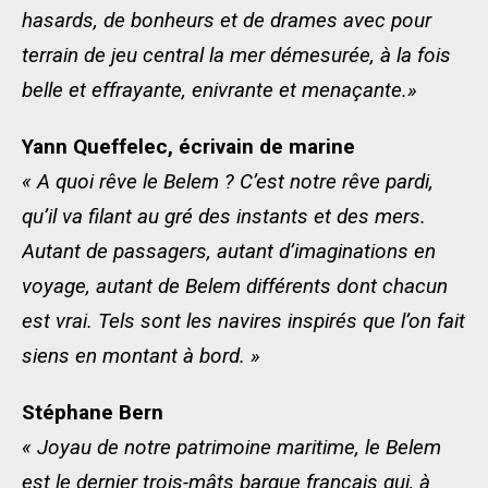
hasards, de bonheurs et de drames avec pour
terrain de jeu central la mer démesurée, à la fois
belle et effrayante, enivrante et menaçante.»
Yann Queffelec, écrivain de marine
« A quoi rêve le Belem ? C’est notre rêve pardi,
qu’il va filant au gré des instants et des mers.
Autant de passagers, autant d’imaginations en
voyage, autant de Belem différents dont chacun
est vrai. Tels sont les navires inspirés que l’on fait
siens en montant à bord. »
Stéphane Bern
« Joyau de notre patrimoine maritime, le Belem
est le dernier trois-mâts barque français qui, à