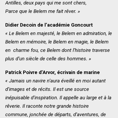
Antilles, deux pays qui me sont chers,
Parce que le Belem me fait rêver. »
Didier Decoin de l’académie Goncourt
« Le Belem en majesté, le Belem en admiration, le
Belem en mémoire, le Belem en magie, le Belem
en charme fou, ce Belem dont l’histoire traverse
plus d’un siècle de celle des hommes. »
Patrick Poivre d’Arvor, écrivain de marine
« Jamais un navire n’aura éveillé en moi autant
d’images et de récits. Il est une source
inépuisable d’inspiration. Il appelle au large et à la
rêverie. Il raconte notre grande histoire
commune, jonchée de départs, d’aventures, de