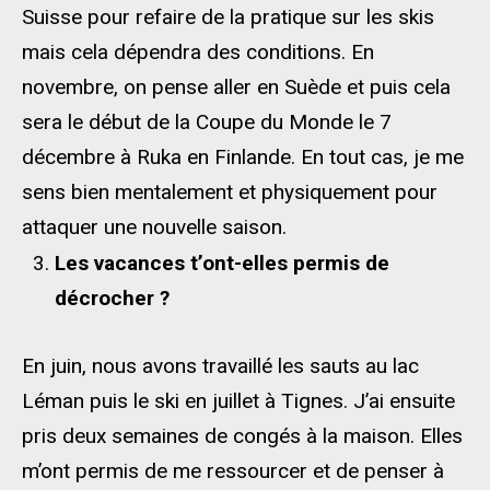
Suisse pour refaire de la pratique sur les skis
mais cela dépendra des conditions. En
novembre, on pense aller en Suède et puis cela
sera le début de la Coupe du Monde le 7
décembre à Ruka en Finlande. En tout cas, je me
sens bien mentalement et physiquement pour
attaquer une nouvelle saison.
Les vacances t’ont-elles permis de
décrocher ?
En juin, nous avons travaillé les sauts au lac
Léman puis le ski en juillet à Tignes. J’ai ensuite
pris deux semaines de congés à la maison. Elles
m’ont permis de me ressourcer et de penser à