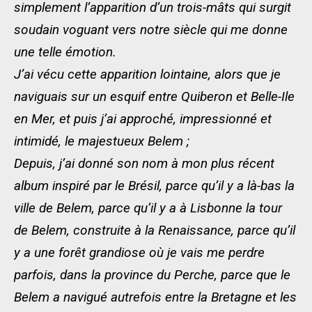
simplement l’apparition d’un trois-mâts qui surgit
soudain voguant vers notre siècle qui me donne
une telle émotion.
J’ai vécu cette apparition lointaine, alors que je
naviguais sur un esquif entre Quiberon et Belle-Ile
en Mer, et puis j’ai approché, impressionné et
intimidé, le majestueux Belem ;
Depuis, j’ai donné son nom à mon plus récent
album inspiré par le Brésil, parce qu’il y a là-bas la
ville de Belem, parce qu’il y a à Lisbonne la tour
de Belem, construite à la Renaissance, parce qu’il
y a une forêt grandiose où je vais me perdre
parfois, dans la province du Perche, parce que le
Belem a navigué autrefois entre la Bretagne et les