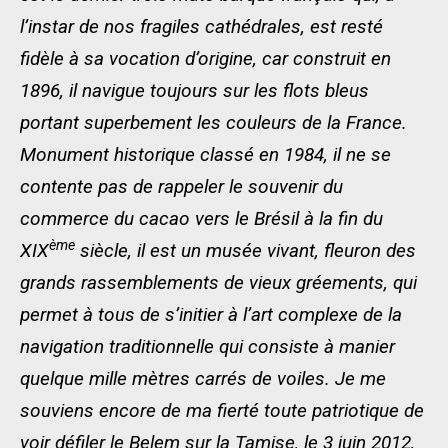
l’instar de nos fragiles cathédrales, est resté
fidèle à sa vocation d’origine, car construit en
1896, il navigue toujours sur les flots bleus
portant superbement les couleurs de la France.
Monument historique classé en 1984, il ne se
contente pas de rappeler le souvenir du
commerce du cacao vers le Brésil à la fin du
ème
XIX
siècle, il est un musée vivant, fleuron des
grands rassemblements de vieux gréements, qui
permet à tous de s’initier à l’art complexe de la
navigation traditionnelle qui consiste à manier
quelque mille mètres carrés de voiles. Je me
souviens encore de ma fierté toute patriotique de
voir défiler le Belem sur la Tamise, le 3 juin 2012,