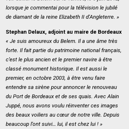
lorsque je commentai pour la télévision le jubilé
de diamant de la reine Elizabeth II d’Angleterre. »
Stephan Delaux, adjoint au maire de Bordeaux
« Je suis amoureux du Belem. Il a une âme très
forte. Il fait partie du patrimoine national français,
c’est le plus ancien et le premier navire à être
classé monument historique.
Il est aussi le
premier, en octobre 2003, à être venu faire
entendre sa sirène pour annoncer le renouveau
du Port de Bordeaux et de ses quais.
Avec Alain
Juppé, nous avons voulu réinventer ces images
des beaux voiliers au cœur de notre ville.
Depuis
beaucoup l’ont suivi… lui, il est chez lui ! »