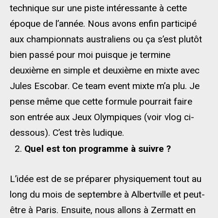
technique sur une piste intéressante à cette
époque de l’année. Nous avons enfin participé
aux championnats australiens ou ça s’est plutôt
bien passé pour moi puisque je termine
deuxième en simple et deuxième en mixte avec
Jules Escobar. Ce team event mixte m’a plu. Je
pense même que cette formule pourrait faire
son entrée aux Jeux Olympiques (voir vlog ci-
dessous). C’est très ludique.
Quel est ton programme à suivre ?
L’idée est de se préparer physiquement tout au
long du mois de septembre à Albertville et peut-
être à Paris. Ensuite, nous allons à Zermatt en