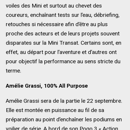
voiles des Mini et surtout au chevet des
coureurs, enchaînant tests sur l’eau, débriefing,
retouches si nécessaire afin d’être au plus
proche des acteurs et de leurs
projets
souvent
disparates sur la Mini Transat. Certains sont, en
effet, au départ pour l’aventure et d’autres ont
pour objectif la performance au sens stricte du
terme.
Amélie
Grassi, 100% All
Purpose
Amélie Grassi sera de la partie le 22 septembre.
Elle est montée en puissance au fil de sa
préparation au point d’enchaîner les podiums en
voilier de série. A bord de son
Pogo
3
« Action