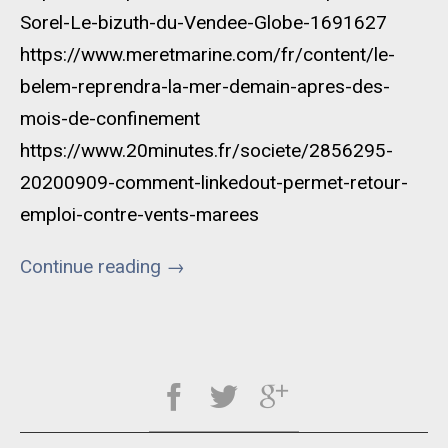
Sorel-Le-bizuth-du-Vendee-Globe-1691627
https://www.meretmarine.com/fr/content/le-
belem-reprendra-la-mer-demain-apres-des-
mois-de-confinement
https://www.20minutes.fr/societe/2856295-
20200909-comment-linkedout-permet-retour-
emploi-contre-vents-marees
Continue reading
→