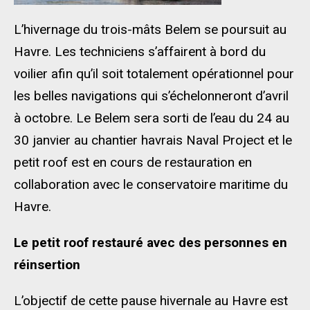
L’hivernage du trois-mâts Belem se poursuit au
Havre. Les techniciens s’affairent à bord du
voilier afin qu’il soit totalement opérationnel pour
les belles navigations qui s’échelonneront d’avril
à octobre. Le Belem sera sorti de l’eau du 24 au
30 janvier au chantier havrais Naval Project et le
petit roof est en cours de restauration en
collaboration avec le conservatoire maritime du
Havre.
Le petit roof restauré avec des personnes en
réinsertion
L’objectif de cette pause hivernale au Havre est