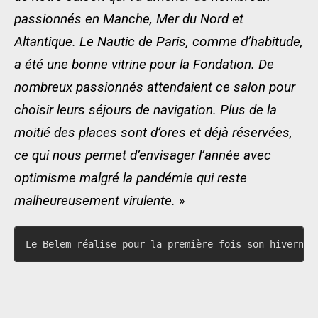
passionnés en Manche, Mer du Nord et
Altantique. Le Nautic de Paris, comme d’habitude,
a été une bonne vitrine pour la Fondation. De
nombreux passionnés attendaient ce salon pour
choisir leurs séjours de navigation. Plus de la
moitié des places sont d’ores et déjà réservées,
ce qui nous permet d’envisager l’année avec
optimisme malgré la pandémie qui reste
malheureusement virulente. »
Le Belem réalise pour la première fois son hivernag