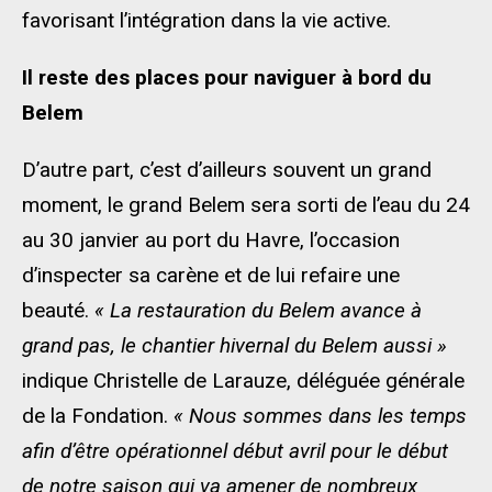
favorisant l’intégration dans la vie active.
Il reste des places pour naviguer à bord du
Belem
D’autre part, c’est d’ailleurs souvent un grand
moment, le grand Belem sera sorti de l’eau du 24
au 30 janvier au port du Havre, l’occasion
d’inspecter sa carène et de lui refaire une
beauté.
« La restauration du Belem avance à
grand pas, le chantier hivernal du Belem aussi »
indique Christelle de Larauze, déléguée générale
de la Fondation.
« Nous sommes dans les temps
afin d’être opérationnel début avril pour le début
de notre saison qui va amener de nombreux