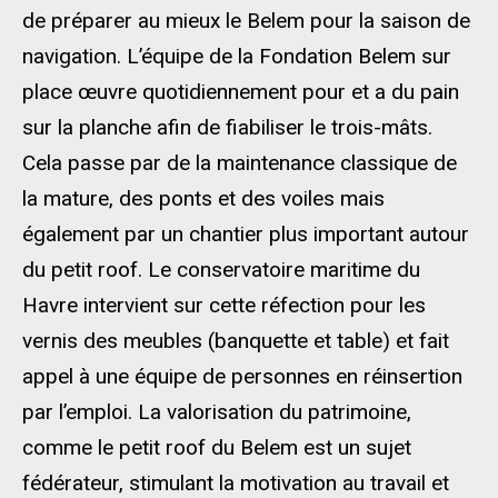
de préparer au mieux le Belem pour la saison de
navigation. L’équipe de la Fondation Belem sur
place œuvre quotidiennement pour et a du pain
sur la planche afin de fiabiliser le trois-mâts.
Cela passe par de la maintenance classique de
la mature, des ponts et des voiles mais
également par un chantier plus important autour
du petit roof. Le conservatoire maritime du
Havre intervient sur cette réfection pour les
vernis des meubles (banquette et table) et fait
appel à une équipe de personnes en réinsertion
par l’emploi. La valorisation du patrimoine,
comme le petit roof du Belem est un sujet
fédérateur, stimulant la motivation au travail et