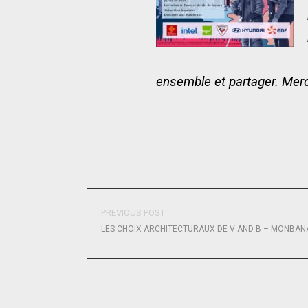
ensemble et partager. Mer
PREVIOUS POST
LES CHOIX ARCHITECTURAUX DE V AND B – MONBAN