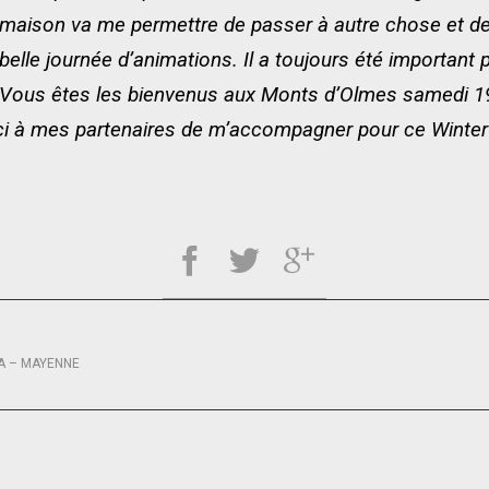
maison va me permettre de passer à autre chose et de
belle journée d’animations. Il a toujours été importan
Vous êtes les bienvenus aux Monts d’Olmes samedi 19
ci à mes partenaires de m’accompagner pour ce Winte
A – MAYENNE