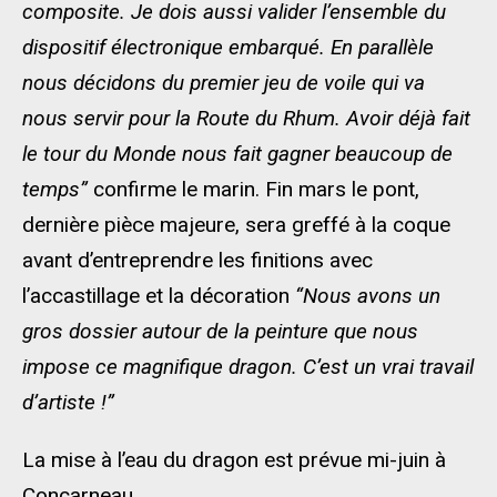
composite. Je dois aussi valider l’ensemble du
dispositif électronique embarqué. En parallèle
nous décidons du premier jeu de voile qui va
nous servir pour la Route du Rhum. Avoir déjà fait
le tour du Monde nous fait gagner beaucoup de
temps”
confirme le marin. Fin mars le pont,
dernière pièce majeure, sera greffé à la coque
avant d’entreprendre les finitions avec
l’accastillage et la décoration
“Nous avons un
gros dossier autour de la peinture que nous
impose ce magnifique dragon. C’est un vrai travail
d’artiste !”
La mise à l’eau du dragon est prévue mi-juin à
Concarneau.