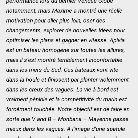
performance lors du dernier Vendée Globe
notamment, mais Maxime a montré une réelle
motivation pour aller plus loin, oser des
changements, explorer de nouvelles idées pour
optimiser les plans et gagner en vitesse. Apivia
est un bateau homogène sur toutes les allures,
mais il s’est montré terriblement inconfortable
dans les mers du Sud. Ces bateaux vont vite
dans la houle et finissent par planter violemment
dans les creux des vagues. La vie à bord est
vraiment pénible et la compétitivité du marin est
forcément touchée. Notre objectif est de faire en
sorte que V and B – Monbana – Mayenne passe
mieux dans les vagues. À l’image d’une spatule