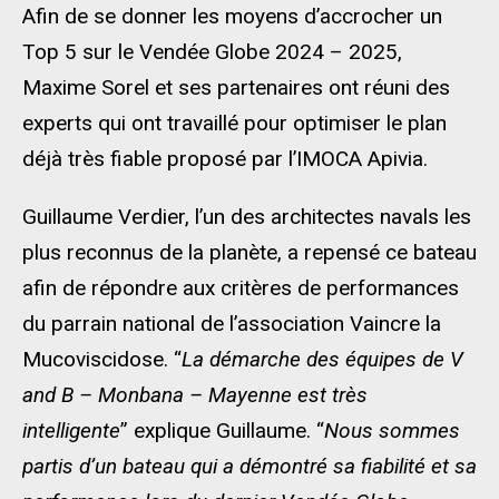
Afin de se donner les moyens d’accrocher un
Top 5 sur le Vendée Globe 2024 – 2025,
Maxime Sorel et ses partenaires ont réuni des
experts qui ont travaillé pour optimiser le plan
déjà très fiable proposé par l’IMOCA Apivia.
Guillaume Verdier, l’un des architectes navals les
plus reconnus de la planète, a repensé ce bateau
afin de répondre aux critères de performances
du parrain national de l’association Vaincre la
Mucoviscidose. “
La démarche des équipes de V
and B – Monbana – Mayenne est très
intelligente
” explique Guillaume. “
Nous sommes
partis d’un bateau qui a démontré sa fiabilité et sa