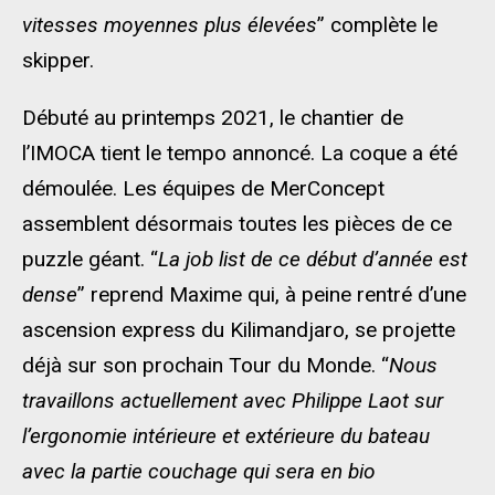
vitesses moyennes plus élevées
” complète le
skipper.
Débuté au printemps 2021, le chantier de
l’IMOCA tient le tempo annoncé. La coque a été
démoulée. Les équipes de MerConcept
assemblent désormais toutes les pièces de ce
puzzle géant. “
La job list de ce début d’année est
dense
” reprend Maxime qui, à peine rentré d’une
ascension express du Kilimandjaro, se projette
déjà sur son prochain Tour du Monde. “
Nous
travaillons actuellement avec Philippe Laot sur
l’ergonomie intérieure et extérieure du bateau
avec la partie couchage qui sera en bio