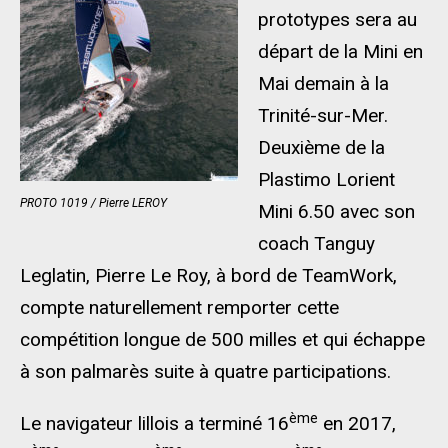
prototypes sera au
départ de la Mini en
Mai demain à la
Trinité-sur-Mer.
Deuxième de la
Plastimo Lorient
PROTO 1019 / Pierre LEROY
Mini 6.50 avec son
coach Tanguy
Leglatin, Pierre Le Roy, à bord de TeamWork,
compte naturellement remporter cette
compétition longue de 500 milles et qui échappe
à son palmarès suite à quatre participations.
ème
Le navigateur lillois a terminé 16
en 2017,