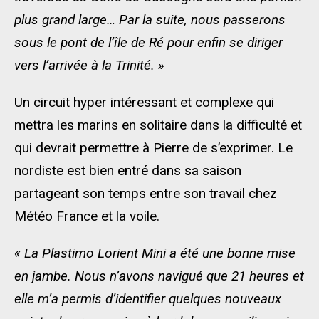
plus grand large… Par la suite, nous passerons
sous le pont de l’île de Ré pour enfin se diriger
vers l’arrivée à la Trinité. »
Un circuit hyper intéressant et complexe qui
mettra les marins en solitaire dans la difficulté et
qui devrait permettre à Pierre de s’exprimer. Le
nordiste est bien entré dans sa saison
partageant son temps entre son travail chez
Météo France et la voile.
« La Plastimo Lorient Mini a été une bonne mise
en jambe. Nous n’avons navigué que 21 heures et
elle m’a permis d’identifier quelques nouveaux