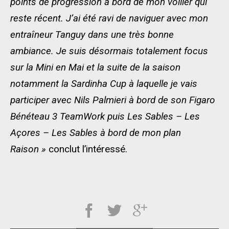
points de progression à bord de mon voilier qui
reste récent. J’ai été ravi de naviguer avec mon
entraîneur Tanguy dans une très bonne
ambiance. Je suis désormais totalement focus
sur la Mini en Mai et la suite de la saison
notamment la Sardinha Cup à laquelle je vais
participer avec Nils Palmieri à bord de son Figaro
Bénéteau 3 TeamWork puis Les Sables – Les
Açores – Les Sables à bord de mon plan
Raison »
conclut l’intéressé.