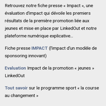
Retrouvez notre fiche presse « Impact », une
évaluation d’impact qui dévoile les premiers
résultats de la première promotion liée aux
jeunes et mise en place par LinkedOut et notre
plateforme numérique explicative…
Fiche presse
IMPACT
(l’impact d’un modèle de
sponsoring innovant)
Evaluation
Impact de la promotion « jeunes »
LinkedOut
Tout savoir
sur le programme sport « la course
au changement »