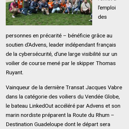
l’emploi
des
personnes en précarité – bénéficie grâce au
soutien d’Advens, leader indépendant français
de la cybersécurité, d’une large visibilité sur un
voilier de course mené par le skipper Thomas
Ruyant.
Vainqueur de la dernière Transat Jacques Vabre
dans la catégorie des voiliers du Vendée Globe,
le bateau LinkedOut accéléré par Advens et son
marin nordiste préparent la Route du Rhum –
Destination Guadeloupe dont le départ sera