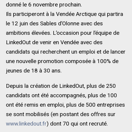
donné le 6 novembre prochain.
Ils participeront à la Vendée Arctique qui partira
le 12 juin des Sables d’Olonne avec des
ambitions élevées. L’occasion pour l’équipe de
LinkedOut de venir en Vendée avec des
candidats qui recherchent un emploi et de lancer
une nouvelle promotion composée à 100% de
jeunes de 18 à 30 ans.
Depuis la création de LinkedOut, plus de 250
candidats ont été accompagnés, plus de 100
ont été remis en emploi, plus de 500 entreprises
se sont mobilisés (en postant des offres sur
www.linkedout.fr
) dont 70 qui ont recruté.