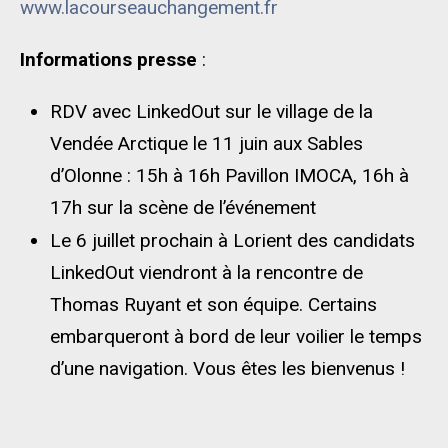
www.lacourseauchangement.fr
Informations presse
:
RDV avec LinkedOut sur le village de la
Vendée Arctique le 11 juin aux Sables
d’Olonne : 15h à 16h Pavillon IMOCA, 16h à
17h sur la scène de l’événement
Le 6 juillet prochain à Lorient des candidats
LinkedOut viendront à la rencontre de
Thomas Ruyant et son équipe. Certains
embarqueront à bord de leur voilier le temps
d’une navigation. Vous êtes les bienvenus !