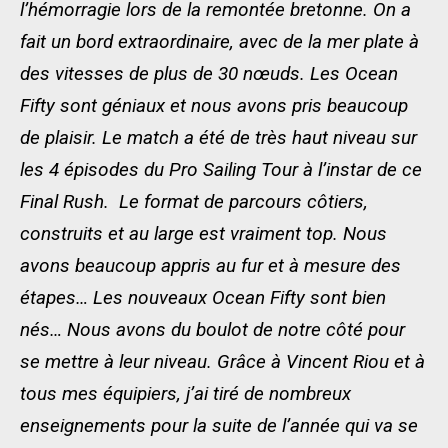
l’hémorragie lors de la remontée bretonne. On a
fait un bord extraordinaire, avec de la mer plate à
des vitesses de plus de 30 nœuds. Les Ocean
Fifty sont géniaux et nous avons pris beaucoup
de plaisir. Le match a été de très haut niveau sur
les 4 épisodes du Pro Sailing Tour à l’instar de ce
Final Rush. Le format de parcours côtiers,
construits et au large est vraiment top. Nous
avons beaucoup appris au fur et à mesure des
étapes…
Les nouveaux Ocean Fifty sont bien
nés… Nous avons du boulot de notre côté pour
se mettre à leur niveau. Grâce à Vincent Riou et à
tous mes équipiers, j’ai tiré de nombreux
enseignements pour la suite de l’année qui va se