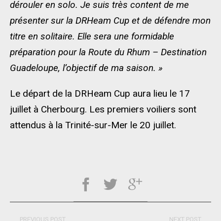
dérouler en solo. Je suis très content de me
présenter sur la DRHeam Cup et de défendre mon
titre en solitaire. Elle sera une formidable
préparation pour la Route du Rhum – Destination
Guadeloupe, l’objectif de ma saison. »
Le départ de la DRHeam Cup aura lieu le 17
juillet à Cherbourg. Les premiers voiliers sont
attendus à la Trinité-sur-Mer le 20 juillet.
PREVIOUS POST
NEXT POST