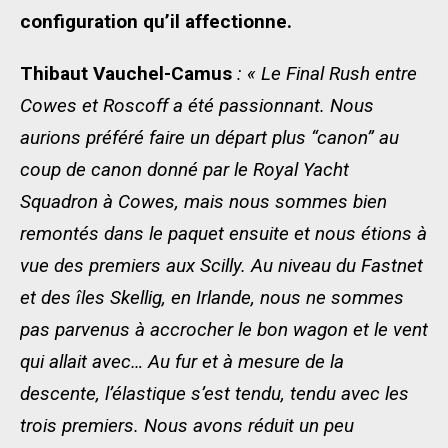
configuration qu’il affectionne.
Thibaut Vauchel-Camus
: « Le Final Rush entre
Cowes et Roscoff a été passionnant. Nous
aurions préféré faire un départ plus “canon” au
coup de canon donné par le Royal Yacht
Squadron à Cowes, mais nous sommes bien
remontés dans le paquet ensuite et nous étions à
vue des premiers aux Scilly. Au niveau du Fastnet
et des îles Skellig, en Irlande, nous ne sommes
pas parvenus à accrocher le bon wagon et le vent
qui allait avec… Au fur et à mesure de la
descente, l’élastique s’est tendu, tendu avec les
trois premiers. Nous avons réduit un peu