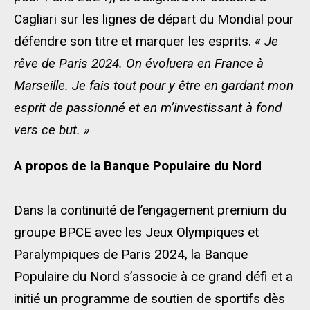
Cagliari sur les lignes de départ du Mondial pour
défendre son titre et marquer les esprits.
« Je
rêve de Paris 2024. On évoluera en France à
Marseille. Je fais tout pour y être en gardant mon
esprit de passionné et en m’investissant à fond
vers ce but. »
A propos de la Banque Populaire du Nord
Dans la continuité de l’engagement premium du
groupe BPCE avec les Jeux Olympiques et
Paralympiques de Paris 2024, la Banque
Populaire du Nord s’associe à ce grand défi et a
initié un programme de soutien de sportifs dès