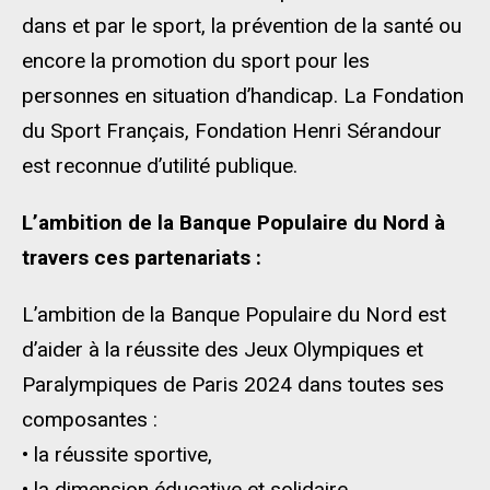
dans et par le sport, la prévention de la santé ou
encore la promotion du sport pour les
personnes en situation d’handicap. La Fondation
du Sport Français, Fondation Henri Sérandour
est reconnue d’utilité publique.
L’ambition de la Banque Populaire du Nord à
travers ces partenariats :
L’ambition de la Banque Populaire du Nord est
d’aider à la réussite des Jeux Olympiques et
Paralympiques de Paris 2024 dans toutes ses
composantes :
• la réussite sportive,
• la dimension éducative et solidaire,