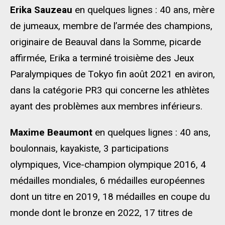
Erika Sauzeau
en quelques lignes : 40 ans, mère
de jumeaux, membre de l’armée des champions,
originaire de Beauval dans la Somme, picarde
affirmée, Erika a terminé troisième des Jeux
Paralympiques de Tokyo fin août 2021 en aviron,
dans la catégorie PR3 qui concerne les athlètes
ayant des problèmes aux membres inférieurs.
Maxime Beaumont
en quelques lignes : 40 ans,
boulonnais, kayakiste, 3 participations
olympiques, Vice-champion olympique 2016, 4
médailles mondiales, 6 médailles européennes
dont un titre en 2019, 18 médailles en coupe du
monde dont le bronze en 2022, 17 titres de