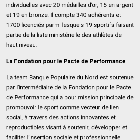
individuelles avec 20 médailles d’or, 15 en argent
et 19 en bronze. Il compte 340 adhérents et
1700 licenciés parmi lesquels 19 sportifs faisant
partie de la liste ministérielle des athlètes de
haut niveau.
La Fondation pour le Pacte de Performance
La team Banque Populaire du Nord est soutenue
par l’intermédiaire de la Fondation pour le Pacte
de Performance qui a pour mission principale de
promouvoir le sport comme vecteur de lien
social, à travers des actions innovantes et
reproductibles visant à soutenir, développer et
faciliter l’insertion sociale et professionnelle