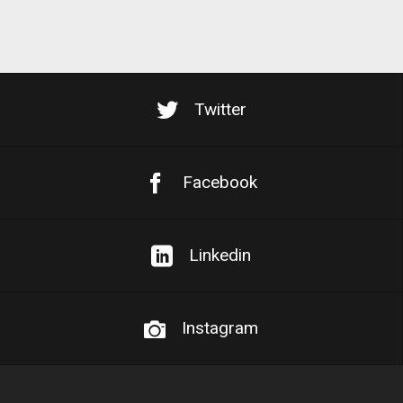
Twitter
Facebook
Linkedin
Instagram