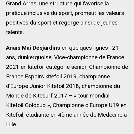
Grand Arras, une structure qui favorise la
pratique inclusive du sport, promeut les valeurs
positives du sport et regorge ainsi de jeunes
talents.
Anaïs Mai Desjardins
en quelques lignes : 21
ans, dunkerquoise, Vice-championne de France
2021 en kitefoil catégorie senior, Championne de
France Espoirs kitefoil 2019, championne
d’Europe Junior Kitefoil 2018, championne du
Monde de Kitesurf 2017 – « tour mondial
Kitefoil Goldcup », Championne d’Europe U19 en
Kitefoil, étudiante en 4ème année de Médecine à
Lille.