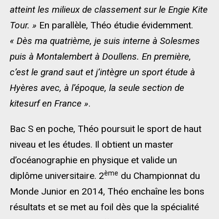
atteint les milieux de classement sur le Engie Kite
Tour. »
En parallèle, Théo étudie évidemment.
« Dès ma quatrième, je suis interne à Solesmes
puis à Montalembert à Doullens. En première,
c’est le grand saut et j’intègre un sport étude à
Hyères avec, à l’époque, la seule section de
kitesurf en France »
.
Bac S en poche, Théo poursuit le sport de haut
niveau et les études. Il obtient un master
d’océanographie en physique et valide un
ème
diplôme universitaire. 2
du Championnat du
Monde Junior en 2014, Théo enchaîne les bons
résultats et se met au foil dès que la spécialité