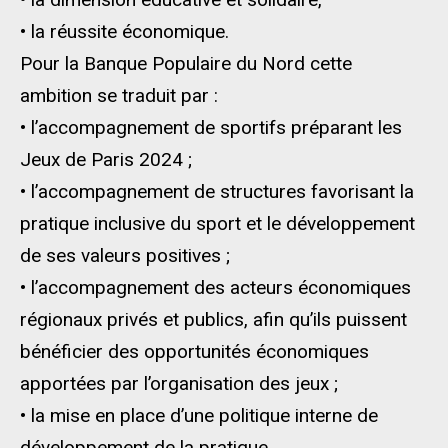
• la réussite économique.
Pour la Banque Populaire du Nord cette
ambition se traduit par :
• l’accompagnement de sportifs préparant les
Jeux de Paris 2024 ;
• l’accompagnement de structures favorisant la
pratique inclusive du sport et le développement
de ses valeurs positives ;
• l’accompagnement des acteurs économiques
régionaux privés et publics, afin qu’ils puissent
bénéficier des opportunités économiques
apportées par l’organisation des jeux ;
• la mise en place d’une politique interne de
développement de la pratique.