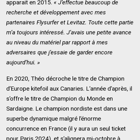
apparait en 2015.
« J’effectue beaucoup de
recherche et développement avec mes
partenaires Flysurfer et Levitaz. Toute cette partie
m’a toujours intéressé. J’avais une petite avance
au niveau du matériel par rapport à mes
adversaires que j’essaie de garder encore
aujourd’hui. »
En 2020, Théo décroche le titre de Champion
d’Europe kitefoil aux Canaries. L’année d’après, il
s’offre le titre de Champion du Monde en
Sardaigne. Le champion nordiste est dans une
superbe dynamique malgré l’énorme
concurrence en France (il y aura un seul ticket
pour Paris 2024), et s’alignera mi-octobre à