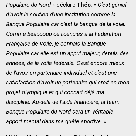
Populaire du Nord »
déclare
Théo
.
« C’est génial
d’avoir le soutien d’une institution comme la
Banque Populaire car c’est la banque de la voile.
Comme beaucoup de licenciés à la Fédération
Française de Voile, je connais la Banque
Populaire car elle est un appui majeur, depuis des
années, de la voile fédérale. C’est encore mieux
de l’avoir en partenaire individuel et c’est une
satisfaction d’avoir un partenaire qui croit en mon
projet olympique et qui connaît déjà ma
discipline. Au-delà de l’aide financière, la team
Banque Populaire du Nord sera un véritable
apport mental dans ma quête sportive. »