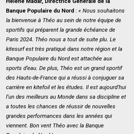
Hélène Madar, Directrice Générale de la
Banque Populaire du Nord
:
« Nous souhaitons
la bienvenue à Théo au sein de notre équipe de
sportifs qui préparent la grande échéance de
Paris 2024. Théo nous a tout de suite plu. Le
kitesurf est très pratiqué dans notre région et la
Banque Populaire du Nord est attachée aux
sports d’eau. De plus, Théo est un grand sportif
des Hauts-de-France qui a réussi à conjuguer sa
carrière en kitefoil et les études. Il est aujourd’hui
l’un des meilleurs au Monde dans sa discipline et
a toutes les chances de réussir de nouvelles
grandes performances dans les années qui
viennent. Bon vent Théo avec la Banque