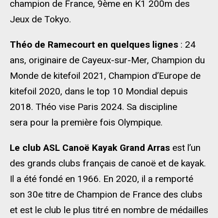
champion de France, 9ème en K1 200m des
Jeux de Tokyo.
Théo de Ramecourt en quelques lignes
: 24
ans, originaire de Cayeux-sur-Mer, Champion du
Monde de kitefoil 2021, Champion d’Europe de
kitefoil 2020, dans le top 10 Mondial depuis
2018. Théo vise Paris 2024. Sa discipline
sera pour la première fois Olympique.
Le club ASL Canoë Kayak Grand Arras
est l’un
des grands clubs français de canoë et de kayak.
Il a été fondé en 1966. En 2020, il a remporté
son 30e titre de Champion de France des clubs
et est le club le plus titré en nombre de médailles