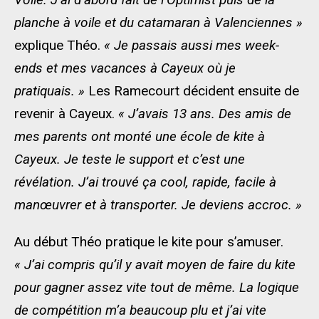
planche à voile et du catamaran à Valenciennes »
explique Théo.
« Je passais aussi mes week-
ends et mes vacances à Cayeux où je
pratiquais. »
Les Ramecourt décident ensuite de
revenir à Cayeux.
« J’avais 13 ans. Des amis de
mes parents ont monté une école de kite à
Cayeux. Je teste le support et c’est une
révélation. J’ai trouvé ça cool, rapide, facile à
manœuvrer et à transporter. Je deviens accroc. »
Au début Théo pratique le kite pour s’amuser.
« J’ai compris qu’il y avait moyen de faire du kite
pour gagner assez vite tout de même. La logique
de compétition m’a beaucoup plu et j’ai vite