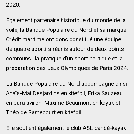
2020.
Également partenaire historique du monde de la
voile, la Banque Populaire du Nord et sa marque
Crédit maritime ont donc constitué une équipe
de quatre sportifs réunis autour de deux points
communs : la pratique d’un sport nautique et la
préparation des Jeux Olympiques de Paris 2024.
La Banque Populaire du Nord accompagne ainsi
Anaïs-Mai Desjardins en kitefoil, Erika Sauzeau
en para aviron, Maxime Beaumont en kayak et
Théo de Ramecourt en kitefoil.
Elle soutient également le club ASL canöé-kayak