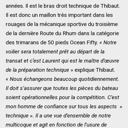
années. Il est le bras droit technique de Thibaut.
Il est donc un maillon très important dans les
rouages de la mécanique sportive du troisième
de la dernière Route du Rhum dans la catégorie
des trimarans de 50 pieds Ocean Fifty.
« Notre
voilier sera totalement prêt au départ de la
transat et c’est Laurent qui est le maître d’œuvre
de la préparation technique
» explique Thibaut.
« Nous échangeons beaucoup quotidiennement.
Il doit s’assurer que toutes les pièces du bateau
soient opérationnelles pour la compétition. C’est
mon homme de confiance sur tous les aspects »
technique ». Il a une vue d’ensemble de notre
multicoque et agit en fonction de l’usure de