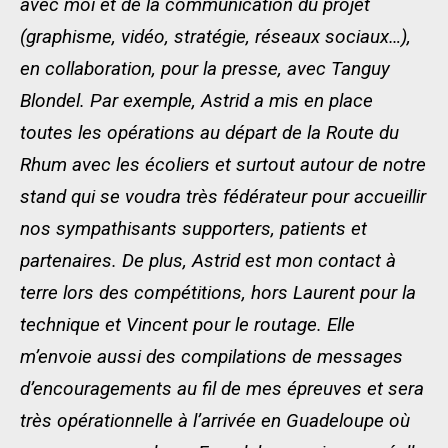
avec moi et de la communication du projet
(graphisme, vidéo, stratégie, réseaux sociaux…),
en collaboration, pour la presse, avec Tanguy
Blondel. Par exemple, Astrid a mis en place
toutes les opérations au départ de la Route du
Rhum avec les écoliers et surtout autour de notre
stand qui se voudra très fédérateur pour accueillir
nos sympathisants supporters, patients et
partenaires. De plus, Astrid est mon contact à
terre lors des compétitions, hors Laurent pour la
technique et Vincent pour le routage. Elle
m’envoie aussi des compilations de messages
d’encouragements au fil de mes épreuves et sera
très opérationnelle à l’arrivée en Guadeloupe où