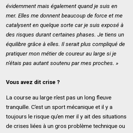
évidemment mais également quand je suis en
mer. Elles me donnent beaucoup de force et me
catalysent en quelque sorte car je suis exposé à
des risques durant certaines phases. Je tiens un
équilibre grâce à elles. Il serait plus compliqué de
pratiquer mon métier de coureur au large si je
n’étais pas autant soutenu par mes proches. »
Vous avez dit crise ?
La course au large n’est pas un long fleuve
tranquille. C’est un sport mécanique et il y a
toujours le risque qu’en mer il y ait des situations
de crises liées à un gros problème technique ou