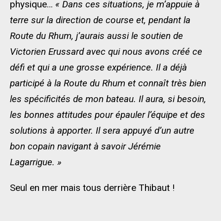
physique…
« Dans ces situations, je m’appuie à
terre sur la direction de course et, pendant la
Route du Rhum, j’aurais aussi le soutien de
Victorien Erussard avec qui nous avons créé ce
défi et qui a une grosse expérience. Il a déjà
participé à la Route du Rhum et connaît très bien
les spécificités de mon bateau. Il aura, si besoin,
les bonnes attitudes pour épauler l’équipe et des
solutions à apporter. Il sera appuyé d’un autre
bon copain navigant à savoir Jérémie
Lagarrigue. »
Seul en mer mais tous derrière Thibaut !