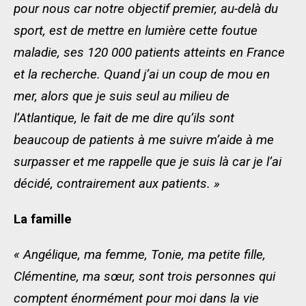
pour nous car notre objectif premier, au-delà du
sport, est de mettre en lumière cette foutue
maladie, ses 120 000 patients atteints en France
et la recherche. Quand j’ai un coup de mou en
mer, alors que je suis seul au milieu de
l’Atlantique, le fait de me dire qu’ils sont
beaucoup de patients à me suivre m’aide à me
surpasser et me rappelle que je suis là car je l’ai
décidé, contrairement aux patients. »
La famille
« Angélique, ma femme, Tonie, ma petite fille,
Clémentine, ma sœur, sont trois personnes qui
comptent énormément pour moi dans la vie