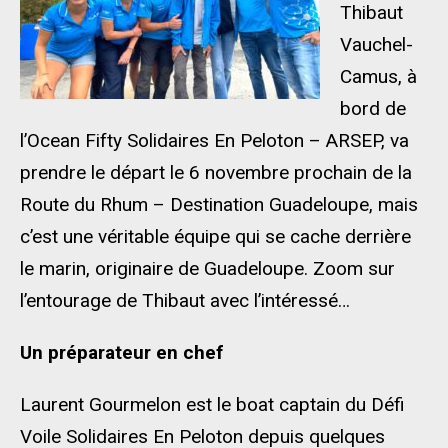
Thibaut
Vauchel-
Camus, à
bord de
l’Ocean Fifty Solidaires En Peloton – ARSEP, va
prendre le départ le 6 novembre prochain de la
Route du Rhum – Destination Guadeloupe, mais
c’est une véritable équipe qui se cache derrière
le marin, originaire de Guadeloupe. Zoom sur
l’entourage de Thibaut avec l’intéressé…
Un préparateur en chef
Laurent Gourmelon est le boat captain du Défi
Voile Solidaires En Peloton depuis quelques