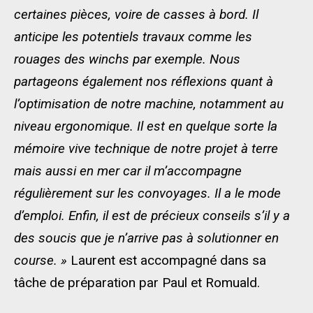
certaines pièces, voire de casses à bord. Il
anticipe les potentiels travaux comme les
rouages des winchs par exemple. Nous
partageons également nos réflexions quant à
l’optimisation de notre machine, notamment au
niveau ergonomique. Il est en quelque sorte la
mémoire vive technique de notre projet à terre
mais aussi en mer car il m’accompagne
régulièrement sur les convoyages. Il a le mode
d’emploi. Enfin, il est de précieux conseils s’il y a
des soucis que je n’arrive pas à solutionner en
course. »
Laurent est accompagné dans sa
tâche de préparation par Paul et Romuald.