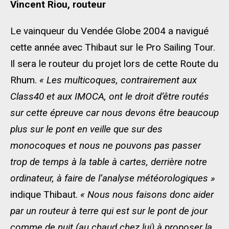
Vincent Riou, routeur
Le vainqueur du Vendée Globe 2004 a navigué
cette année avec Thibaut sur le Pro Sailing Tour.
Il sera le routeur du projet lors de cette Route du
Rhum.
« Les multicoques, contrairement aux
Class40 et aux IMOCA, ont le droit d’être routés
sur cette épreuve car nous devons être beaucoup
plus sur le pont en veille que sur des
monocoques et nous ne pouvons pas passer
trop de temps à la table à cartes, derrière notre
ordinateur, à faire de l’analyse météorologiques »
indique Thibaut.
« Nous nous faisons donc aider
par un routeur à terre qui est sur le pont de jour
comme de nuit (au chaud chez lui) à proposer la