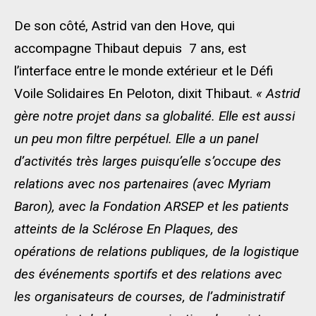
De son côté, Astrid van den Hove, qui
accompagne Thibaut depuis 7 ans, est
l’interface entre le monde extérieur et le Défi
Voile Solidaires En Peloton, dixit Thibaut.
« Astrid
gère notre projet dans sa globalité. Elle est aussi
un peu mon filtre perpétuel. Elle a un panel
d’activités très larges puisqu’elle s’occupe des
relations avec nos partenaires (avec Myriam
Baron), avec la Fondation ARSEP et les patients
atteints de la Sclérose En Plaques, des
opérations de relations publiques, de la logistique
des événements sportifs et des relations avec
les organisateurs de courses, de l’administratif