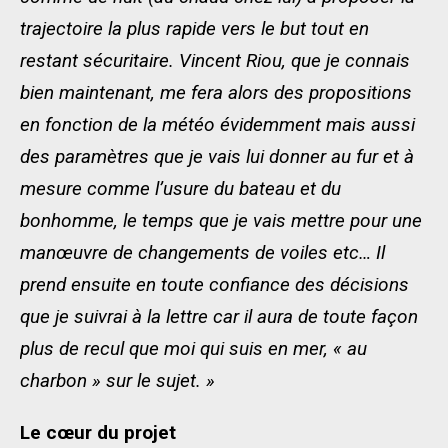
trajectoire la plus rapide vers le but tout en
restant sécuritaire. Vincent Riou, que je connais
bien maintenant, me fera alors des propositions
en fonction de la météo évidemment mais aussi
des paramètres que je vais lui donner au fur et à
mesure comme l’usure du bateau et du
bonhomme, le temps que je vais mettre pour une
manœuvre de changements de voiles etc… Il
prend ensuite en toute confiance des décisions
que je suivrai à la lettre car il aura de toute façon
plus de recul que moi qui suis en mer, « au
charbon » sur le sujet. »
Le cœur du projet