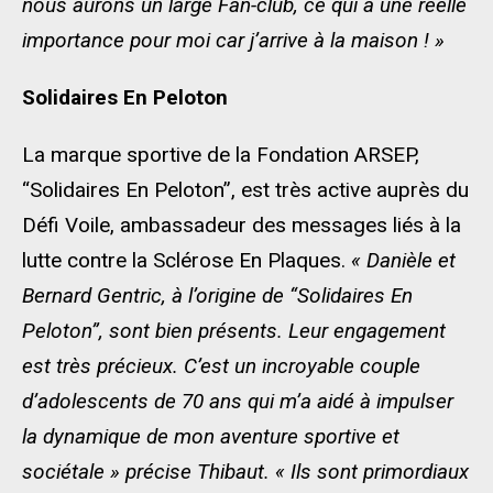
nous aurons un large Fan-club, ce qui a une réelle
importance pour moi car j’arrive à la maison ! »
Solidaires En Peloton
La marque sportive de la Fondation ARSEP,
“Solidaires En Peloton”, est très active auprès du
Défi Voile, ambassadeur des messages liés à la
lutte contre la Sclérose En Plaques.
« Danièle et
Bernard Gentric, à l’origine de “Solidaires En
Peloton”, sont bien présents. Leur engagement
est très précieux. C’est un incroyable couple
d’adolescents de 70 ans qui m’a aidé à impulser
la dynamique de mon aventure sportive et
sociétale » précise Thibaut. « Ils sont primordiaux