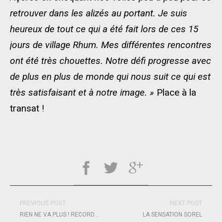
retrouver dans les alizés au portant. Je suis
heureux de tout ce qui a été fait lors de ces 15
jours de village Rhum. Mes différentes rencontres
ont été très chouettes. Notre défi progresse avec
de plus en plus de monde qui nous suit ce qui est
très satisfaisant et à notre image. »
Place à la
transat !
PREVIOUS POST
NEXT POST
RIEN NE VA PLUS ! RECORDS EN VUE !
LA SENSATION SOREL