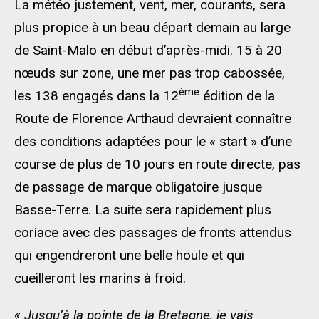
La météo justement, vent, mer, courants, sera
plus propice à un beau départ demain au large
de Saint-Malo en début d’après-midi. 15 à 20
nœuds sur zone, une mer pas trop cabossée,
ème
les 138 engagés dans la 12
édition de la
Route de Florence Arthaud devraient connaître
des conditions adaptées pour le « start » d’une
course de plus de 10 jours en route directe, pas
de passage de marque obligatoire jusque
Basse-Terre. La suite sera rapidement plus
coriace avec des passages de fronts attendus
qui engendreront une belle houle et qui
cueilleront les marins à froid.
« Jusqu’à la pointe de la Bretagne, je vais