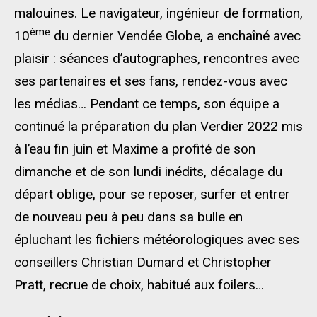
malouines. Le navigateur, ingénieur de formation,
ème
10
du dernier Vendée Globe, a enchaîné avec
plaisir : séances d’autographes, rencontres avec
ses partenaires et ses fans, rendez-vous avec
les médias… Pendant ce temps, son équipe a
continué la préparation du plan Verdier 2022 mis
à l’eau fin juin et Maxime a profité de son
dimanche et de son lundi inédits, décalage du
départ oblige, pour se reposer, surfer et entrer
de nouveau peu à peu dans sa bulle en
épluchant les fichiers météorologiques avec ses
conseillers Christian Dumard et Christopher
Pratt, recrue de choix, habitué aux foilers…