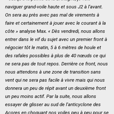
naviguer grand-voile haute et sous J2 à l’avant.
On sera au près avec pas mal de virements à
faire et certainement à jouer avec le courant à la
côte »
analyse Max.
« Dès vendredi, nous allons
entrer dans le vif du sujet avec un premier front à
négocier tôt le matin, 5 à 6 mètres de houle et
des rafales possibles à plus de 40 nœuds ce qui
ne sera pas de tout repos. Derrière ce front, nous
nous attendons à une zone de transition sans
vent qui ne sera pas facile à vivre mais qui nous
donnera un peu de répit avant un deuxième front
un peu moins actif. Par la suite, nous allons
essayer de glisser au sud de l’anticyclone des
Açores en choquant nos voiles peu à peu pour se