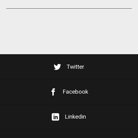
Twitter
Facebook
Linkedin