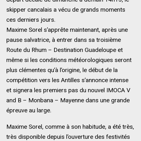
skipper cancalais a vécu de grands moments
ces derniers jours.
Maxime Sorel s’apprête maintenant, après une
pause salvatrice, à entrer dans sa troisième
Route du Rhum – Destination Guadeloupe et
même si les conditions météorologiques seront
plus clémentes qu’à l’origine, le début de la
compétition vers les Antilles s’annonce intense
et signera les premiers pas du nouvel IMOCA V
and B – Monbana – Mayenne dans une grande
épreuve au large.
Maxime Sorel, comme à son habitude, a été très,
très disponible depuis l’ouverture des festivités