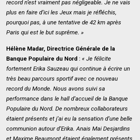
record n’est vraiment pas négligeable. Je ne vais
plus en faire d’ici les Jeux mais je réfléchis,
pourquoi pas, à une tentative de 42 km après
Paris qui est le but suprême. »
Hélène Madar, Directrice Générale de la
Banque Populaire du Nord
:
« Je félicite
fortement Erika Sauzeau qui continue à écrire un
très beau parcours sportif avec ce nouveau
record du Monde. Nous avons suivi sa
performance dans le hall d’accueil de la Banque
Populaire du Nord. De nombreux collaborateurs
étaient présents et j’ai eu la sensation d’une belle
communion autour d’Erika
. Anais Mai Desjardins
et Maxime Beaumont étaient également présents