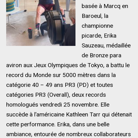
basée à Marcq en
Baroeul, la
championne
picarde, Erika
Sauzeau, médaillée
de Bronze para
aviron aux Jeux Olympiques de Tokyo, a battu le
record du Monde sur 5000 mètres dans la
catégorie 40 – 49 ans PR3 (PD) et toutes
catégories PR3 (Overall), deux records
homologués vendredi 25 novembre. Elle
succède à l’américaine Kathleen Tarr qui détenait
cette performance. Erika, dans une belle
ambiance, entourée de nombreux collaborateurs