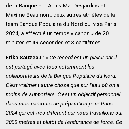
de la Banque et d’Anaïs Mai Desjardins et
Maxime Beaumont, deux autres athlètes de la
team Banque Populaire du Nord qui vise Paris
2024, a effectué un temps « canon » de 20
minutes et 49 secondes et 3 centièmes.
Erika Sauzeau
:
« Ce record est un plaisir car il
est partagé avec tous notamment les
collaborateurs de la Banque Populaire du Nord.
C’est vraiment autre chose que sur l’eau où on a
moins de supporters. C’est un objectif personnel
dans mon parcours de préparation pour Paris
2024 qui est très différent car nous travaillons sur
2000 mètres et plutôt de l’endurance de force. Ce