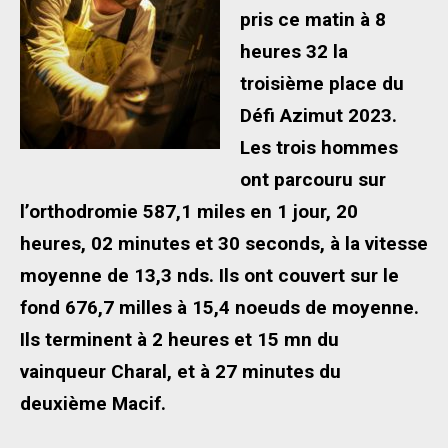
pris ce matin à 8
heures 32 la
troisième place du
Défi Azimut 2023.
Les trois hommes
ont parcouru sur
l’orthodromie 587,1 miles en 1 jour, 20
heures, 02 minutes et 30 seconds, à la vitesse
moyenne de 13,3 nds. Ils ont couvert sur le
fond 676,7 milles à 15,4 noeuds de moyenne.
Ils terminent à 2 heures et 15 mn du
vainqueur Charal, et à 27 minutes du
deuxième Macif.