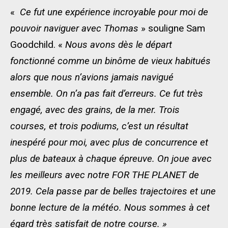
«
Ce fut une expérience incroyable pour moi de
pouvoir naviguer avec Thomas
» souligne Sam
Goodchild. «
Nous avons dès le départ
fonctionné comme un binôme de vieux habitués
alors que nous n’avions jamais navigué
ensemble. On n’a pas fait d’erreurs. Ce fut très
engagé, avec des grains, de la mer. Trois
courses, et trois podiums, c’est un résultat
inespéré pour moi, avec plus de concurrence et
plus de bateaux à chaque épreuve. On joue avec
les meilleurs avec notre FOR THE PLANET de
2019. Cela passe par de belles trajectoires et une
bonne lecture de la météo. Nous sommes à cet
égard très satisfait de notre course. »