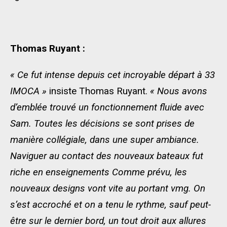
Thomas Ruyant :
« Ce fut intense depuis cet incroyable départ à 33
IMOCA »
insiste Thomas Ruyant.
« Nous avons
d’emblée trouvé un fonctionnement fluide avec
Sam. Toutes les décisions se sont prises de
manière collégiale, dans une super ambiance.
Naviguer au contact des nouveaux bateaux fut
riche en enseignements Comme prévu, les
nouveaux designs vont vite au portant vmg. On
s’est accroché et on a tenu le rythme, sauf peut-
être sur le dernier bord, un tout droit aux allures