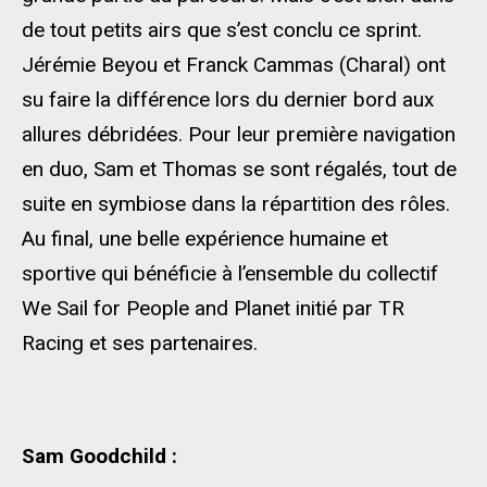
de tout petits airs que s’est conclu ce sprint.
Jérémie Beyou et Franck Cammas (Charal) ont
su faire la différence lors du dernier bord aux
allures débridées. Pour leur première navigation
en duo, Sam et Thomas se sont régalés, tout de
suite en symbiose dans la répartition des rôles.
Au final, une belle expérience humaine et
sportive qui bénéficie à l’ensemble du collectif
We Sail for People and Planet initié par TR
Racing et ses partenaires.
Sam Goodchild :