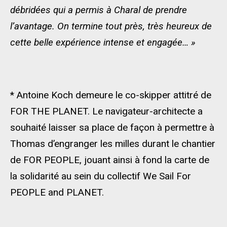
débridées qui a permis à Charal de prendre
l’avantage. On termine tout près, très heureux de
cette belle expérience intense et engagée… »
* Antoine Koch demeure le co-skipper attitré de
FOR THE PLANET. Le navigateur-architecte a
souhaité laisser sa place de façon à permettre à
Thomas d’engranger les milles durant le chantier
de FOR PEOPLE, jouant ainsi à fond la carte de
la solidarité au sein du collectif We Sail For
PEOPLE and PLANET.