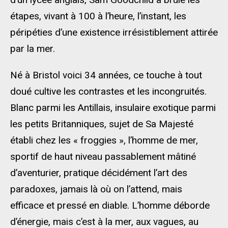
étapes, vivant à 100 à l’heure, l’instant, les
péripéties d’une existence irrésistiblement attirée
par la mer.
Né à Bristol voici 34 années, ce touche à tout
doué cultive les contrastes et les incongruités.
Blanc parmi les Antillais, insulaire exotique parmi
les petits Britanniques, sujet de Sa Majesté
établi chez les « froggies », l’homme de mer,
sportif de haut niveau passablement mâtiné
d’aventurier, pratique décidément l’art des
paradoxes, jamais là où on l’attend, mais
efficace et pressé en diable. L’homme déborde
d’énergie, mais c’est à la mer, aux vagues, au