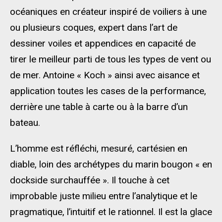
océaniques en créateur inspiré de voiliers à une
ou plusieurs coques, expert dans l’art de
dessiner voiles et appendices en capacité de
tirer le meilleur parti de tous les types de vent ou
de mer. Antoine « Koch » ainsi avec aisance et
application toutes les cases de la performance,
derrière une table à carte ou à la barre d’un
bateau.
L’homme est réfléchi, mesuré, cartésien en
diable, loin des archétypes du marin bougon « en
dockside surchauffée ». Il touche à cet
improbable juste milieu entre l’analytique et le
pragmatique, l’intuitif et le rationnel. Il est la glace