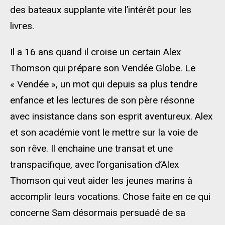
des bateaux supplante vite l’intérêt pour les
livres.
Il a 16 ans quand il croise un certain Alex
Thomson qui prépare son Vendée Globe. Le
« Vendée », un mot qui depuis sa plus tendre
enfance et les lectures de son père résonne
avec insistance dans son esprit aventureux. Alex
et son académie vont le mettre sur la voie de
son rêve. Il enchaine une transat et une
transpacifique, avec l’organisation d’Alex
Thomson qui veut aider les jeunes marins à
accomplir leurs vocations. Chose faite en ce qui
concerne Sam désormais persuadé de sa