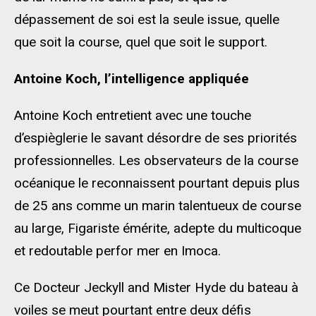
dépassement de soi est la seule issue, quelle
que soit la course, quel que soit le support.
Antoine Koch, l’intelligence appliquée
Antoine Koch entretient avec une touche
d’espièglerie le savant désordre de ses priorités
professionnelles. Les observateurs de la course
océanique le reconnaissent pourtant depuis plus
de 25 ans comme un marin talentueux de course
au large, Figariste émérite, adepte du multicoque
et redoutable perfor mer en Imoca.
Ce Docteur Jeckyll and Mister Hyde du bateau à
voiles se meut pourtant entre deux défis