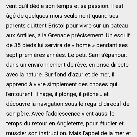
vent qu’il dédie son temps et sa passion. Il est
âgé de quelques mois seulement quand ses
parents quittent Bristol pour vivre sur un bateau
aux Antilles, à la Grenade précisément. Un esquif
de 35 pieds lui servira de « home » pendant ses
sept premières années. Le petit Sam s’épanouit
dans un environnement de rêve, en prise directe
avec la nature. Sur fond d’azur et de mer, il
apprend à vivre simplement des choses qui
l’entourent. Il nage, il plonge, il pêche… et
découvre la navigation sous le regard directif de
son père. Avec l’adolescence vient aussi le
temps du retour en Angleterre, pour étudier et
muscler son instruction. Mais l’appel de la mer et