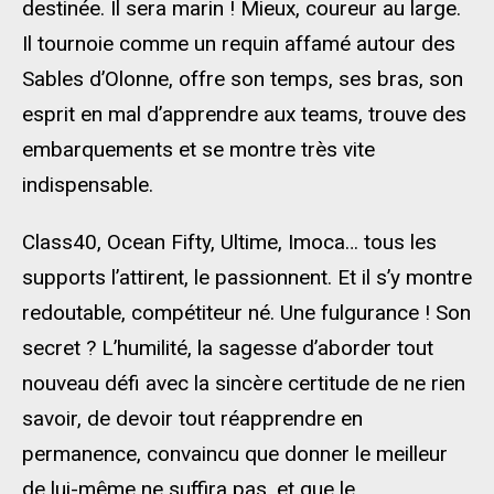
destinée. Il sera marin ! Mieux, coureur au large.
Il tournoie comme un requin affamé autour des
Sables d’Olonne, offre son temps, ses bras, son
esprit en mal d’apprendre aux teams, trouve des
embarquements et se montre très vite
indispensable.
Class40, Ocean Fifty, Ultime, Imoca… tous les
supports l’attirent, le passionnent. Et il s’y montre
redoutable, compétiteur né. Une fulgurance ! Son
secret ? L’humilité, la sagesse d’aborder tout
nouveau défi avec la sincère certitude de ne rien
savoir, de devoir tout réapprendre en
permanence, convaincu que donner le meilleur
de lui-même ne suffira pas, et que le