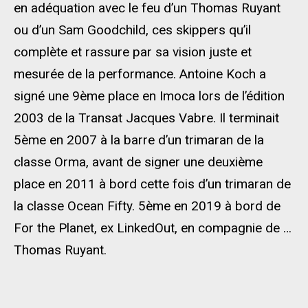
en adéquation avec le feu d’un Thomas Ruyant
ou d’un Sam Goodchild, ces skippers qu’il
complète et rassure par sa vision juste et
mesurée de la performance. Antoine Koch a
signé une 9ème place en Imoca lors de l’édition
2003 de la Transat Jacques Vabre. Il terminait
5ème en 2007 à la barre d’un trimaran de la
classe Orma, avant de signer une deuxième
place en 2011 à bord cette fois d’un trimaran de
la classe Ocean Fifty. 5ème en 2019 à bord de
For the Planet, ex LinkedOut, en compagnie de …
Thomas Ruyant.