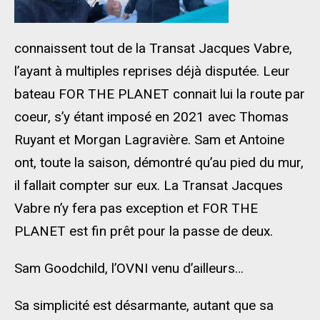
connaissent tout de la Transat Jacques Vabre,
l’ayant à multiples reprises déjà disputée. Leur
bateau FOR THE PLANET connait lui la route par
coeur, s’y étant imposé en 2021 avec Thomas
Ruyant et Morgan Lagravière. Sam et Antoine
ont, toute la saison, démontré qu’au pied du mur,
il fallait compter sur eux. La Transat Jacques
Vabre n’y fera pas exception et FOR THE
PLANET est fin prêt pour la passe de deux.
Sam Goodchild, l’OVNI venu d’ailleurs…
Sa simplicité est désarmante, autant que sa