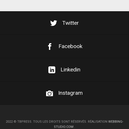
Twitter
Facebook
Linkedin
Instagram
2022
©
TBPRESS. TOUS LES DROITS SONT RÉSERVÉS. RÉALISATION
WEBBING-
STUDIO.COM
.