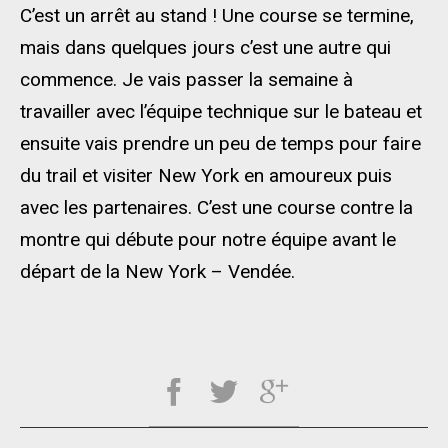
C’est un arrêt au stand ! Une course se termine,
mais dans quelques jours c’est une autre qui
commence. Je vais passer la semaine à
travailler avec l’équipe technique sur le bateau et
ensuite vais prendre un peu de temps pour faire
du trail et visiter New York en amoureux puis
avec les partenaires. C’est une course contre la
montre qui débute pour notre équipe avant le
départ de la New York – Vendée.