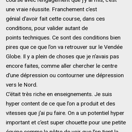
une vraie réussite. Franchement c’est
génial d’avoir fait cette course, dans ces
conditions, pour valider autant de
points techniques. Ce sont des conditions bien
pires que ce que l’on va retrouver sur le Vendée
Globe. Il y a plein de choses que je n’avais pas
encore faites, comme aller chercher le centre
d’une dépression ou contourner une dépression
vers le Nord.
C’était très riche en enseignements. Je suis
hyper content de ce que l’on a produit et des
vitesses que j’ai pu faire. On a un potentiel hyper
important et c’est super chouette pour une petite
équipe comme la nôtre de voir que l’on tient la