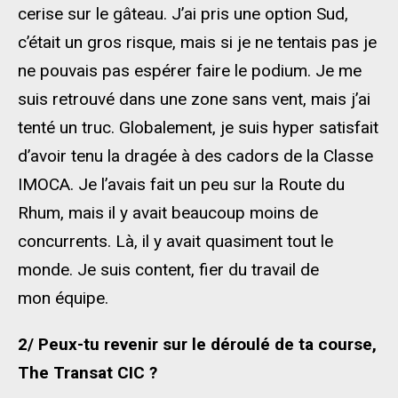
cerise sur le gâteau. J’ai pris une option Sud,
c’était un gros risque, mais si je ne tentais pas je
ne pouvais pas espérer faire le podium. Je me
suis retrouvé dans une zone sans vent, mais j’ai
tenté un truc. Globalement, je suis hyper satisfait
d’avoir tenu la dragée à des cadors de la Classe
IMOCA. Je l’avais fait un peu sur la Route du
Rhum, mais il y avait beaucoup moins de
concurrents. Là, il y avait quasiment tout le
monde. Je suis content, fier du travail de
mon équipe.
2/ Peux-tu revenir sur le déroulé de ta course,
The Transat CIC ?