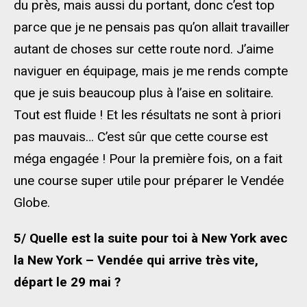
du près, mais aussi du portant, donc c’est top
parce que je ne pensais pas qu’on allait travailler
autant de choses sur cette route nord. J’aime
naviguer en équipage, mais je me rends compte
que je suis beaucoup plus à l’aise en solitaire.
Tout est fluide ! Et les résultats ne sont à priori
pas mauvais… C’est sûr que cette course est
méga engagée ! Pour la première fois, on a fait
une course super utile pour préparer le Vendée
Globe.
5/ Quelle est la suite pour toi à New York avec
la New York – Vendée qui arrive très vite,
départ le 29 mai ?