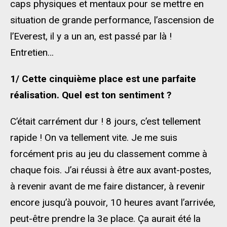
caps physiques et mentaux pour se mettre en
situation de grande performance, l’ascension de
l’Everest, il y a un an, est passé par là !
Entretien…
1/ Cette cinquième place est une parfaite
réalisation. Quel est ton sentiment ?
C’était carrément dur ! 8 jours, c’est tellement
rapide ! On va tellement vite. Je me suis
forcément pris au jeu du classement comme à
chaque fois. J’ai réussi à être aux avant-postes,
à revenir avant de me faire distancer, à revenir
encore jusqu’à pouvoir, 10 heures avant l’arrivée,
peut-être prendre la 3e place. Ça aurait été la