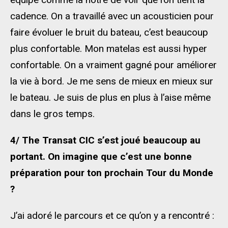
cadence. On a travaillé avec un acousticien pour
faire évoluer le bruit du bateau, c’est beaucoup
plus confortable. Mon matelas est aussi hyper
confortable. On a vraiment gagné pour améliorer
la vie à bord. Je me sens de mieux en mieux sur
le bateau. Je suis de plus en plus à l’aise même
dans le gros temps.
4/ The Transat CIC s’est joué beaucoup au
portant. On imagine que c’est une bonne
préparation pour ton prochain Tour du Monde
?
J’ai adoré le parcours et ce qu’on y a rencontré :