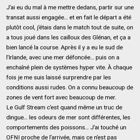
J’ai eu du mal à me mettre dedans, partir sur une
transat aussi engagée… et en fait le départ a été
plutôt cool, j’étais dans le match tout de suite, on
a tous joué dans les cailloux des Glénan, et ça a
bien lancé la course. Après il y a eu le sud de
l’Irlande, avec une mer défoncée… puis on a
enchaîné plein de systèmes hyper vite. À chaque
fois je me suis laissé surprendre par les
conditions aussi rudes. On a connu beaucoup de
zones de vent fort avec beaucoup de mer.
Le Gulf Stream c’est quand même un truc de
dingue… les odeurs de mer sont différentes, les
comportements des poissons… J’ai touché un
OFNI proche de l’arrivée, mais ce n’est pas