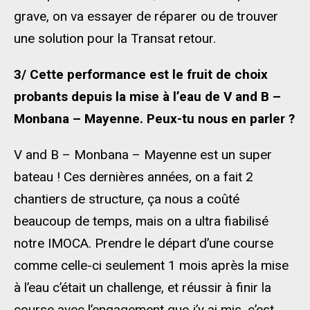
grave, on va essayer de réparer ou de trouver
une solution pour la Transat retour.
3/ Cette performance est le fruit de choix
probants depuis la mise à l’eau de V and B –
Monbana – Mayenne. Peux-tu nous en parler ?
V and B – Monbana – Mayenne est un super
bateau ! Ces dernières années, on a fait 2
chantiers de structure, ça nous a coûté
beaucoup de temps, mais on a ultra fiabilisé
notre IMOCA. Prendre le départ d’une course
comme celle-ci seulement 1 mois après la mise
à l’eau c’était un challenge, et réussir à finir la
course avec l’engagement que j’y ai mis, c’est