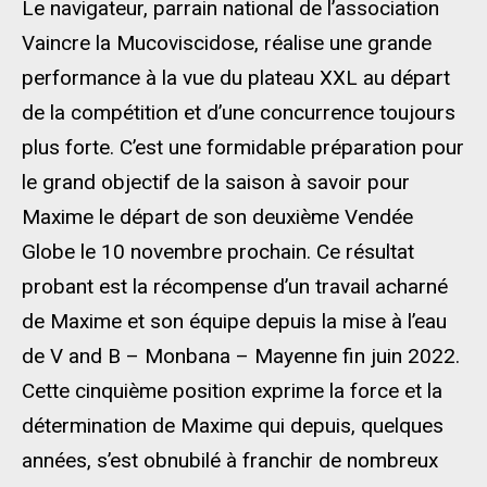
Le navigateur, parrain national de l’association
Vaincre la Mucoviscidose, réalise une grande
performance à la vue du plateau XXL au départ
de la compétition et d’une concurrence toujours
plus forte. C’est une formidable préparation pour
le grand objectif de la saison à savoir pour
Maxime le départ de son deuxième Vendée
Globe le 10 novembre prochain. Ce résultat
probant est la récompense d’un travail acharné
de Maxime et son équipe depuis la mise à l’eau
de V and B – Monbana – Mayenne fin juin 2022.
Cette cinquième position exprime la force et la
détermination de Maxime qui depuis, quelques
années, s’est obnubilé à franchir de nombreux