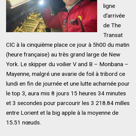
ligne
d’arrivée
de The
Transat
CIC à la cinquième place ce jour à 5h00 du matin
(heure française) au très grand large de New
York. Le skipper du voilier V and B – Monbana –
Mayenne, malgré une avarie de foil à tribord ce
lundi en fin de journée et une lutte acharnée pour
le top 3, aura mis 8 jours 15 heures 34 minutes
et 3 secondes pour parcourir les 3 218.84 milles
entre Lorient et la big apple à la moyenne de
15.51 nœuds.