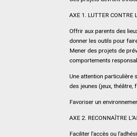
AXE 1. LUTTER CONTRE 
Offrir aux parents des lieu
donner les outils pour fair
Mener des projets de préve
comportements responsable
Une attention particulière
des jeunes (jeux, théâtre, 
Favoriser un environnement
AXE 2. RECONNAÎTRE L’
Faciliter l’accès ou l’adh