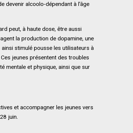
de devenir alcoolo-dépendant à l’âge
ard peut, à haute dose, être aussi
ragent la production de dopamine, une
ainsi stimulé pousse les utilisateurs à
s. Ces jeunes présentent des troubles
é mentale et physique, ainsi que sur
dictives et accompagner les jeunes vers
28 juin.