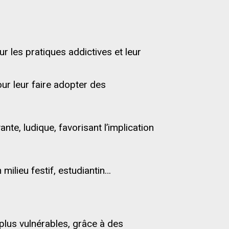
ur les pratiques addictives et leur
ur leur faire adopter des
te, ludique, favorisant l’implication
milieu festif, estudiantin…
plus vulnérables, grâce à des