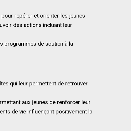
) pour repérer et orienter les jeunes
oir des actions incluant leur
des programmes de soutien à la
tes qui leur permettent de retrouver
ermettant aux jeunes de renforcer leur
nts de vie influençant positivement la