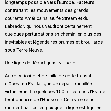
longtemps possible vers l’Europe. Facteurs
contrariant, les mouvements des grands
courants Américains, Gulfe Stream et du
Labrador, qui nous vaudront certainement
quelques perturbations en chemin, en plus des
inévitables et légendaires brumes et brouillards
sous Terre Neuve. »
Une ligne de départ quasi-virtuelle !
Autre curiosité et de taille de cette transat
d’Ouest en Est, la ligne de départ, mouillée
virtuellement à quelques 100 milles dans l’Est de
l’embouchure de l’Hudson. « Cela va être un
moment particulier, puisque la ligne est figurée