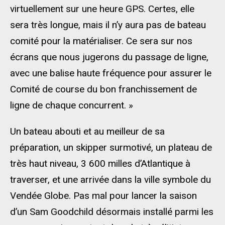
virtuellement sur une heure GPS. Certes, elle
sera très longue, mais il n’y aura pas de bateau
comité pour la matérialiser. Ce sera sur nos
écrans que nous jugerons du passage de ligne,
avec une balise haute fréquence pour assurer le
Comité de course du bon franchissement de
ligne de chaque concurrent. »
Un bateau abouti et au meilleur de sa
préparation, un skipper surmotivé, un plateau de
très haut niveau, 3 600 milles d’Atlantique à
traverser, et une arrivée dans la ville symbole du
Vendée Globe. Pas mal pour lancer la saison
d’un Sam Goodchild désormais installé parmi les