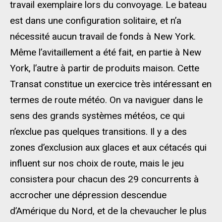
travail exemplaire lors du convoyage. Le bateau
est dans une configuration solitaire, et n’a
nécessité aucun travail de fonds à New York.
Même l’avitaillement a été fait, en partie à New
York, l’autre à partir de produits maison. Cette
Transat constitue un exercice très intéressant en
termes de route météo. On va naviguer dans le
sens des grands systèmes météos, ce qui
n’exclue pas quelques transitions. Il y a des
zones d’exclusion aux glaces et aux cétacés qui
influent sur nos choix de route, mais le jeu
consistera pour chacun des 29 concurrents à
accrocher une dépression descendue
d’Amérique du Nord, et de la chevaucher le plus