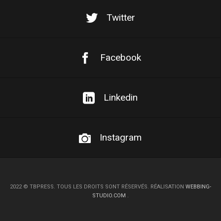
Twitter
Facebook
Linkedin
Instagram
2022
©
TBPRESS. TOUS LES DROITS SONT RÉSERVÉS. RÉALISATION
WEBBING-
STUDIO.COM
.