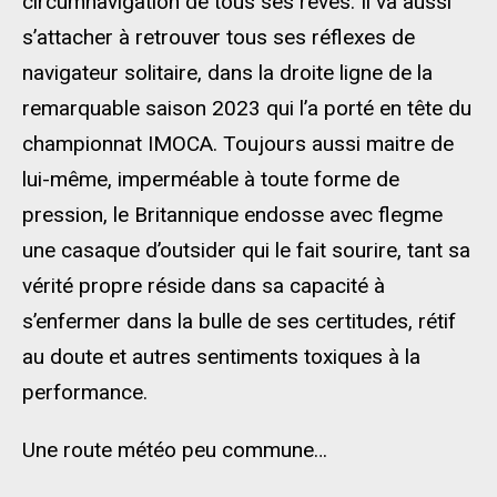
circumnavigation de tous ses rêves. Il va aussi
s’attacher à retrouver tous ses réflexes de
navigateur solitaire, dans la droite ligne de la
remarquable saison 2023 qui l’a porté en tête du
championnat IMOCA. Toujours aussi maitre de
lui-même, imperméable à toute forme de
pression, le Britannique endosse avec flegme
une casaque d’outsider qui le fait sourire, tant sa
vérité propre réside dans sa capacité à
s’enfermer dans la bulle de ses certitudes, rétif
au doute et autres sentiments toxiques à la
performance.
Une route météo peu commune…