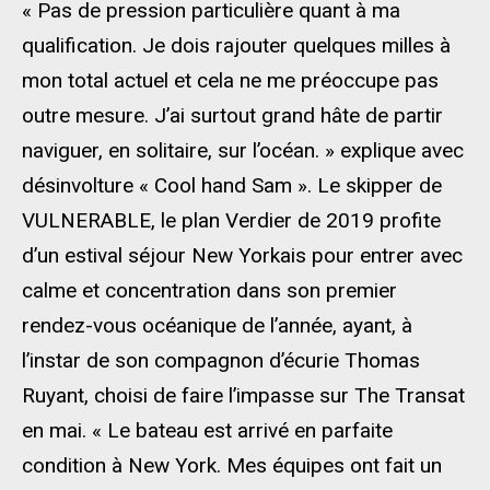
« Pas de pression particulière quant à ma
qualification. Je dois rajouter quelques milles à
mon total actuel et cela ne me préoccupe pas
outre mesure. J’ai surtout grand hâte de partir
naviguer, en solitaire, sur l’océan. » explique avec
désinvolture « Cool hand Sam ». Le skipper de
VULNERABLE, le plan Verdier de 2019 profite
d’un estival séjour New Yorkais pour entrer avec
calme et concentration dans son premier
rendez-vous océanique de l’année, ayant, à
l’instar de son compagnon d’écurie Thomas
Ruyant, choisi de faire l’impasse sur The Transat
en mai. « Le bateau est arrivé en parfaite
condition à New York. Mes équipes ont fait un